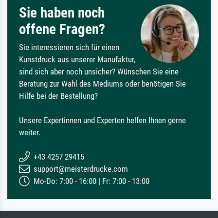
Sie haben noch
offene Fragen?
Sie interessieren sich für einen
Kunstdruck aus unserer Manufaktur,
sind sich aber noch unsicher? Wünschen Sie eine
Beratung zur Wahl des Mediums oder benötigen Sie
Hilfe bei der Bestellung?
Unsere Expertinnen und Experten helfen Ihnen gerne
weiter.
+43 4257 29415
support@meisterdrucke.com
Mo-Do: 7:00 - 16:00 | Fr: 7:00 - 13:00