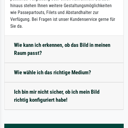
hinaus stehen Ihnen weitere Gestaltungsmöglichkeiten
wie Passepartouts, Filets und Abstandhalter zur
Verfügung. Bei Fragen ist unser Kundenservice gerne für
Sie da.
Wie kann ich erkennen, ob das Bild in meinen
Raum passt?
Wie wähle ich das richtige Medium?
Ich bin mir nicht sicher, ob ich mein Bild
richtig konfiguriert habe!