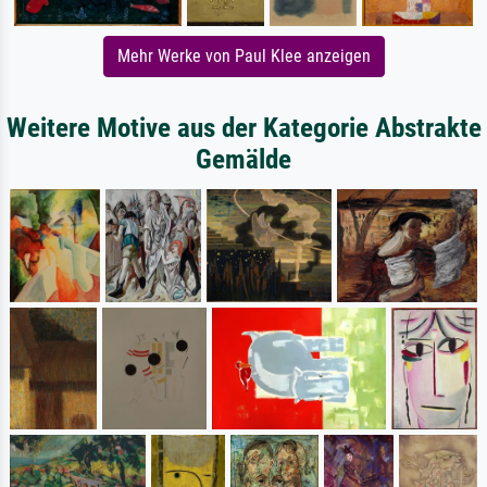
Mehr Werke von Paul Klee anzeigen
Weitere Motive aus der Kategorie Abstrakte
Gemälde