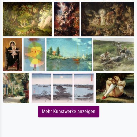
Mehr Kunstwerke anzeigen