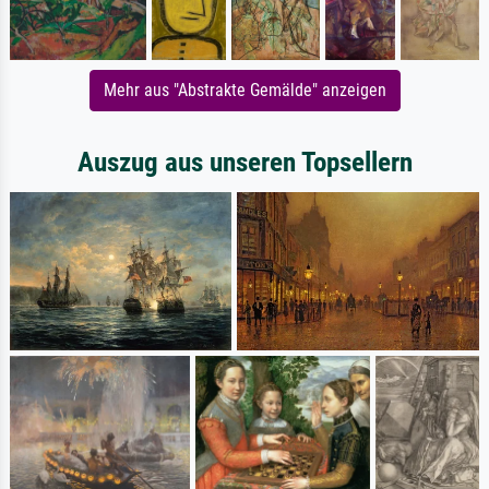
Mehr aus "Abstrakte Gemälde" anzeigen
Auszug aus unseren Topsellern