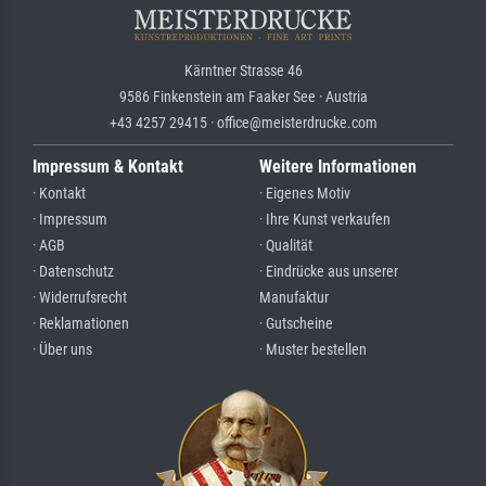
Kärntner Strasse 46
9586 Finkenstein am Faaker See · Austria
+43 4257 29415 · office@meisterdrucke.com
Impressum & Kontakt
Weitere Informationen
· Kontakt
· Eigenes Motiv
· Impressum
· Ihre Kunst verkaufen
· AGB
· Qualität
· Datenschutz
· Eindrücke aus unserer
· Widerrufsrecht
Manufaktur
· Reklamationen
· Gutscheine
· Über uns
· Muster bestellen