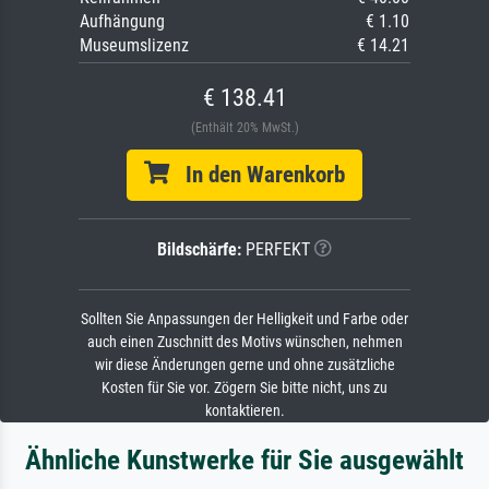
Aufhängung
€ 1.10
Museumslizenz
€ 14.21
€ 138.41
(Enthält 20% MwSt.)
In den Warenkorb
Bildschärfe:
PERFEKT
Sollten Sie Anpassungen der Helligkeit und Farbe oder
auch einen Zuschnitt des Motivs wünschen, nehmen
wir diese Änderungen gerne und ohne zusätzliche
Kosten für Sie vor. Zögern Sie bitte nicht, uns zu
kontaktieren.
Ähnliche Kunstwerke für Sie ausgewählt