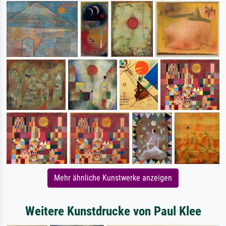
Mehr ähnliche Kunstwerke anzeigen
Weitere Kunstdrucke von Paul Klee