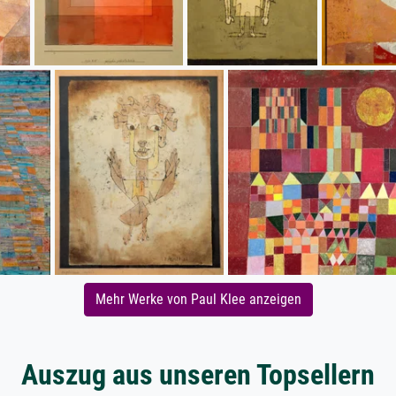
Mehr Werke von Paul Klee anzeigen
Auszug aus unseren Topsellern