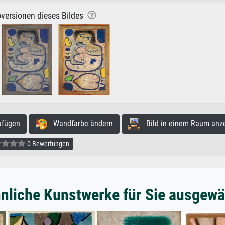
versionen dieses Bildes
ufügen
Wandfarbe ändern
Bild in einem Raum anz
0 Bewertungen
nliche Kunstwerke für Sie ausgewä