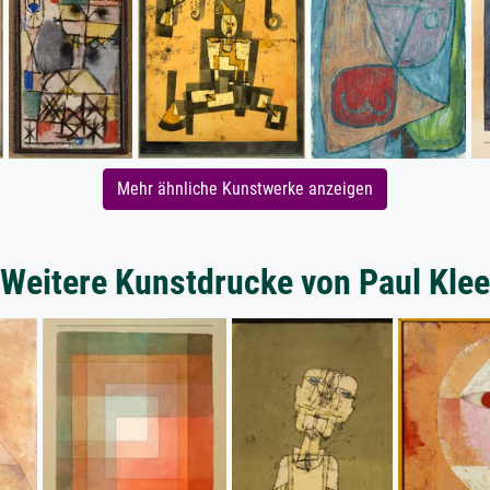
Mehr ähnliche Kunstwerke anzeigen
Weitere Kunstdrucke von Paul Klee