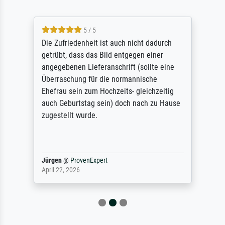
5 / 5
Die Zufriedenheit ist auch nicht dadurch
getrübt, dass das Bild entgegen einer
angegebenen Lieferanschrift (sollte eine
Überraschung für die normannische
Ehefrau sein zum Hochzeits- gleichzeitig
auch Geburtstag sein) doch nach zu Hause
zugestellt wurde.
Jürgen
@
ProvenExpert
April 22, 2026