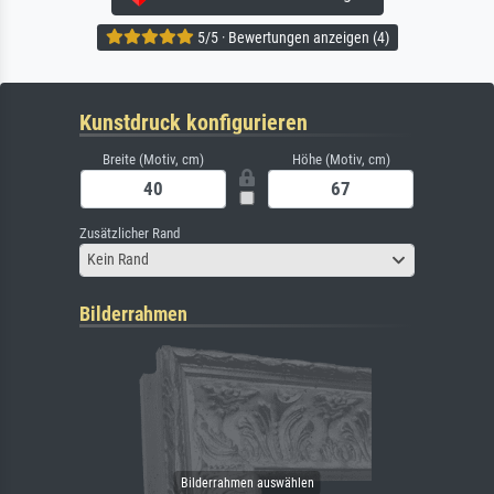
5/5 · Bewertungen anzeigen (4)
Kunstdruck konfigurieren
Breite (Motiv, cm)
Höhe (Motiv, cm)
Zusätzlicher Rand
Kein Rand
Bilderrahmen