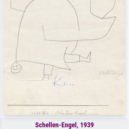
Schellen-Engel, 1939