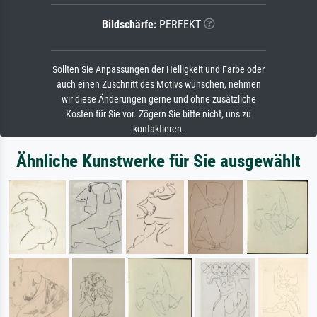
Bildschärfe:
PERFEKT
Sollten Sie Anpassungen der Helligkeit und Farbe oder
auch einen Zuschnitt des Motivs wünschen, nehmen
wir diese Änderungen gerne und ohne zusätzliche
Kosten für Sie vor. Zögern Sie bitte nicht, uns zu
kontaktieren.
Ähnliche Kunstwerke für Sie ausgewählt