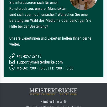
Sie interessieren sich für einen
Kunstdruck aus unserer Manufaktur,
sind sich aber noch unsicher? Wünschen Sie eine
Beratung zur Wahl des Mediums oder benötigen Sie
Hilfe bei der Bestellung?
Unsere Expertinnen und Experten helfen Ihnen gerne
weiter.
+43 4257 29415
support@meisterdrucke.com
Mo-Do: 7:00 - 16:00 | Fr: 7:00 - 13:00
Kärntner Strasse 46