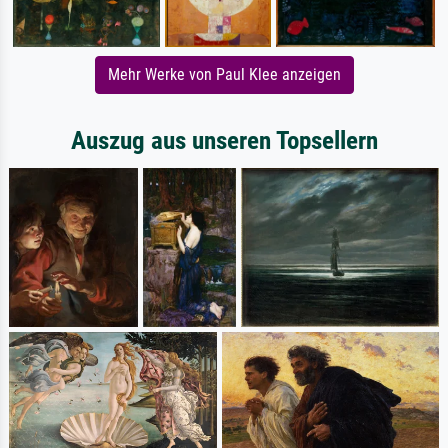
Mehr Werke von Paul Klee anzeigen
Auszug aus unseren Topsellern