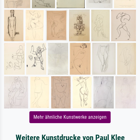
Mehr ähnliche Kunstwerke anzeigen
Weitere Kunstdrucke von Paul Klee