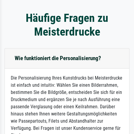
Häufige Fragen zu
Meisterdrucke
Wie funktioniert die Personalisierung?
Die Personalisierung Ihres Kunstdrucks bei Meisterdrucke
ist einfach und intuitiv: Wählen Sie einen Bilderrahmen,
bestimmen Sie die Bildgröße, entscheiden Sie sich für ein
Druckmedium und ergänzen Sie je nach Ausführung eine
passende Verglasung oder einen Keilrahmen. Darüber
hinaus stehen Ihnen weitere Gestaltungsmöglichkeiten
wie Passepartouts, Filets und Abstandhalter zur
Verfügung. Bei Fragen ist unser Kundenservice gerne für