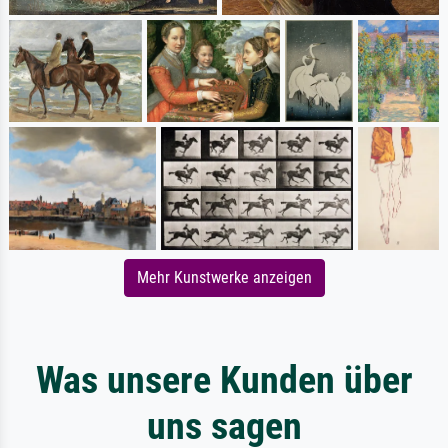
Mehr Kunstwerke anzeigen
Was unsere Kunden über
uns sagen