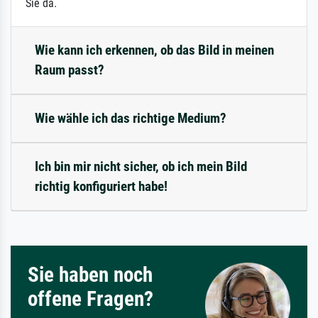
Sie da.
Wie kann ich erkennen, ob das Bild in meinen
Raum passt?
Wie wähle ich das richtige Medium?
Ich bin mir nicht sicher, ob ich mein Bild
richtig konfiguriert habe!
Sie haben noch
offene Fragen?