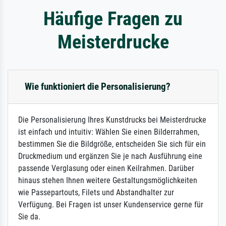
Häufige Fragen zu
Meisterdrucke
Wie funktioniert die Personalisierung?
Die Personalisierung Ihres Kunstdrucks bei Meisterdrucke
ist einfach und intuitiv: Wählen Sie einen Bilderrahmen,
bestimmen Sie die Bildgröße, entscheiden Sie sich für ein
Druckmedium und ergänzen Sie je nach Ausführung eine
passende Verglasung oder einen Keilrahmen. Darüber
hinaus stehen Ihnen weitere Gestaltungsmöglichkeiten
wie Passepartouts, Filets und Abstandhalter zur
Verfügung. Bei Fragen ist unser Kundenservice gerne für
Sie da.