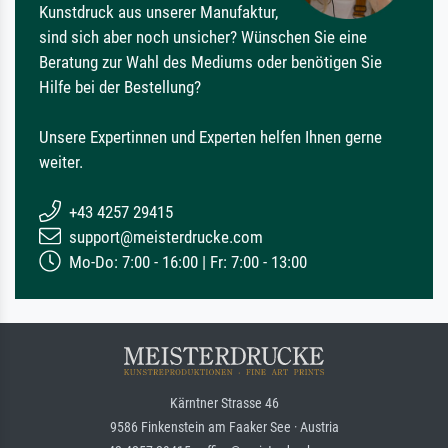
Kunstdruck aus unserer Manufaktur,
sind sich aber noch unsicher? Wünschen Sie eine
Beratung zur Wahl des Mediums oder benötigen Sie
Hilfe bei der Bestellung?
Unsere Expertinnen und Experten helfen Ihnen gerne
weiter.
+43 4257 29415
support@meisterdrucke.com
Mo-Do: 7:00 - 16:00 | Fr: 7:00 - 13:00
Kärntner Strasse 46
9586 Finkenstein am Faaker See · Austria