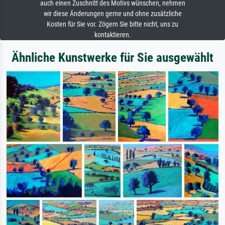
auch einen Zuschnitt des Motivs wünschen, nehmen
wir diese Änderungen gerne und ohne zusätzliche
Kosten für Sie vor. Zögern Sie bitte nicht, uns zu
kontaktieren.
Ähnliche Kunstwerke für Sie ausgewählt