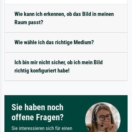
Wie kann ich erkennen, ob das Bild in meinen
Raum passt?
Wie wähle ich das richtige Medium?
Ich bin mir nicht sicher, ob ich mein Bild
richtig konfiguriert habe!
Sie haben noch
offene Fragen?
Sie interessieren sich für einen