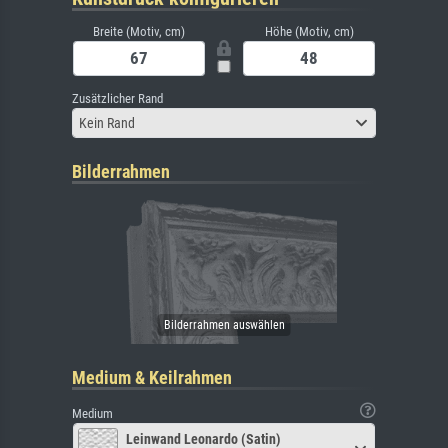
Breite (Motiv, cm)
Höhe (Motiv, cm)
Zusätzlicher Rand
Kein Rand
Bilderrahmen
Medium & Keilrahmen
Medium
Leinwand Leonardo (Satin)