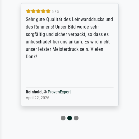
5 / 5
Sehr gute Qualität des Leinwanddrucks und
des Rahmens! Unser Bild wurde sehr
sorgfältig und sicher verpackt, so dass es
unbeschadet bei uns ankam. Es wird nicht
unser letzter Meisterdruck sein. Vielen
Dank!
Reinhold,
@
ProvenExpert
April 22, 2026