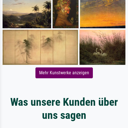
Mehr Kunstwerke anzeigen
Was unsere Kunden über
uns sagen