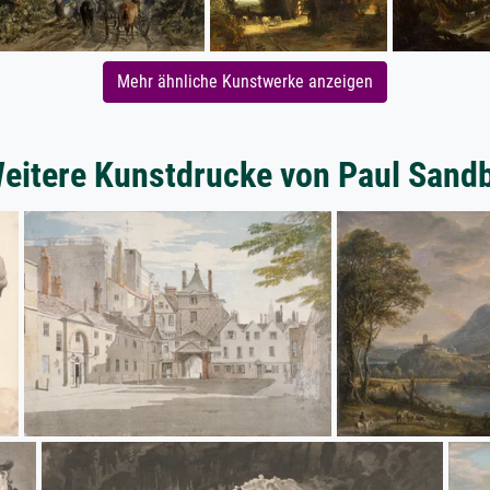
Mehr ähnliche Kunstwerke anzeigen
eitere Kunstdrucke von Paul Sand