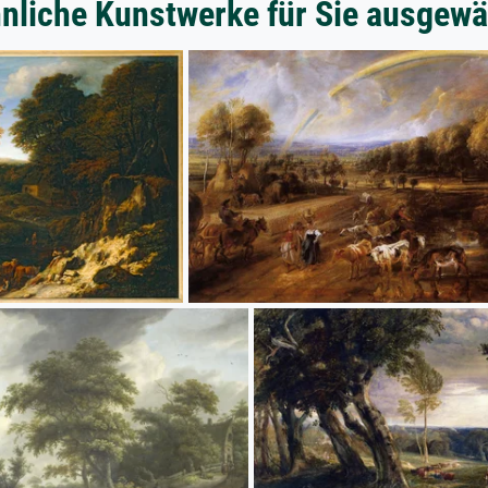
nliche Kunstwerke für Sie ausgewä