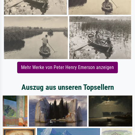
Mehr Werke von Peter Henry Emerson anzeigen
Auszug aus unseren Topsellern