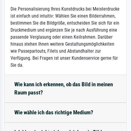
Die Personalisierung Ihres Kunstdrucks bei Meisterdrucke
ist einfach und intuitiv: Wählen Sie einen Bilderrahmen,
bestimmen Sie die Bildgröße, entscheiden Sie sich für ein
Druckmedium und ergänzen Sie je nach Ausführung eine
passende Verglasung oder einen Keilrahmen. Darüber
hinaus stehen Ihnen weitere Gestaltungsmöglichkeiten
wie Passepartouts, Filets und Abstandhalter zur
Verfügung. Bei Fragen ist unser Kundenservice gerne für
Sie da.
Wie kann ich erkennen, ob das Bild in meinen
Raum passt?
Wie wähle ich das richtige Medium?