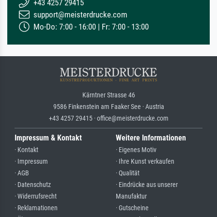
+43 4257 29415
support@meisterdrucke.com
Mo-Do: 7:00 - 16:00 | Fr: 7:00 - 13:00
Kärntner Strasse 46
9586 Finkenstein am Faaker See · Austria
+43 4257 29415 · office@meisterdrucke.com
Impressum & Kontakt
Weitere Informationen
· Kontakt
· Eigenes Motiv
· Impressum
· Ihre Kunst verkaufen
· AGB
· Qualität
· Datenschutz
· Eindrücke aus unserer
· Widerrufsrecht
Manufaktur
· Reklamationen
· Gutscheine