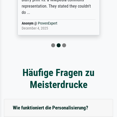
representation. They stated they couldn't
do ...
Anonym
@
ProvenExpert
December 4, 2025
Häufige Fragen zu
Meisterdrucke
Wie funktioniert die Personalisierung?