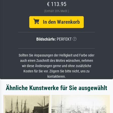
€ 113.95
(Enthält 20% MwSt.)
In den Warenkorb
Bildschärfe:
PERFEKT
Sollten Sie Anpassungen der Helligkeit und Farbe oder
auch einen Zuschnitt des Motivs wünschen, nehmen
wir diese Änderungen gerne und ohne zusätzliche
Kosten für Sie vor. Zögern Sie bitte nicht, uns zu
kontaktieren.
Ähnliche Kunstwerke für Sie ausgewählt