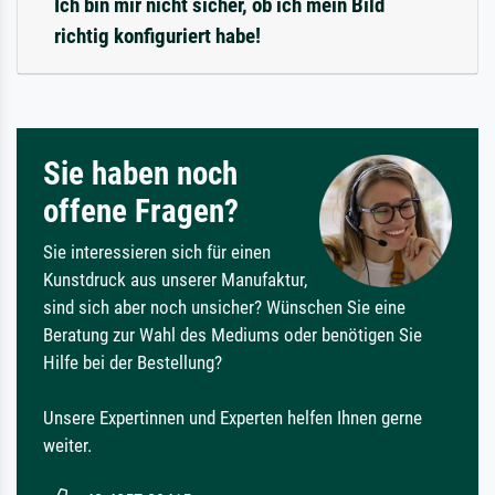
Ich bin mir nicht sicher, ob ich mein Bild
richtig konfiguriert habe!
Sie haben noch
offene Fragen?
Sie interessieren sich für einen
Kunstdruck aus unserer Manufaktur,
sind sich aber noch unsicher? Wünschen Sie eine
Beratung zur Wahl des Mediums oder benötigen Sie
Hilfe bei der Bestellung?
Unsere Expertinnen und Experten helfen Ihnen gerne
weiter.