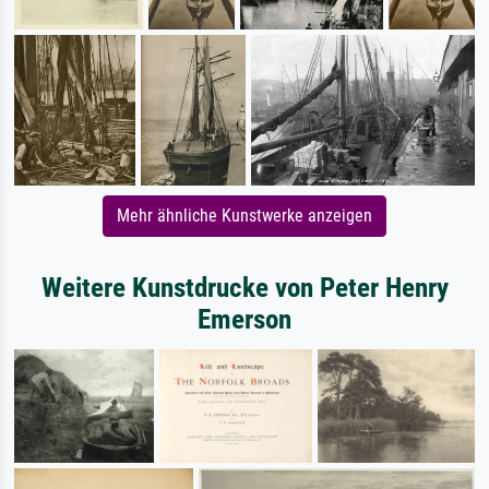
Mehr ähnliche Kunstwerke anzeigen
Weitere Kunstdrucke von Peter Henry
Emerson