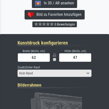
In 3D / AR ansehen
Bild zu Favoriten hinzufügen
0 Bewertungen
Kunstdruck konfigurieren
Breite (Motiv, cm)
Höhe (Motiv, cm)
Zusätzlicher Rand
Kein Rand
Bilderrahmen