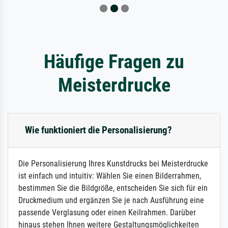
Häufige Fragen zu
Meisterdrucke
Wie funktioniert die Personalisierung?
Die Personalisierung Ihres Kunstdrucks bei Meisterdrucke
ist einfach und intuitiv: Wählen Sie einen Bilderrahmen,
bestimmen Sie die Bildgröße, entscheiden Sie sich für ein
Druckmedium und ergänzen Sie je nach Ausführung eine
passende Verglasung oder einen Keilrahmen. Darüber
hinaus stehen Ihnen weitere Gestaltungsmöglichkeiten