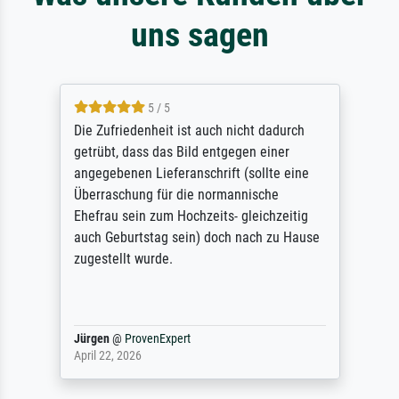
uns sagen
5 / 5
Die Zufriedenheit ist auch nicht dadurch
getrübt, dass das Bild entgegen einer
angegebenen Lieferanschrift (sollte eine
Überraschung für die normannische
Ehefrau sein zum Hochzeits- gleichzeitig
auch Geburtstag sein) doch nach zu Hause
zugestellt wurde.
Jürgen
@
ProvenExpert
April 22, 2026