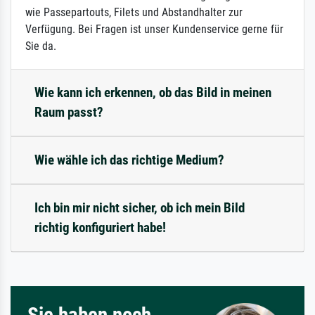
wie Passepartouts, Filets und Abstandhalter zur
Verfügung. Bei Fragen ist unser Kundenservice gerne für
Sie da.
Wie kann ich erkennen, ob das Bild in meinen
Raum passt?
Wie wähle ich das richtige Medium?
Ich bin mir nicht sicher, ob ich mein Bild
richtig konfiguriert habe!