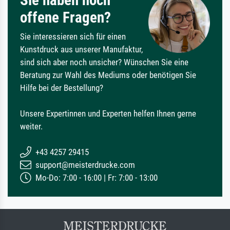
Sie haben noch
offene Fragen?
Sie interessieren sich für einen
Kunstdruck aus unserer Manufaktur,
sind sich aber noch unsicher? Wünschen Sie eine
Beratung zur Wahl des Mediums oder benötigen Sie
Hilfe bei der Bestellung?
Unsere Expertinnen und Experten helfen Ihnen gerne
weiter.
+43 4257 29415
support@meisterdrucke.com
Mo-Do: 7:00 - 16:00 | Fr: 7:00 - 13:00