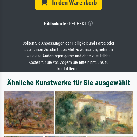
In den Warenkorb
Bildschärfe:
PERFEKT
Sollten Sie Anpassungen der Helligkeit und Farbe oder
auch einen Zuschnitt des Motivs wünschen, nehmen
wir diese Änderungen gerne und ohne zusätzliche
Kosten für Sie vor. Zögern Sie bitte nicht, uns zu
kontaktieren.
Ähnliche Kunstwerke für Sie ausgewählt