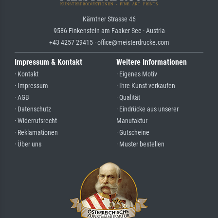
Kärntner Strasse 46
9586 Finkenstein am Faaker See · Austria
+43 4257 29415 · office@meisterdrucke.com
Impressum & Kontakt
Weitere Informationen
· Kontakt
· Eigenes Motiv
· Impressum
· Ihre Kunst verkaufen
· AGB
· Qualität
· Datenschutz
· Eindrücke aus unserer
· Widerrufsrecht
Manufaktur
· Reklamationen
· Gutscheine
· Über uns
· Muster bestellen