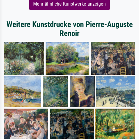
Mehr ähnliche Kunstwerke anzeigen
Weitere Kunstdrucke von Pierre-Auguste
Renoir