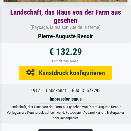
Landschaft, das Haus von der Farm aus
gesehen
(Paysage, la maison vue de la ferme)
Pierre-Auguste Renoir
€ 132.29
Enthält 20% MwSt.
Kunstdruck konfigurieren
1917 · Unbekannt · Bild-ID: 677298
Impressionismus
Landschaft, das Haus von der Farm aus gesehen von Pierre-Auguste Renoir.
Verfügbar als Kunstdruck auf Leinwand, Fotopapier, Aquarellkarton, Naturpapier
oder Japanpapier.