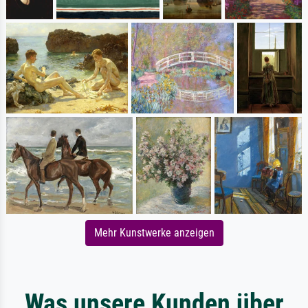
Mehr Kunstwerke anzeigen
Was unsere Kunden über