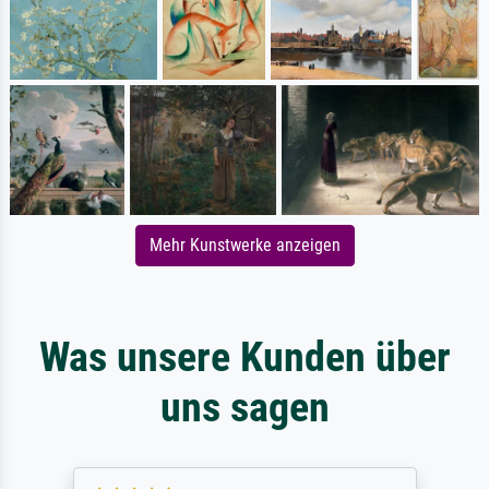
Mehr Kunstwerke anzeigen
Was unsere Kunden über
uns sagen