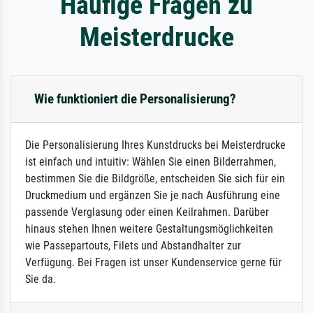
Häufige Fragen zu
Meisterdrucke
Wie funktioniert die Personalisierung?
Die Personalisierung Ihres Kunstdrucks bei Meisterdrucke
ist einfach und intuitiv: Wählen Sie einen Bilderrahmen,
bestimmen Sie die Bildgröße, entscheiden Sie sich für ein
Druckmedium und ergänzen Sie je nach Ausführung eine
passende Verglasung oder einen Keilrahmen. Darüber
hinaus stehen Ihnen weitere Gestaltungsmöglichkeiten
wie Passepartouts, Filets und Abstandhalter zur
Verfügung. Bei Fragen ist unser Kundenservice gerne für
Sie da.