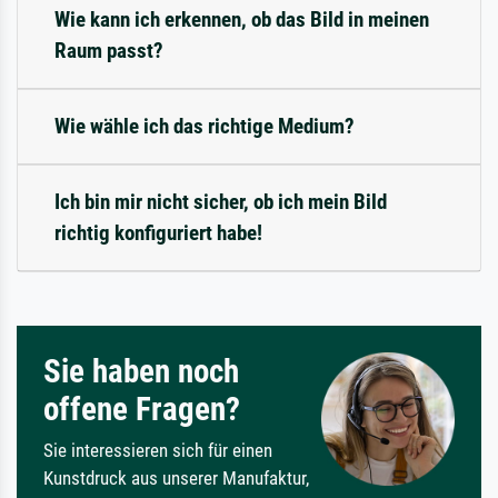
Wie kann ich erkennen, ob das Bild in meinen
Raum passt?
Wie wähle ich das richtige Medium?
Ich bin mir nicht sicher, ob ich mein Bild
richtig konfiguriert habe!
Sie haben noch
offene Fragen?
Sie interessieren sich für einen
Kunstdruck aus unserer Manufaktur,