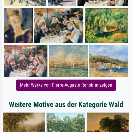
Mehr Werke von Pierre-Auguste Renoir anzeigen
Weitere Motive aus der Kategorie Wald