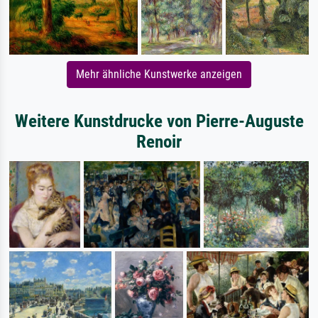
Mehr ähnliche Kunstwerke anzeigen
Weitere Kunstdrucke von Pierre-Auguste
Renoir