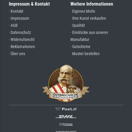
Impressum & Kontakt
Weitere Informationen
· Kontakt
· Eigenes Motiv
· Impressum
· Ihre Kunst verkaufen
· AGB
· Qualität
· Datenschutz
· Eindrücke aus unserer
· Widerrufsrecht
Manufaktur
· Reklamationen
· Gutscheine
· Über uns
· Muster bestellen