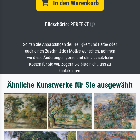
In den Warenkorb
Bildschärfe:
PERFEKT
Sollten Sie Anpassungen der Helligkeit und Farbe oder
auch einen Zuschnitt des Motivs wünschen, nehmen
wir diese Änderungen gerne und ohne zusätzliche
Kosten für Sie vor. Zögern Sie bitte nicht, uns zu
kontaktieren.
Ähnliche Kunstwerke für Sie ausgewählt