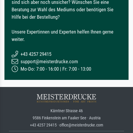
sind sich aber noch unsicher? Wünschen Sie eine
Beratung zur Wahl des Mediums oder benötigen Sie
Hilfe bei der Bestellung?
Unsere Expertinnen und Experten helfen Ihnen gerne
weiter.
+43 4257 29415
support@meisterdrucke.com
Mo-Do: 7:00 - 16:00 | Fr: 7:00 - 13:00
Kärntner Strasse 46
9586 Finkenstein am Faaker See · Austria
+43 4257 29415 · office@meisterdrucke.com