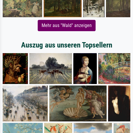
Mehr aus "Wald" anzeigen
Auszug aus unseren Topsellern