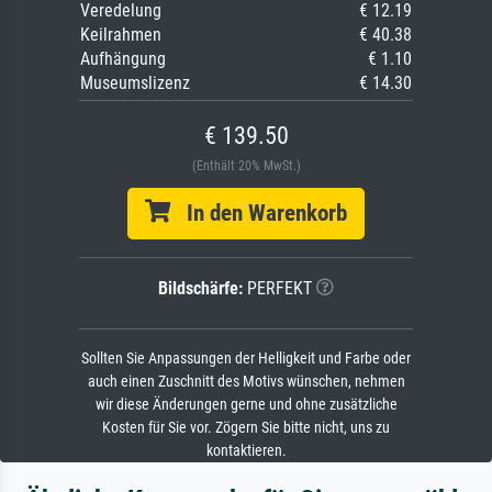
Veredelung
€ 12.19
Keilrahmen
€ 40.38
Aufhängung
€ 1.10
Museumslizenz
€ 14.30
€ 139.50
(Enthält 20% MwSt.)
In den Warenkorb
Bildschärfe:
PERFEKT
Sollten Sie Anpassungen der Helligkeit und Farbe oder
auch einen Zuschnitt des Motivs wünschen, nehmen
wir diese Änderungen gerne und ohne zusätzliche
Kosten für Sie vor. Zögern Sie bitte nicht, uns zu
kontaktieren.