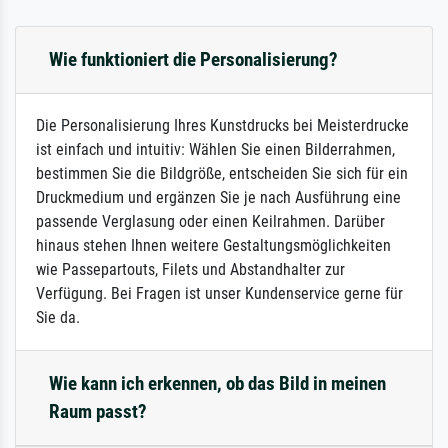
Wie funktioniert die Personalisierung?
Die Personalisierung Ihres Kunstdrucks bei Meisterdrucke
ist einfach und intuitiv: Wählen Sie einen Bilderrahmen,
bestimmen Sie die Bildgröße, entscheiden Sie sich für ein
Druckmedium und ergänzen Sie je nach Ausführung eine
passende Verglasung oder einen Keilrahmen. Darüber
hinaus stehen Ihnen weitere Gestaltungsmöglichkeiten
wie Passepartouts, Filets und Abstandhalter zur
Verfügung. Bei Fragen ist unser Kundenservice gerne für
Sie da.
Wie kann ich erkennen, ob das Bild in meinen
Raum passt?