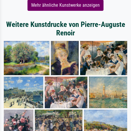
Mehr ähnliche Kunstwerke anzeigen
Weitere Kunstdrucke von Pierre-Auguste
Renoir