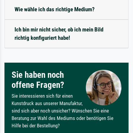
Wie wähle ich das richtige Medium?
Ich bin mir nicht sicher, ob ich mein Bild
richtig konfiguriert habe!
Sie haben noch
offene Fragen?
Sie interessieren sich für einen
Kunstdruck aus unserer Manufaktur,
sind sich aber noch unsicher? Wünschen Sie eine
Beratung zur Wahl des Mediums oder benötigen Sie
Hilfe bei der Bestellung?