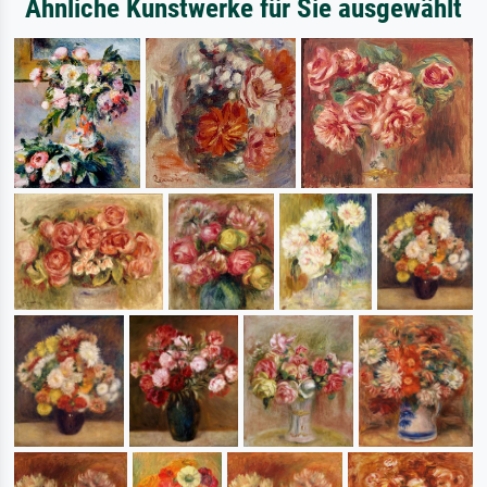
Ähnliche Kunstwerke für Sie ausgewählt