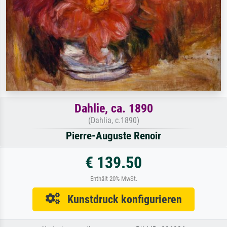
Dahlie, ca. 1890
(Dahlia, c.1890)
Pierre-Auguste Renoir
€ 139.50
Enthält 20% MwSt.
Kunstdruck konfigurieren