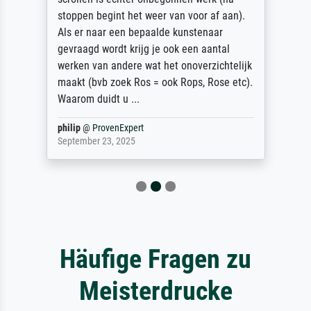
stoppen begint het weer van voor af aan).
Als er naar een bepaalde kunstenaar
gevraagd wordt krijg je ook een aantal
werken van andere wat het onoverzichtelijk
maakt (bvb zoek Ros = ook Rops, Rose etc).
Waarom duidt u ...
philip
@
ProvenExpert
September 23, 2025
Häufige Fragen zu
Meisterdrucke