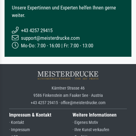
Unsere Expertinnen und Experten helfen Ihnen gerne
weiter.
+43 4257 29415
support@meisterdrucke.com
Mo-Do: 7:00 - 16:00 | Fr: 7:00 - 13:00
Kärntner Strasse 46
9586 Finkenstein am Faaker See · Austria
+43 4257 29415 · office@meisterdrucke.com
Impressum & Kontakt
Weitere Informationen
· Kontakt
· Eigenes Motiv
· Impressum
· Ihre Kunst verkaufen