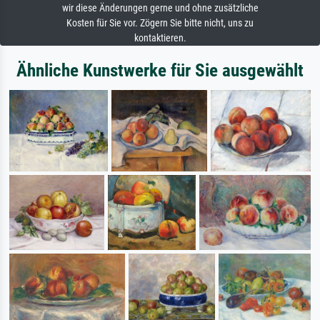
wir diese Änderungen gerne und ohne zusätzliche
Kosten für Sie vor. Zögern Sie bitte nicht, uns zu
kontaktieren.
Ähnliche Kunstwerke für Sie ausgewählt