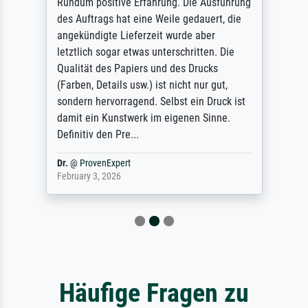
Rundum positive Erfahrung. Die Ausführung
des Auftrags hat eine Weile gedauert, die
angekündigte Lieferzeit wurde aber
letztlich sogar etwas unterschritten. Die
Qualität des Papiers und des Drucks
(Farben, Details usw.) ist nicht nur gut,
sondern hervorragend. Selbst ein Druck ist
damit ein Kunstwerk im eigenen Sinne.
Definitiv den Pre...
Dr.
@
ProvenExpert
February 3, 2026
Häufige Fragen zu