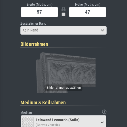
Breite (Motiv, cm)
Höhe (Motiv, cm)
Zusätzlicher Rand
Kein Rand
Bilderrahmen
Medium & Keilrahmen
Medium
Leinwand Leonardo (Satin)
(Canvas Venezia)