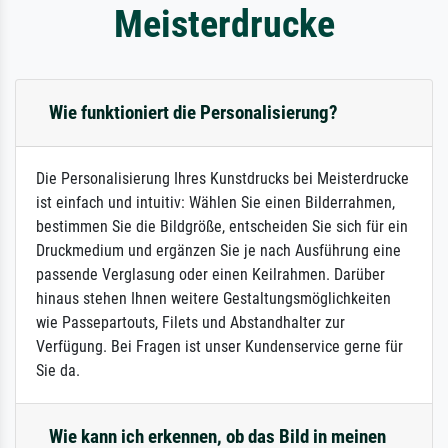
Meisterdrucke
Wie funktioniert die Personalisierung?
Die Personalisierung Ihres Kunstdrucks bei Meisterdrucke
ist einfach und intuitiv: Wählen Sie einen Bilderrahmen,
bestimmen Sie die Bildgröße, entscheiden Sie sich für ein
Druckmedium und ergänzen Sie je nach Ausführung eine
passende Verglasung oder einen Keilrahmen. Darüber
hinaus stehen Ihnen weitere Gestaltungsmöglichkeiten
wie Passepartouts, Filets und Abstandhalter zur
Verfügung. Bei Fragen ist unser Kundenservice gerne für
Sie da.
Wie kann ich erkennen, ob das Bild in meinen