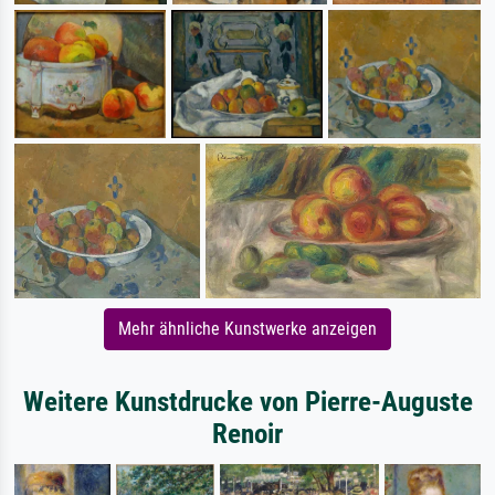
Mehr ähnliche Kunstwerke anzeigen
Weitere Kunstdrucke von Pierre-Auguste
Renoir