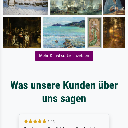
Mehr Kunstwerke anzeigen
Was unsere Kunden über
uns sagen
5 / 5