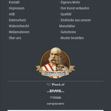
· Kontakt
· Eigenes Motiv
· Impressum
· Ihre Kunst verkaufen
· AGB
· Qualität
· Datenschutz
· Eindrücke aus unserer
· Widerrufsrecht
Manufaktur
· Reklamationen
· Gutscheine
· Über uns
· Muster bestellen