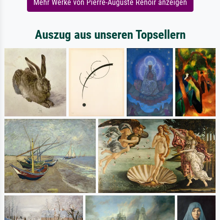
Mehr Werke von Pierre-Auguste Renoir anzeigen
Auszug aus unseren Topsellern