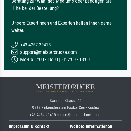
Beratung zur Wahl des Mediums oder benötigen Sie
Hilfe bei der Bestellung?
Unsere Expertinnen und Experten helfen Ihnen gerne
weiter.
+43 4257 29415
support@meisterdrucke.com
Mo-Do: 7:00 - 16:00 | Fr: 7:00 - 13:00
Kärntner Strasse 46
9586 Finkenstein am Faaker See · Austria
+43 4257 29415 · office@meisterdrucke.com
Impressum & Kontakt
Weitere Informationen