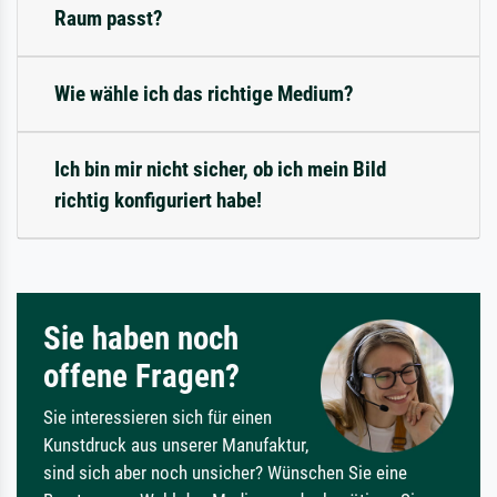
Raum passt?
Wie wähle ich das richtige Medium?
Ich bin mir nicht sicher, ob ich mein Bild
richtig konfiguriert habe!
Sie haben noch
offene Fragen?
Sie interessieren sich für einen
Kunstdruck aus unserer Manufaktur,
sind sich aber noch unsicher? Wünschen Sie eine