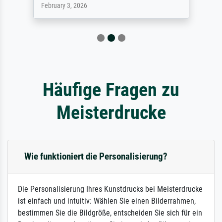
February 3, 2026
Häufige Fragen zu
Meisterdrucke
Wie funktioniert die Personalisierung?
Die Personalisierung Ihres Kunstdrucks bei Meisterdrucke
ist einfach und intuitiv: Wählen Sie einen Bilderrahmen,
bestimmen Sie die Bildgröße, entscheiden Sie sich für ein