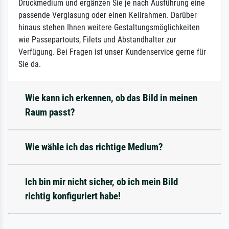
Druckmedium und ergänzen Sie je nach Ausführung eine
passende Verglasung oder einen Keilrahmen. Darüber
hinaus stehen Ihnen weitere Gestaltungsmöglichkeiten
wie Passepartouts, Filets und Abstandhalter zur
Verfügung. Bei Fragen ist unser Kundenservice gerne für
Sie da.
Wie kann ich erkennen, ob das Bild in meinen
Raum passt?
Wie wähle ich das richtige Medium?
Ich bin mir nicht sicher, ob ich mein Bild
richtig konfiguriert habe!