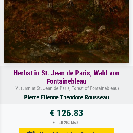
Herbst in St. Jean de Paris, Wald von
Fontainebleau
(Autumn at St. Jean de Paris, Forest of Fontainebleau)
Pierre Etienne Theodore Rousseau
€ 126.83
Enthält 20% MwSt.