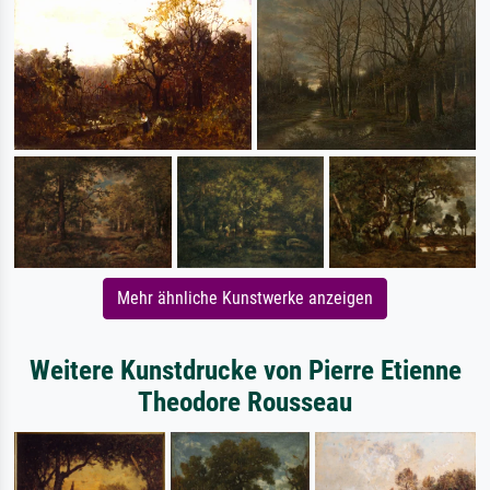
Mehr ähnliche Kunstwerke anzeigen
Weitere Kunstdrucke von Pierre Etienne
Theodore Rousseau