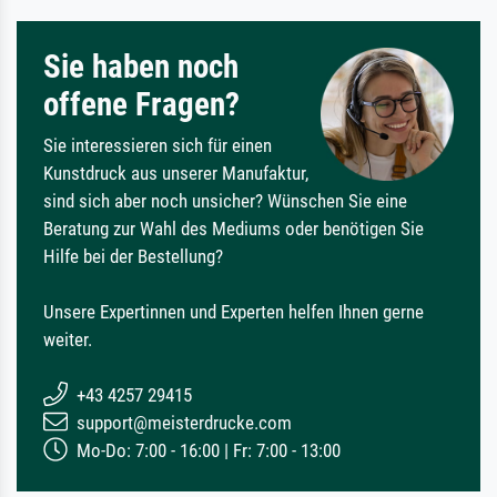
Sie haben noch
offene Fragen?
Sie interessieren sich für einen
Kunstdruck aus unserer Manufaktur,
sind sich aber noch unsicher? Wünschen Sie eine
Beratung zur Wahl des Mediums oder benötigen Sie
Hilfe bei der Bestellung?
Unsere Expertinnen und Experten helfen Ihnen gerne
weiter.
+43 4257 29415
support@meisterdrucke.com
Mo-Do: 7:00 - 16:00 | Fr: 7:00 - 13:00