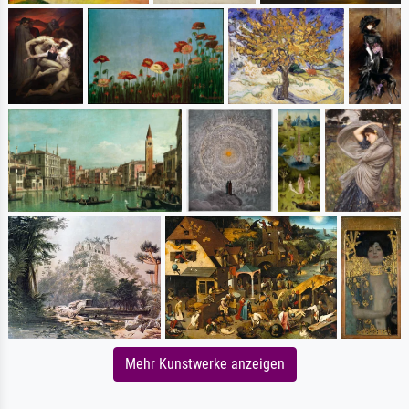
Mehr Kunstwerke anzeigen