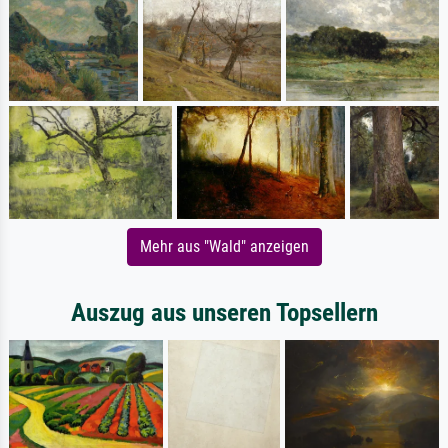
Mehr aus "Wald" anzeigen
Auszug aus unseren Topsellern