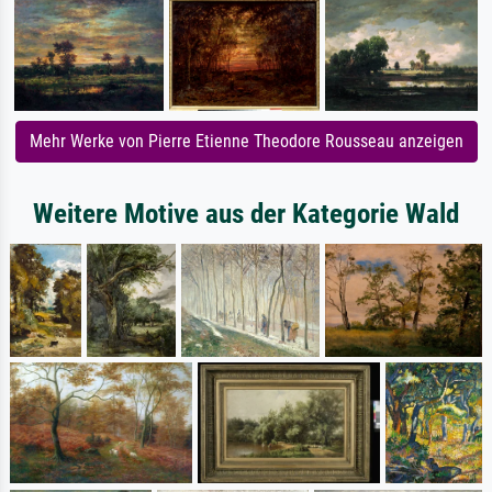
Mehr Werke von Pierre Etienne Theodore Rousseau anzeigen
Weitere Motive aus der Kategorie Wald