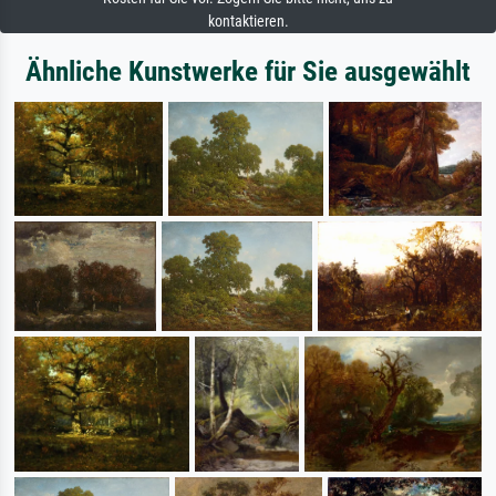
kontaktieren.
Ähnliche Kunstwerke für Sie ausgewählt