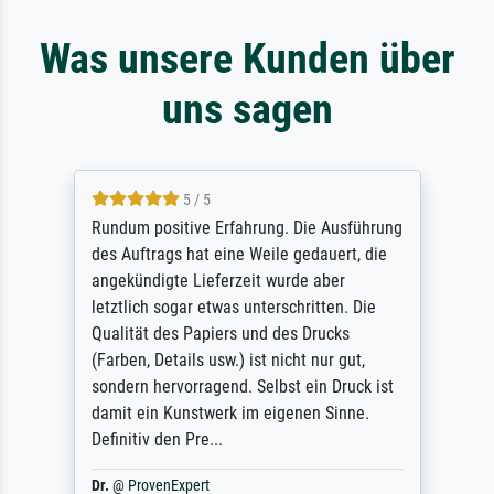
Was unsere Kunden über
uns sagen
5 / 5
Rundum positive Erfahrung. Die Ausführung
des Auftrags hat eine Weile gedauert, die
angekündigte Lieferzeit wurde aber
letztlich sogar etwas unterschritten. Die
Qualität des Papiers und des Drucks
(Farben, Details usw.) ist nicht nur gut,
sondern hervorragend. Selbst ein Druck ist
damit ein Kunstwerk im eigenen Sinne.
Definitiv den Pre...
Dr.
@
ProvenExpert