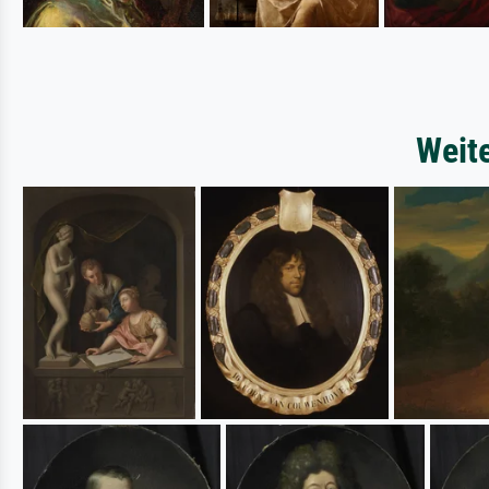
Weite