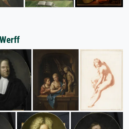
 Werff