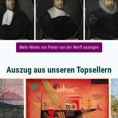
Mehr Werke von Pieter van der Werff anzeigen
Auszug aus unseren Topsellern