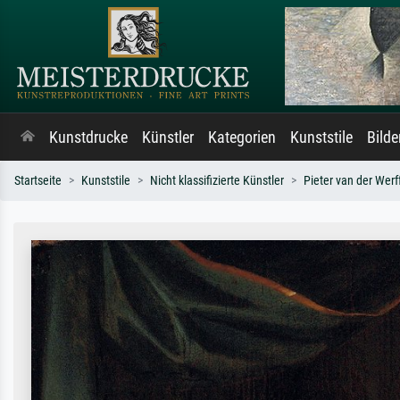
Kunstdrucke
Künstler
Kategorien
Kunststile
Bild
Startseite
Kunststile
Nicht klassifizierte Künstler
Pieter van der Werf