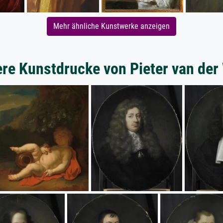
Mehr ähnliche Kunstwerke anzeigen
re Kunstdrucke von Pieter van der