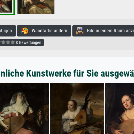
ufügen
Wandfarbe ändern
Bild in einem Raum anz
0 Bewertungen
nliche Kunstwerke für Sie ausgewä