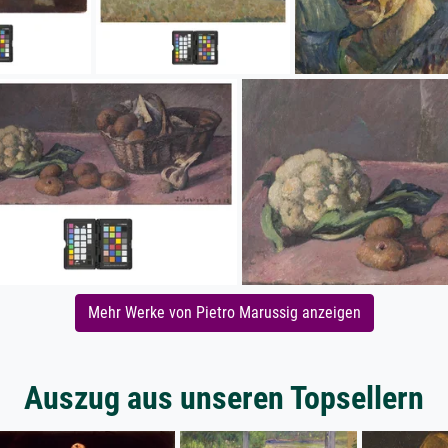
Mehr Werke von Pietro Marussig anzeigen
Auszug aus unseren Topsellern