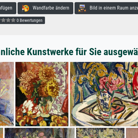
ufügen
Wandfarbe ändern
Bild in einem Raum anz
0 Bewertungen
nliche Kunstwerke für Sie ausgewä