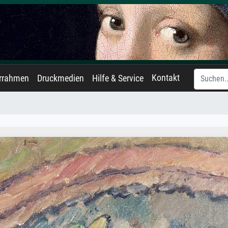
Kontakt
errahmen
Druckmedien
Hilfe & Service