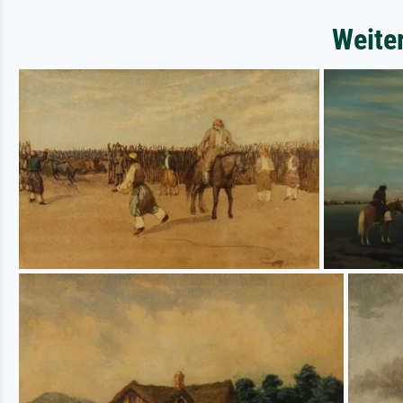
Weite