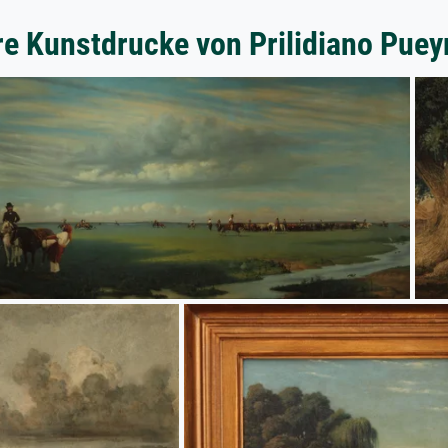
re Kunstdrucke von Prilidiano Puey