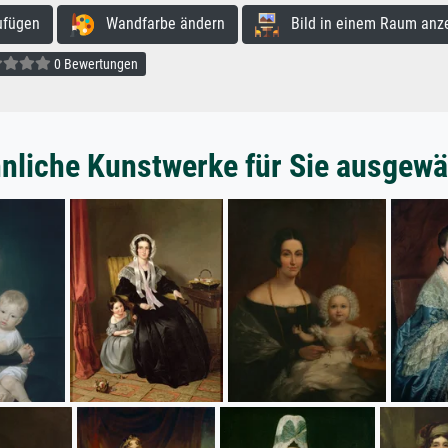
ufügen
Wandfarbe ändern
Bild in einem Raum anz
0 Bewertungen
nliche Kunstwerke für Sie ausgewä