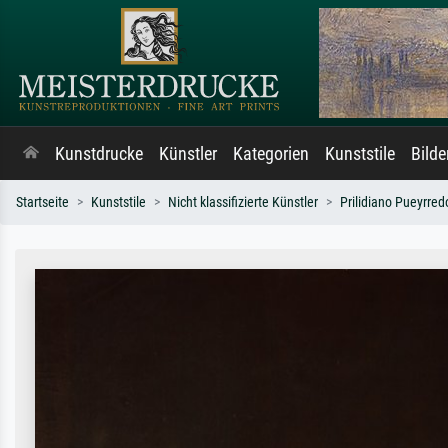
Kunstdrucke
Künstler
Kategorien
Kunststile
Bild
Startseite
Kunststile
Nicht klassifizierte Künstler
Prilidiano Pueyrred