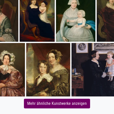
Mehr ähnliche Kunstwerke anzeigen