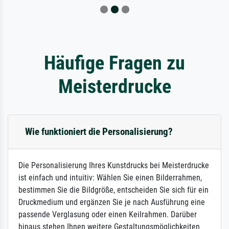
Häufige Fragen zu
Meisterdrucke
Wie funktioniert die Personalisierung?
Die Personalisierung Ihres Kunstdrucks bei Meisterdrucke
ist einfach und intuitiv: Wählen Sie einen Bilderrahmen,
bestimmen Sie die Bildgröße, entscheiden Sie sich für ein
Druckmedium und ergänzen Sie je nach Ausführung eine
passende Verglasung oder einen Keilrahmen. Darüber
hinaus stehen Ihnen weitere Gestaltungsmöglichkeiten