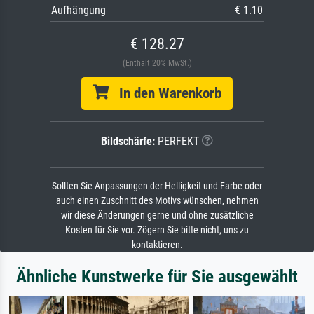
Aufhängung
€ 1.10
€ 128.27
(Enthält 20% MwSt.)
In den Warenkorb
Bildschärfe:
PERFEKT
Sollten Sie Anpassungen der Helligkeit und Farbe oder
auch einen Zuschnitt des Motivs wünschen, nehmen
wir diese Änderungen gerne und ohne zusätzliche
Kosten für Sie vor. Zögern Sie bitte nicht, uns zu
kontaktieren.
Ähnliche Kunstwerke für Sie ausgewählt