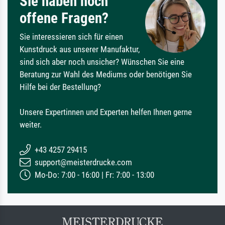
Sie haben noch
offene Fragen?
Sie interessieren sich für einen
Kunstdruck aus unserer Manufaktur,
sind sich aber noch unsicher? Wünschen Sie eine
Beratung zur Wahl des Mediums oder benötigen Sie
Hilfe bei der Bestellung?
Unsere Expertinnen und Experten helfen Ihnen gerne
weiter.
+43 4257 29415
support@meisterdrucke.com
Mo-Do: 7:00 - 16:00 | Fr: 7:00 - 13:00