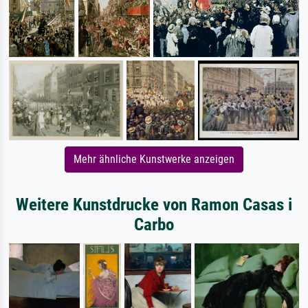
Mehr ähnliche Kunstwerke anzeigen
Weitere Kunstdrucke von Ramon Casas i
Carbo