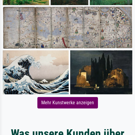
Mehr Kunstwerke anzeigen
Was unsere Kunden über