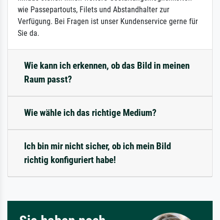
wie Passepartouts, Filets und Abstandhalter zur
Verfügung. Bei Fragen ist unser Kundenservice gerne für
Sie da.
Wie kann ich erkennen, ob das Bild in meinen
Raum passt?
Wie wähle ich das richtige Medium?
Ich bin mir nicht sicher, ob ich mein Bild
richtig konfiguriert habe!