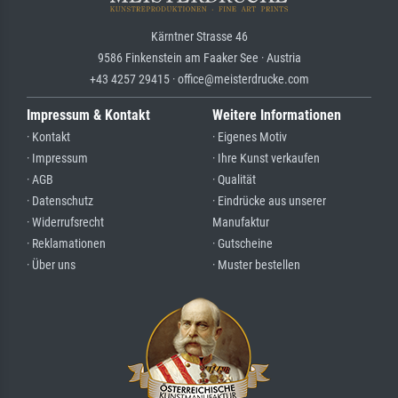
Kärntner Strasse 46
9586 Finkenstein am Faaker See · Austria
+43 4257 29415 · office@meisterdrucke.com
Impressum & Kontakt
Weitere Informationen
· Kontakt
· Eigenes Motiv
· Impressum
· Ihre Kunst verkaufen
· AGB
· Qualität
· Datenschutz
· Eindrücke aus unserer
· Widerrufsrecht
Manufaktur
· Reklamationen
· Gutscheine
· Über uns
· Muster bestellen