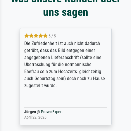
uns sagen
5 / 5
Die Zufriedenheit ist auch nicht dadurch
getrübt, dass das Bild entgegen einer
angegebenen Lieferanschrift (sollte eine
Überraschung für die normannische
Ehefrau sein zum Hochzeits- gleichzeitig
auch Geburtstag sein) doch nach zu Hause
zugestellt wurde.
Jürgen
@
ProvenExpert
April 22, 2026