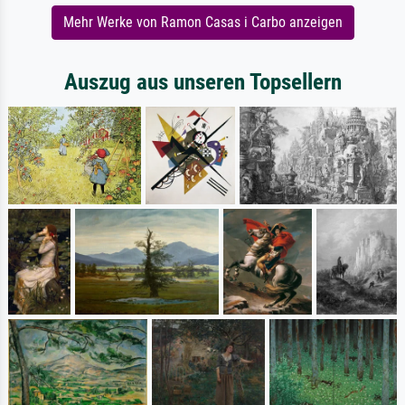
Mehr Werke von Ramon Casas i Carbo anzeigen
Auszug aus unseren Topsellern