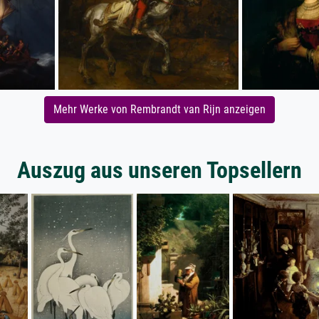
Mehr Werke von Rembrandt van Rijn anzeigen
Auszug aus unseren Topsellern