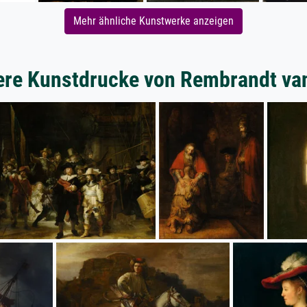
Mehr ähnliche Kunstwerke anzeigen
ere Kunstdrucke von Rembrandt van