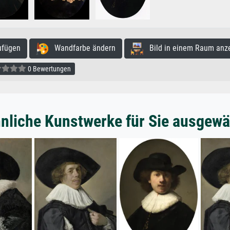
ufügen
Wandfarbe ändern
Bild in einem Raum anz
0 Bewertungen
nliche Kunstwerke für Sie ausgewä