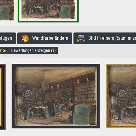
ufügen
Wandfarbe ändern
Bild in einem Raum anz
5/5 · Bewertungen anzeigen (1)