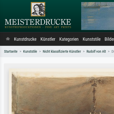
Kunstdrucke
Künstler
Kategorien
Kunststile
Bild
Startseite
Kunststile
Nicht klassifizierte Künstler
Rudolf von Alt
D