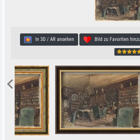
In 3D / AR ansehen
Bild zu Favoriten hinz