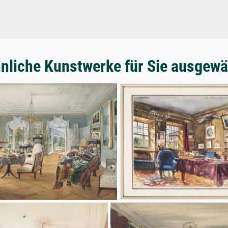
nliche Kunstwerke für Sie ausgewä