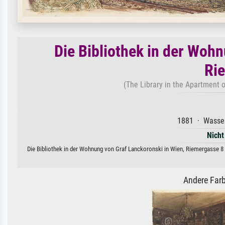
Die Bibliothek in der Woh
Ri
(The Library in the Apartment 
1881 · Wasserf
Nicht
Die Bibliothek in der Wohnung von Graf Lanckoronski in Wien, Riemergasse 8 v
Andere Farb