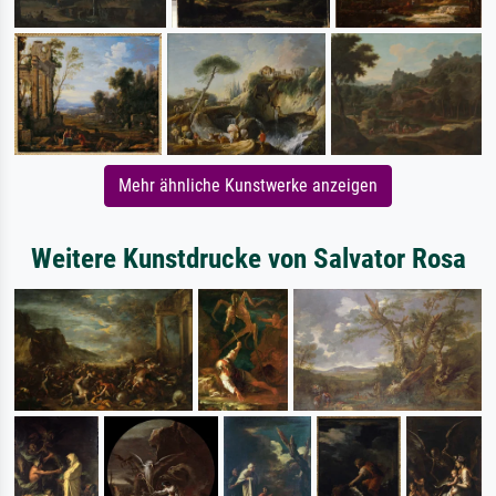
Mehr ähnliche Kunstwerke anzeigen
Weitere Kunstdrucke von Salvator Rosa