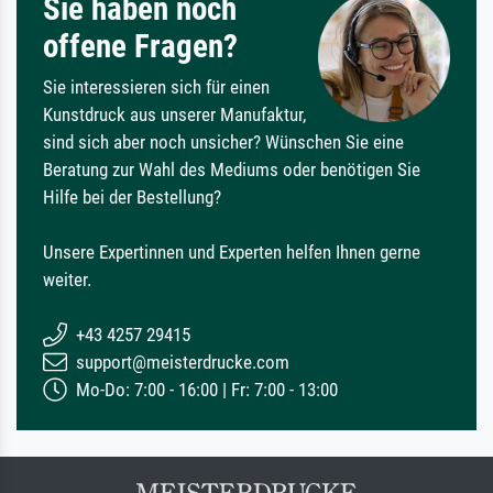
Sie haben noch
offene Fragen?
Sie interessieren sich für einen
Kunstdruck aus unserer Manufaktur,
sind sich aber noch unsicher? Wünschen Sie eine
Beratung zur Wahl des Mediums oder benötigen Sie
Hilfe bei der Bestellung?
Unsere Expertinnen und Experten helfen Ihnen gerne
weiter.
+43 4257 29415
support@meisterdrucke.com
Mo-Do: 7:00 - 16:00 | Fr: 7:00 - 13:00