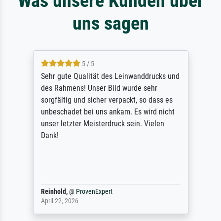
Was unsere Kunden über
uns sagen
5 / 5
Sehr gute Qualität des Leinwanddrucks und
des Rahmens! Unser Bild wurde sehr
sorgfältig und sicher verpackt, so dass es
unbeschadet bei uns ankam. Es wird nicht
unser letzter Meisterdruck sein. Vielen
Dank!
Reinhold,
@
ProvenExpert
April 22, 2026