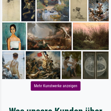
Mehr Kunstwerke anzeigen