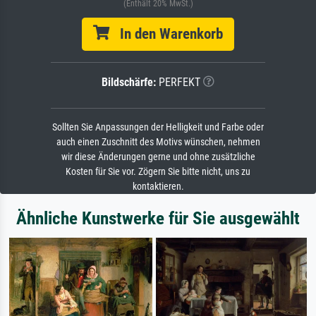
(Enthält 20% MwSt.)
In den Warenkorb
Bildschärfe:
PERFEKT
Sollten Sie Anpassungen der Helligkeit und Farbe oder
auch einen Zuschnitt des Motivs wünschen, nehmen
wir diese Änderungen gerne und ohne zusätzliche
Kosten für Sie vor. Zögern Sie bitte nicht, uns zu
kontaktieren.
Ähnliche Kunstwerke für Sie ausgewählt