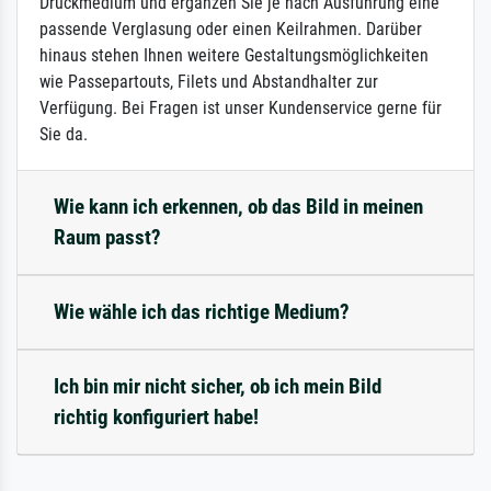
Druckmedium und ergänzen Sie je nach Ausführung eine
passende Verglasung oder einen Keilrahmen. Darüber
hinaus stehen Ihnen weitere Gestaltungsmöglichkeiten
wie Passepartouts, Filets und Abstandhalter zur
Verfügung. Bei Fragen ist unser Kundenservice gerne für
Sie da.
Wie kann ich erkennen, ob das Bild in meinen
Raum passt?
Wie wähle ich das richtige Medium?
Ich bin mir nicht sicher, ob ich mein Bild
richtig konfiguriert habe!