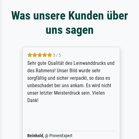
Was unsere Kunden über
uns sagen
5 / 5
Sehr gute Qualität des Leinwanddrucks und
des Rahmens! Unser Bild wurde sehr
sorgfältig und sicher verpackt, so dass es
unbeschadet bei uns ankam. Es wird nicht
unser letzter Meisterdruck sein. Vielen
Dank!
Reinhold,
@
ProvenExpert