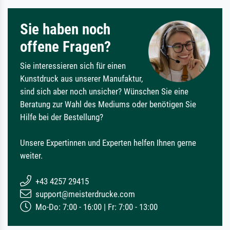
Sie haben noch
offene Fragen?
Sie interessieren sich für einen
Kunstdruck aus unserer Manufaktur,
sind sich aber noch unsicher? Wünschen Sie eine
Beratung zur Wahl des Mediums oder benötigen Sie
Hilfe bei der Bestellung?
Unsere Expertinnen und Experten helfen Ihnen gerne
weiter.
+43 4257 29415
support@meisterdrucke.com
Mo-Do: 7:00 - 16:00 | Fr: 7:00 - 13:00