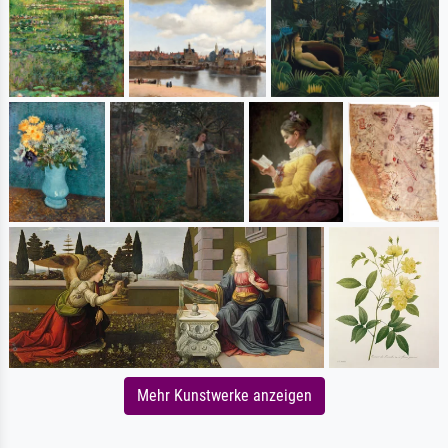
Mehr Kunstwerke anzeigen