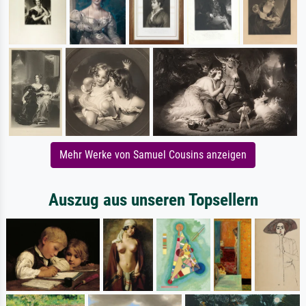
Mehr Werke von Samuel Cousins anzeigen
Auszug aus unseren Topsellern