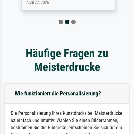
April 22, 2026
Häufige Fragen zu
Meisterdrucke
Wie funktioniert die Personalisierung?
Die Personalisierung Ihres Kunstdrucks bei Meisterdrucke
ist einfach und intuitiv: Wählen Sie einen Bilderrahmen,
bestimmen Sie die Bildgröße, entscheiden Sie sich für ein