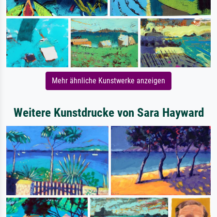
Mehr ähnliche Kunstwerke anzeigen
Weitere Kunstdrucke von Sara Hayward