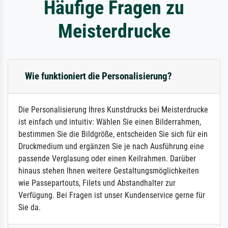
Häufige Fragen zu
Meisterdrucke
Wie funktioniert die Personalisierung?
Die Personalisierung Ihres Kunstdrucks bei Meisterdrucke
ist einfach und intuitiv: Wählen Sie einen Bilderrahmen,
bestimmen Sie die Bildgröße, entscheiden Sie sich für ein
Druckmedium und ergänzen Sie je nach Ausführung eine
passende Verglasung oder einen Keilrahmen. Darüber
hinaus stehen Ihnen weitere Gestaltungsmöglichkeiten
wie Passepartouts, Filets und Abstandhalter zur
Verfügung. Bei Fragen ist unser Kundenservice gerne für
Sie da.