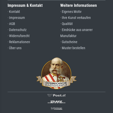
Impressum & Kontakt
Weitere Informationen
· Kontakt
· Eigenes Motiv
· Impressum
· Ihre Kunst verkaufen
· AGB
· Qualität
· Datenschutz
· Eindrücke aus unserer
· Widerrufsrecht
Manufaktur
· Reklamationen
· Gutscheine
· Über uns
· Muster bestellen