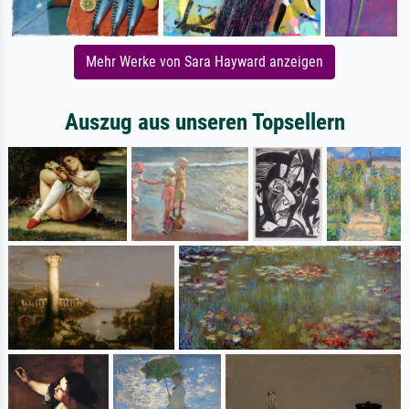
Mehr Werke von Sara Hayward anzeigen
Auszug aus unseren Topsellern