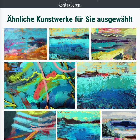
kontaktieren.
Ähnliche Kunstwerke für Sie ausgewählt