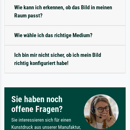
Wie kann ich erkennen, ob das Bild in meinen
Raum passt?
Wie wähle ich das richtige Medium?
Ich bin mir nicht sicher, ob ich mein Bild
richtig konfiguriert habe!
Sie haben noch
offene Fragen?
Sie interessieren sich für einen
Kunstdruck aus unserer Manufaktur,