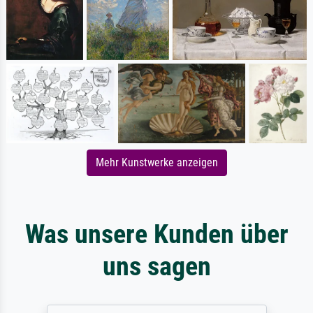
Mehr Kunstwerke anzeigen
Was unsere Kunden über
uns sagen