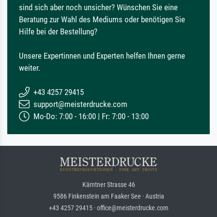
sind sich aber noch unsicher? Wünschen Sie eine
Beratung zur Wahl des Mediums oder benötigen Sie
Hilfe bei der Bestellung?
Unsere Expertinnen und Experten helfen Ihnen gerne
weiter.
+43 4257 29415
support@meisterdrucke.com
Mo-Do: 7:00 - 16:00 | Fr: 7:00 - 13:00
Kärntner Strasse 46
9586 Finkenstein am Faaker See · Austria
+43 4257 29415 · office@meisterdrucke.com