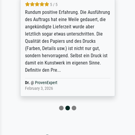
5 / 5
Rundum positive Erfahrung. Die Ausführung
des Auftrags hat eine Weile gedauert, die
angekündigte Lieferzeit wurde aber
letztlich sogar etwas unterschritten. Die
Qualität des Papiers und des Drucks
(Farben, Details usw.) ist nicht nur gut,
sondern hervorragend. Selbst ein Druck ist
damit ein Kunstwerk im eigenen Sinne.
Definitiv den Pre...
Dr.
@
ProvenExpert
February 3, 2026