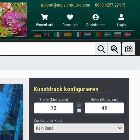
support@meisterdrucke.com · 0043 4257 29415
Warenkorb
Favoriten
Registrieren
Login
Kunstdruck konfigurieren
Breite (Motiv, cm)
Höhe (Motiv, cm)
Zusätzlicher Rand
Kein Rand