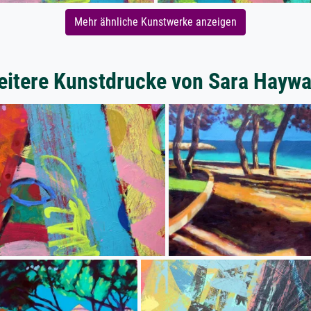
Mehr ähnliche Kunstwerke anzeigen
itere Kunstdrucke von Sara Haywa