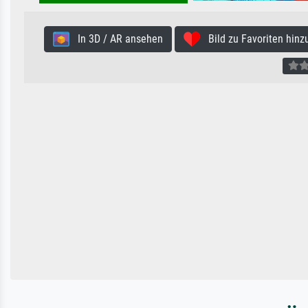
In 3D / AR ansehen
Bild zu Favoriten hinz