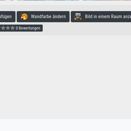
ufügen
Wandfarbe ändern
Bild in einem Raum anz
0 Bewertungen