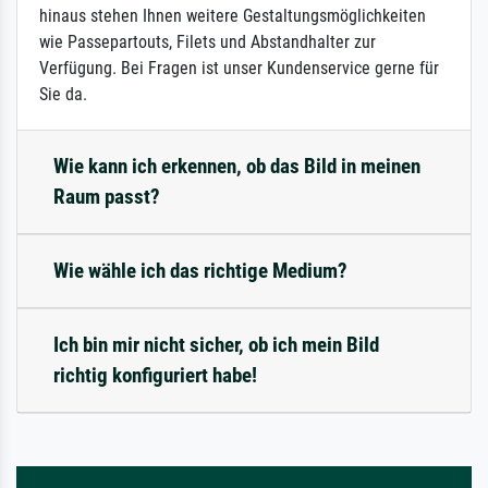
hinaus stehen Ihnen weitere Gestaltungsmöglichkeiten
wie Passepartouts, Filets und Abstandhalter zur
Verfügung. Bei Fragen ist unser Kundenservice gerne für
Sie da.
Wie kann ich erkennen, ob das Bild in meinen
Raum passt?
Wie wähle ich das richtige Medium?
Ich bin mir nicht sicher, ob ich mein Bild
richtig konfiguriert habe!