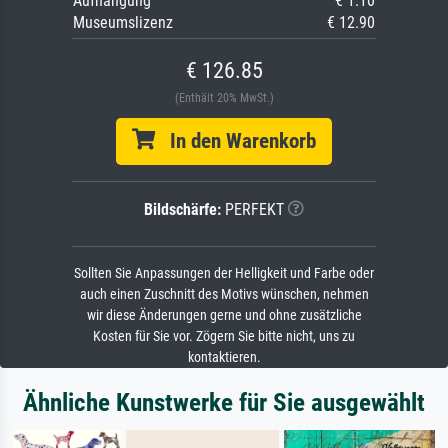
Aufhängung
€ 1.10
Museumslizenz
€ 12.90
€ 126.85
(Enthält 20% MwSt.)
In den Warenkorb
Bildschärfe:
PERFEKT
Sollten Sie Anpassungen der Helligkeit und Farbe oder
auch einen Zuschnitt des Motivs wünschen, nehmen
wir diese Änderungen gerne und ohne zusätzliche
Kosten für Sie vor. Zögern Sie bitte nicht, uns zu
kontaktieren.
Ähnliche Kunstwerke für Sie ausgewählt