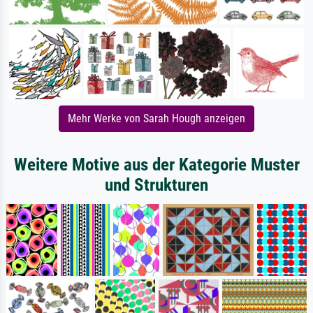
Mehr Werke von Sarah Hough anzeigen
Weitere Motive aus der Kategorie Muster
und Strukturen