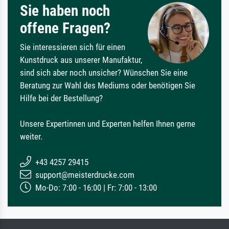
Sie haben noch
offene Fragen?
Sie interessieren sich für einen
Kunstdruck aus unserer Manufaktur,
sind sich aber noch unsicher? Wünschen Sie eine
Beratung zur Wahl des Mediums oder benötigen Sie
Hilfe bei der Bestellung?
Unsere Expertinnen und Experten helfen Ihnen gerne
weiter.
+43 4257 29415
support@meisterdrucke.com
Mo-Do: 7:00 - 16:00 | Fr: 7:00 - 13:00