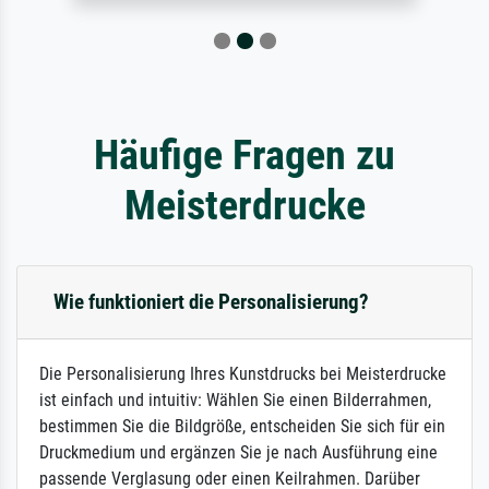
Häufige Fragen zu
Meisterdrucke
Wie funktioniert die Personalisierung?
Die Personalisierung Ihres Kunstdrucks bei Meisterdrucke
ist einfach und intuitiv: Wählen Sie einen Bilderrahmen,
bestimmen Sie die Bildgröße, entscheiden Sie sich für ein
Druckmedium und ergänzen Sie je nach Ausführung eine
passende Verglasung oder einen Keilrahmen. Darüber