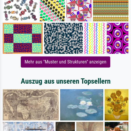
Mehr aus "Muster und Strukturen" anzeigen
Auszug aus unseren Topsellern