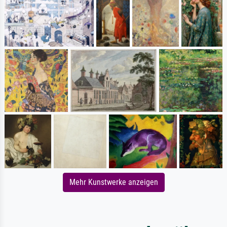
Mehr Kunstwerke anzeigen