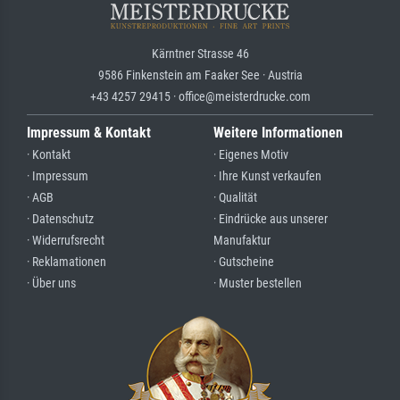
Kärntner Strasse 46
9586 Finkenstein am Faaker See · Austria
+43 4257 29415 · office@meisterdrucke.com
Impressum & Kontakt
Weitere Informationen
· Kontakt
· Eigenes Motiv
· Impressum
· Ihre Kunst verkaufen
· AGB
· Qualität
· Datenschutz
· Eindrücke aus unserer
· Widerrufsrecht
Manufaktur
· Reklamationen
· Gutscheine
· Über uns
· Muster bestellen