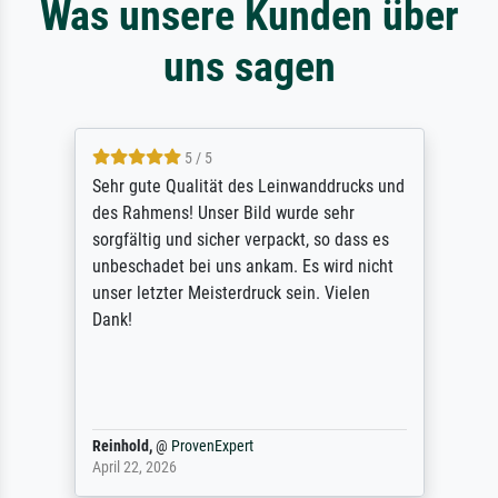
Was unsere Kunden über
uns sagen
5 / 5
Sehr gute Qualität des Leinwanddrucks und
des Rahmens! Unser Bild wurde sehr
sorgfältig und sicher verpackt, so dass es
unbeschadet bei uns ankam. Es wird nicht
unser letzter Meisterdruck sein. Vielen
Dank!
Reinhold,
@
ProvenExpert
April 22, 2026