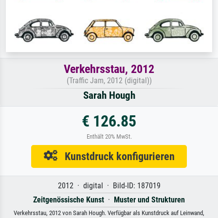
Verkehrsstau, 2012
(Traffic Jam, 2012 (digital))
Sarah Hough
€ 126.85
Enthält 20% MwSt.
Kunstdruck konfigurieren
2012 · digital · Bild-ID: 187019
Zeitgenössische Kunst
·
Muster und Strukturen
Verkehrsstau, 2012 von Sarah Hough. Verfügbar als Kunstdruck auf Leinwand,