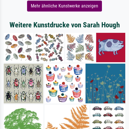
Mehr ähnliche Kunstwerke anzeigen
Weitere Kunstdrucke von Sarah Hough