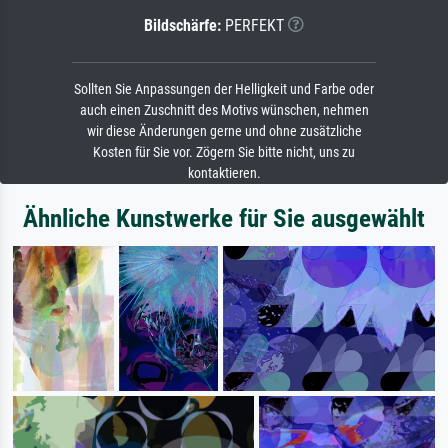
Bildschärfe:
PERFEKT
Sollten Sie Anpassungen der Helligkeit und Farbe oder
auch einen Zuschnitt des Motivs wünschen, nehmen
wir diese Änderungen gerne und ohne zusätzliche
Kosten für Sie vor. Zögern Sie bitte nicht, uns zu
kontaktieren.
Ähnliche Kunstwerke für Sie ausgewählt