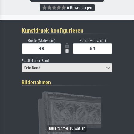
0 Bewertungen
Kunstdruck konfigurieren
Breite (Motiv, cm)
Höhe (Motiv, cm)
Zusätzlicher Rand
Kein Rand
Bilderrahmen