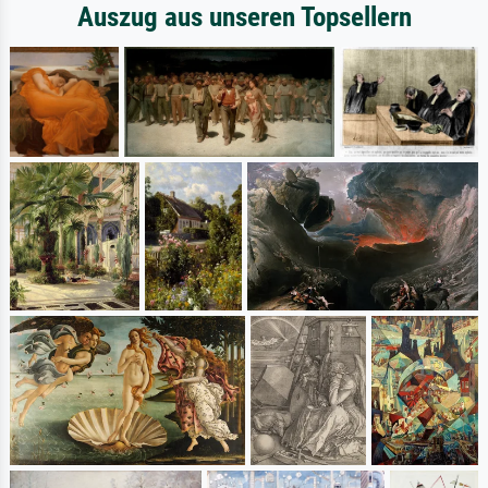
Auszug aus unseren Topsellern