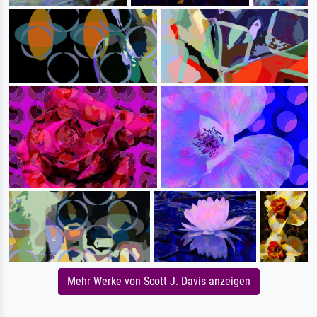
Mehr Werke von Scott J. Davis anzeigen