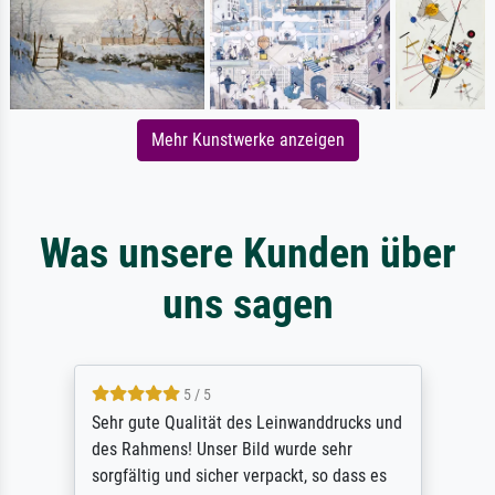
Mehr Kunstwerke anzeigen
Was unsere Kunden über
uns sagen
5 / 5
Sehr gute Qualität des Leinwanddrucks und
des Rahmens! Unser Bild wurde sehr
sorgfältig und sicher verpackt, so dass es