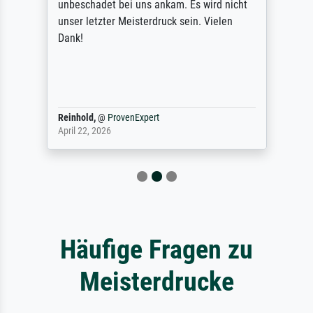
unbeschadet bei uns ankam. Es wird nicht
unser letzter Meisterdruck sein. Vielen
Dank!
Reinhold,
@
ProvenExpert
April 22, 2026
Häufige Fragen zu
Meisterdrucke