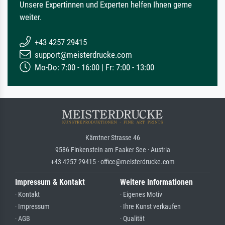
Unsere Expertinnen und Experten helfen Ihnen gerne
weiter.
+43 4257 29415
support@meisterdrucke.com
Mo-Do: 7:00 - 16:00 | Fr: 7:00 - 13:00
Kärntner Strasse 46
9586 Finkenstein am Faaker See · Austria
+43 4257 29415 · office@meisterdrucke.com
Impressum & Kontakt
Weitere Informationen
· Kontakt
· Eigenes Motiv
· Impressum
· Ihre Kunst verkaufen
· AGB
· Qualität