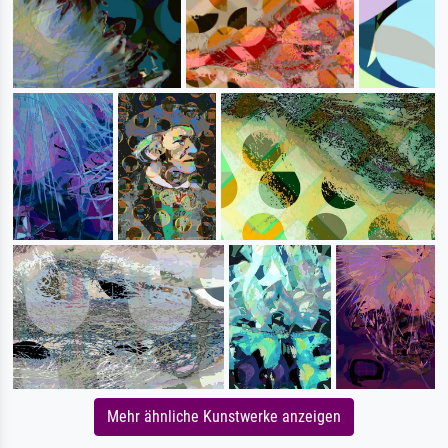
Mehr ähnliche Kunstwerke anzeigen