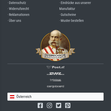
· Datenschutz
· Eindrücke aus unserer
· Widerrufsrecht
Manufaktur
· Reklamationen
· Gutscheine
· Über uns
· Muster bestellen
Österreich