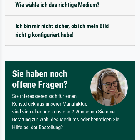
Wie wähle ich das richtige Medium?
Ich bin mir nicht sicher, ob ich mein Bild
richtig konfiguriert habe!
Sie haben noch
offene Fragen?
Sie interessieren sich für einen
Kunstdruck aus unserer Manufaktur,
sind sich aber noch unsicher? Wünschen Sie eine
Beratung zur Wahl des Mediums oder benötigen Sie
Hilfe bei der Bestellung?