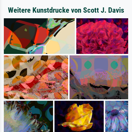
Weitere Kunstdrucke von Scott J. Davis