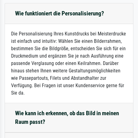
Wie funktioniert die Personalisierung?
Die Personalisierung Ihres Kunstdrucks bei Meisterdrucke
ist einfach und intuitiv: Wählen Sie einen Bilderrahmen,
bestimmen Sie die Bildgröße, entscheiden Sie sich für ein
Druckmedium und ergänzen Sie je nach Ausführung eine
passende Verglasung oder einen Keilrahmen. Darüber
hinaus stehen Ihnen weitere Gestaltungsmöglichkeiten
wie Passepartouts, Filets und Abstandhalter zur
Verfügung. Bei Fragen ist unser Kundenservice gerne für
Sie da.
Wie kann ich erkennen, ob das Bild in meinen
Raum passt?