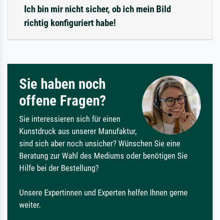
Ich bin mir nicht sicher, ob ich mein Bild
richtig konfiguriert habe!
Sie haben noch
offene Fragen?
Sie interessieren sich für einen
Kunstdruck aus unserer Manufaktur,
sind sich aber noch unsicher? Wünschen Sie eine
Beratung zur Wahl des Mediums oder benötigen Sie
Hilfe bei der Bestellung?
Unsere Expertinnen und Experten helfen Ihnen gerne
weiter.