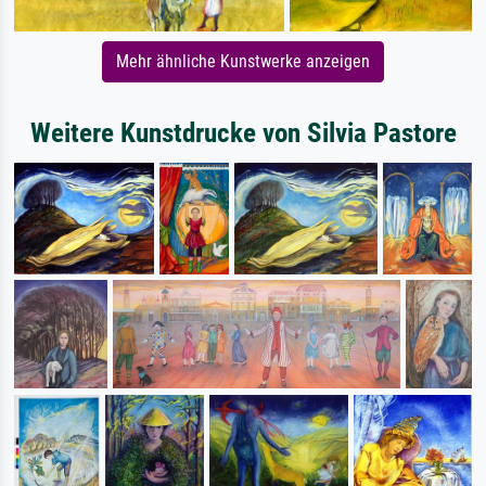
Mehr ähnliche Kunstwerke anzeigen
Weitere Kunstdrucke von Silvia Pastore