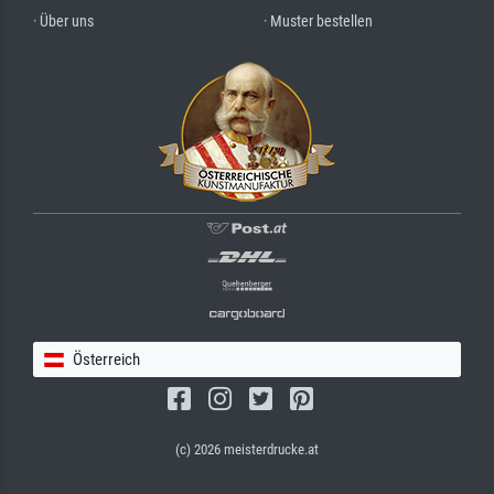
· Über uns
· Muster bestellen
Österreich
(c) 2026 meisterdrucke.at