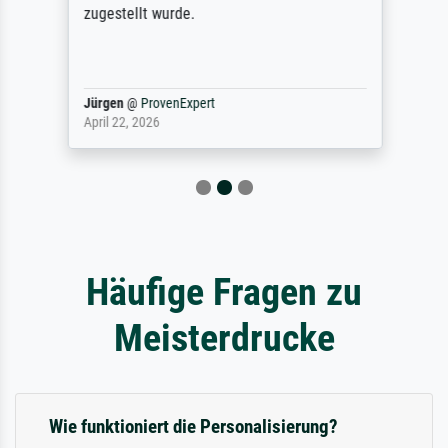
zugestellt wurde.
Jürgen
@
ProvenExpert
April 22, 2026
Häufige Fragen zu
Meisterdrucke
Wie funktioniert die Personalisierung?