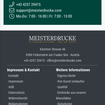
+43 4257 29415
support@meisterdrucke.com
Mo-Do: 7:00 - 16:00 | Fr: 7:00 - 13:00
Kärntner Strasse 46
9586 Finkenstein am Faaker See · Austria
+43 4257 29415 · office@meisterdrucke.com
Impressum & Kontakt
Weitere Informationen
· Kontakt
· Eigenes Motiv
· Impressum
· Ihre Kunst verkaufen
· AGB
· Qualität
· Datenschutz
· Eindrücke aus unserer
· Widerrufsrecht
Manufaktur
· Reklamationen
· Gutscheine