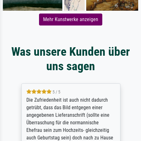
Mehr Kunstwerke anzeigen
Was unsere Kunden über
uns sagen
5 / 5
Die Zufriedenheit ist auch nicht dadurch
getrübt, dass das Bild entgegen einer
angegebenen Lieferanschrift (sollte eine
Überraschung für die normannische
Ehefrau sein zum Hochzeits- gleichzeitig
auch Geburtstag sein) doch nach zu Hause