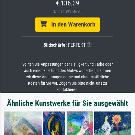
€ 136.39
(Enthält 20% MwSt.)
In den Warenkorb
Bildschärfe:
PERFEKT
Sollten Sie Anpassungen der Helligkeit und Farbe oder
auch einen Zuschnitt des Motivs wünschen, nehmen
wir diese Änderungen gerne und ohne zusätzliche
Kosten für Sie vor. Zögern Sie bitte nicht, uns zu
kontaktieren.
Ähnliche Kunstwerke für Sie ausgewählt