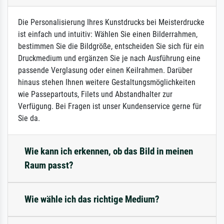
Die Personalisierung Ihres Kunstdrucks bei Meisterdrucke
ist einfach und intuitiv: Wählen Sie einen Bilderrahmen,
bestimmen Sie die Bildgröße, entscheiden Sie sich für ein
Druckmedium und ergänzen Sie je nach Ausführung eine
passende Verglasung oder einen Keilrahmen. Darüber
hinaus stehen Ihnen weitere Gestaltungsmöglichkeiten
wie Passepartouts, Filets und Abstandhalter zur
Verfügung. Bei Fragen ist unser Kundenservice gerne für
Sie da.
Wie kann ich erkennen, ob das Bild in meinen
Raum passt?
Wie wähle ich das richtige Medium?