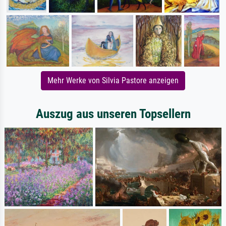
Mehr Werke von Silvia Pastore anzeigen
Auszug aus unseren Topsellern