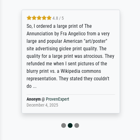
4.8 / 5
So, I ordered a large print of The
Annunciation by Fra Angelico from a very
large and popular American "art/poster"
site advertising giclee print quality. The
quality for a large print was atrocious. They
refunded me when I sent pictures of the
blurry print vs. a Wikipedia commons
representation. They stated they couldn't
do ...
Anonym
@
ProvenExpert
December 4, 2025