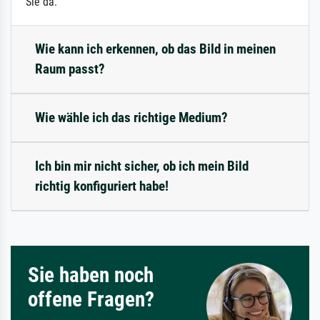
Sie da.
Wie kann ich erkennen, ob das Bild in meinen
Raum passt?
Wie wähle ich das richtige Medium?
Ich bin mir nicht sicher, ob ich mein Bild
richtig konfiguriert habe!
Sie haben noch
offene Fragen?