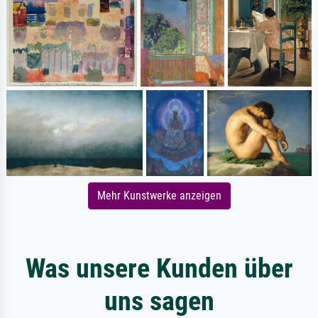
Mehr Kunstwerke anzeigen
Was unsere Kunden über
uns sagen