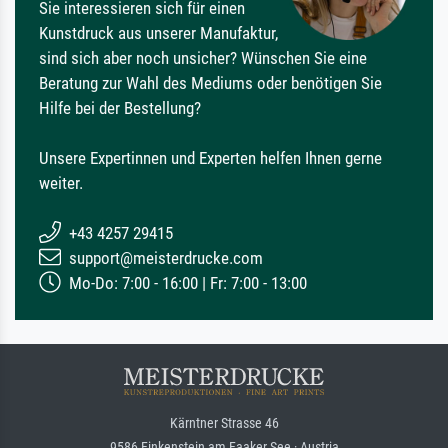
Sie interessieren sich für einen
Kunstdruck aus unserer Manufaktur,
sind sich aber noch unsicher? Wünschen Sie eine
Beratung zur Wahl des Mediums oder benötigen Sie
Hilfe bei der Bestellung?
Unsere Expertinnen und Experten helfen Ihnen gerne
weiter.
+43 4257 29415
support@meisterdrucke.com
Mo-Do: 7:00 - 16:00 | Fr: 7:00 - 13:00
Kärntner Strasse 46
9586 Finkenstein am Faaker See · Austria