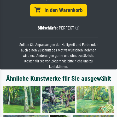
In den Warenkorb
Bildschärfe:
PERFEKT
Sollten Sie Anpassungen der Helligkeit und Farbe oder
auch einen Zuschnitt des Motivs wünschen, nehmen
wir diese Änderungen gerne und ohne zusätzliche
Kosten für Sie vor. Zögern Sie bitte nicht, uns zu
kontaktieren.
Ähnliche Kunstwerke für Sie ausgewählt