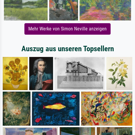
Mehr Werke von Simon Neville anzeigen
Auszug aus unseren Topsellern