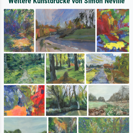
Weitere Kunstdrucke von Simon Neville