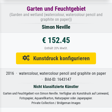
Garten und Feuchtgebiet
(Garden and wetland (watercolour, watercolour pencil and
graphite on paper))
Simon Neville
€ 152.45
Enthält 20% MwSt.
Kunstdruck konfigurieren
2016 · watercolour, watercolour pencil and graphite on paper
· Bild-ID: 1643147
Nicht klassifizierte Künstler
Garten und Feuchtgebiet von Simon Neville. Verfügbar als Kunstdruck auf Leinwand,
Fotopapier, Aquarellkarton, Naturpapier oder Japanpapier.
Private Collection / Bridgeman Images