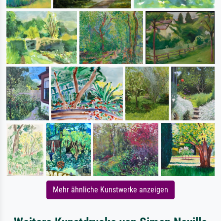
Mehr ähnliche Kunstwerke anzeigen