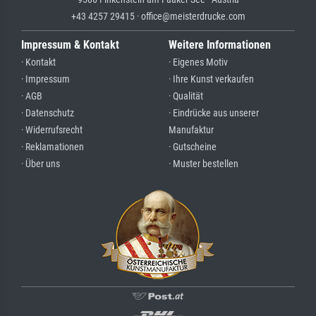
+43 4257 29415 · office@meisterdrucke.com
Impressum & Kontakt
Weitere Informationen
· Kontakt
· Eigenes Motiv
· Impressum
· Ihre Kunst verkaufen
· AGB
· Qualität
· Datenschutz
· Eindrücke aus unserer
· Widerrufsrecht
Manufaktur
· Reklamationen
· Gutscheine
· Über uns
· Muster bestellen