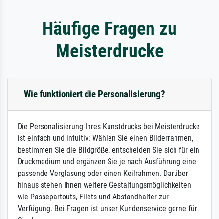
Häufige Fragen zu
Meisterdrucke
Wie funktioniert die Personalisierung?
Die Personalisierung Ihres Kunstdrucks bei Meisterdrucke
ist einfach und intuitiv: Wählen Sie einen Bilderrahmen,
bestimmen Sie die Bildgröße, entscheiden Sie sich für ein
Druckmedium und ergänzen Sie je nach Ausführung eine
passende Verglasung oder einen Keilrahmen. Darüber
hinaus stehen Ihnen weitere Gestaltungsmöglichkeiten
wie Passepartouts, Filets und Abstandhalter zur
Verfügung. Bei Fragen ist unser Kundenservice gerne für