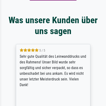
Was unsere Kunden über
uns sagen
5 / 5
Sehr gute Qualität des Leinwanddrucks und
des Rahmens! Unser Bild wurde sehr
sorgfältig und sicher verpackt, so dass es
unbeschadet bei uns ankam. Es wird nicht
unser letzter Meisterdruck sein. Vielen
Dank!