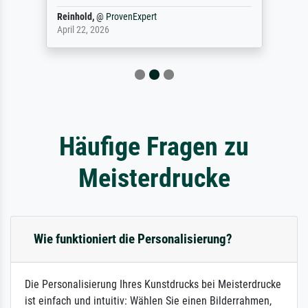
Reinhold,
@
ProvenExpert
April 22, 2026
Häufige Fragen zu
Meisterdrucke
Wie funktioniert die Personalisierung?
Die Personalisierung Ihres Kunstdrucks bei Meisterdrucke
ist einfach und intuitiv: Wählen Sie einen Bilderrahmen,