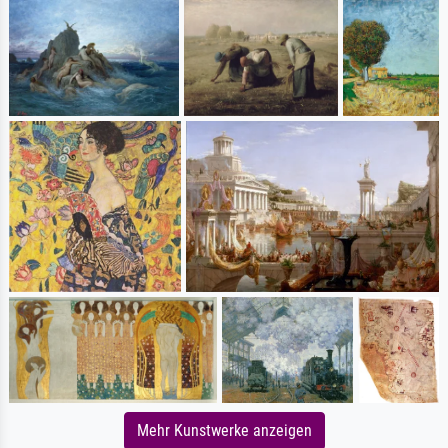
Mehr Kunstwerke anzeigen