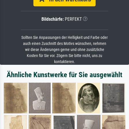
Bildschärfe:
PERFEKT
Sollten Sie Anpassungen der Helligkeit und Farbe oder
auch einen Zuschnitt des Motivs wünschen, nehmen
wir diese Änderungen gerne und ohne zusätzliche
Kosten für Sie vor. Zögern Sie bitte nicht, uns zu
kontaktieren.
Ähnliche Kunstwerke für Sie ausgewählt