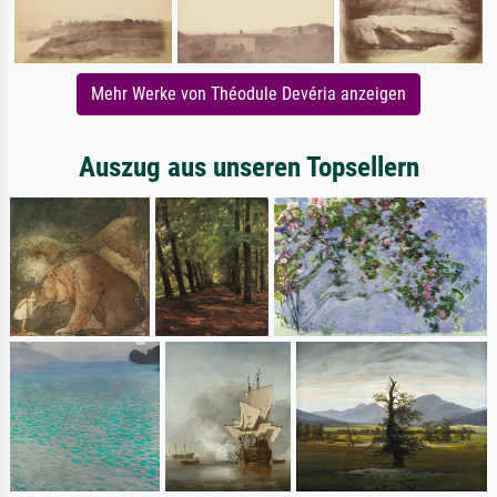
Mehr Werke von Théodule Devéria anzeigen
Auszug aus unseren Topsellern