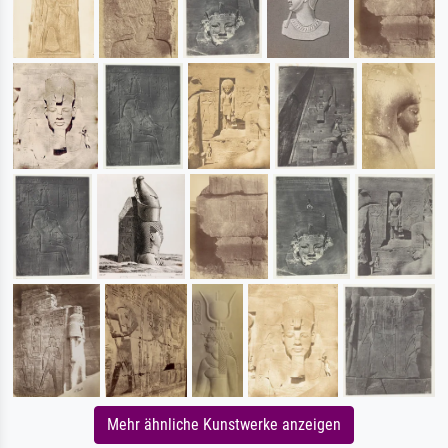
Mehr ähnliche Kunstwerke anzeigen