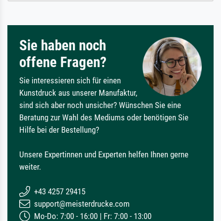
Sie haben noch
offene Fragen?
Sie interessieren sich für einen
Kunstdruck aus unserer Manufaktur,
sind sich aber noch unsicher? Wünschen Sie eine
Beratung zur Wahl des Mediums oder benötigen Sie
Hilfe bei der Bestellung?
Unsere Expertinnen und Experten helfen Ihnen gerne
weiter.
+43 4257 29415
support@meisterdrucke.com
Mo-Do: 7:00 - 16:00 | Fr: 7:00 - 13:00