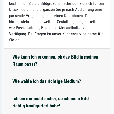
bestimmen Sie die Bildgröße, entscheiden Sie sich für ein
Druckmedium und ergänzen Sie je nach Ausführung eine
passende Verglasung oder einen Keilrahmen. Darüber
hinaus stehen Ihnen weitere Gestaltungsmöglichkeiten
wie Passepartouts, Filets und Abstandhalter zur
Verfügung. Bei Fragen ist unser Kundenservice gerne für
Sie da.
Wie kann ich erkennen, ob das Bild in meinen
Raum passt?
Wie wähle ich das richtige Medium?
Ich bin mir nicht sicher, ob ich mein Bild
richtig konfiguriert habe!