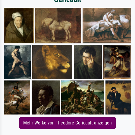
Mehr Werke von Theodore Gericault anzeigen