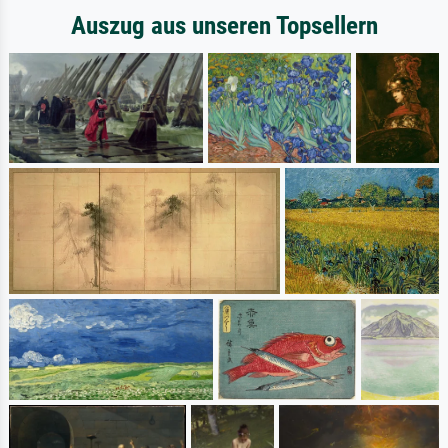
Auszug aus unseren Topsellern