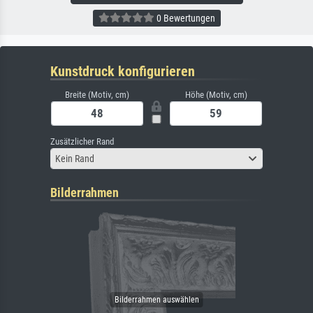
0 Bewertungen
Kunstdruck konfigurieren
Breite (Motiv, cm)
Höhe (Motiv, cm)
Zusätzlicher Rand
Kein Rand
Bilderrahmen