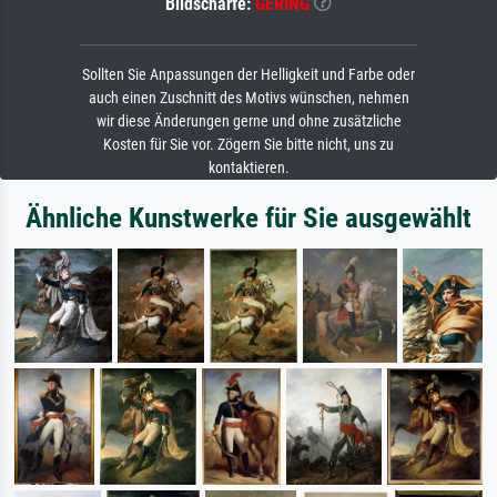
Bildschärfe:
GERING
Sollten Sie Anpassungen der Helligkeit und Farbe oder
auch einen Zuschnitt des Motivs wünschen, nehmen
wir diese Änderungen gerne und ohne zusätzliche
Kosten für Sie vor. Zögern Sie bitte nicht, uns zu
kontaktieren.
Ähnliche Kunstwerke für Sie ausgewählt