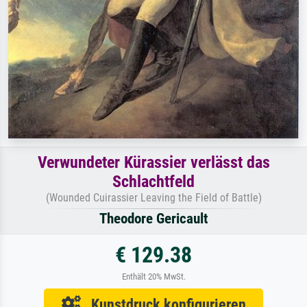
Verwundeter Kürassier verlässt das
Schlachtfeld
(Wounded Cuirassier Leaving the Field of Battle)
Theodore Gericault
€ 129.38
Enthält 20% MwSt.
Kunstdruck konfigurieren