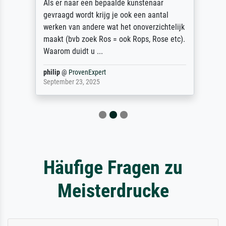
Als er naar een bepaalde kunstenaar
gevraagd wordt krijg je ook een aantal
werken van andere wat het onoverzichtelijk
maakt (bvb zoek Ros = ook Rops, Rose etc).
Waarom duidt u ...
philip
@
ProvenExpert
September 23, 2025
Häufige Fragen zu
Meisterdrucke