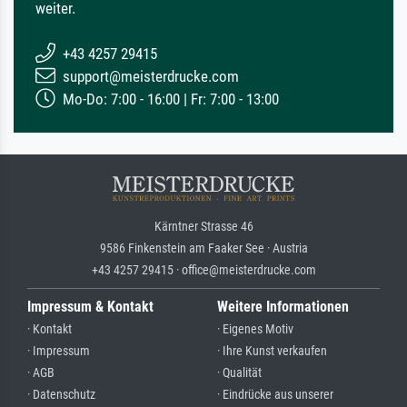
weiter.
+43 4257 29415
support@meisterdrucke.com
Mo-Do: 7:00 - 16:00 | Fr: 7:00 - 13:00
Kärntner Strasse 46
9586 Finkenstein am Faaker See · Austria
+43 4257 29415 · office@meisterdrucke.com
Impressum & Kontakt
Weitere Informationen
· Kontakt
· Eigenes Motiv
· Impressum
· Ihre Kunst verkaufen
· AGB
· Qualität
· Datenschutz
· Eindrücke aus unserer