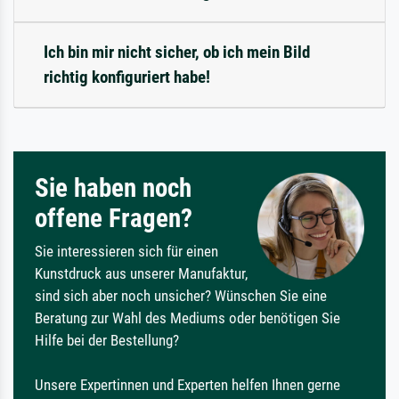
Ich bin mir nicht sicher, ob ich mein Bild
richtig konfiguriert habe!
Sie haben noch
offene Fragen?
Sie interessieren sich für einen
Kunstdruck aus unserer Manufaktur,
sind sich aber noch unsicher? Wünschen Sie eine
Beratung zur Wahl des Mediums oder benötigen Sie
Hilfe bei der Bestellung?
Unsere Expertinnen und Experten helfen Ihnen gerne