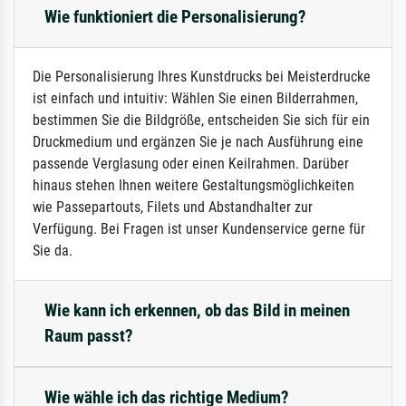
Wie funktioniert die Personalisierung?
Die Personalisierung Ihres Kunstdrucks bei Meisterdrucke
ist einfach und intuitiv: Wählen Sie einen Bilderrahmen,
bestimmen Sie die Bildgröße, entscheiden Sie sich für ein
Druckmedium und ergänzen Sie je nach Ausführung eine
passende Verglasung oder einen Keilrahmen. Darüber
hinaus stehen Ihnen weitere Gestaltungsmöglichkeiten
wie Passepartouts, Filets und Abstandhalter zur
Verfügung. Bei Fragen ist unser Kundenservice gerne für
Sie da.
Wie kann ich erkennen, ob das Bild in meinen
Raum passt?
Wie wähle ich das richtige Medium?