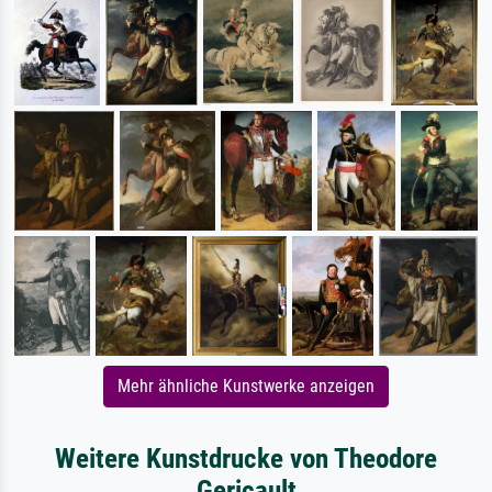
Mehr ähnliche Kunstwerke anzeigen
Weitere Kunstdrucke von Theodore
Gericault