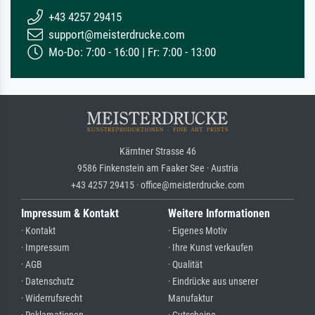
+43 4257 29415
support@meisterdrucke.com
Mo-Do: 7:00 - 16:00 | Fr: 7:00 - 13:00
Kärntner Strasse 46
9586 Finkenstein am Faaker See · Austria
+43 4257 29415 · office@meisterdrucke.com
Impressum & Kontakt
Weitere Informationen
· Kontakt
· Eigenes Motiv
· Impressum
· Ihre Kunst verkaufen
· AGB
· Qualität
· Datenschutz
· Eindrücke aus unserer
· Widerrufsrecht
Manufaktur