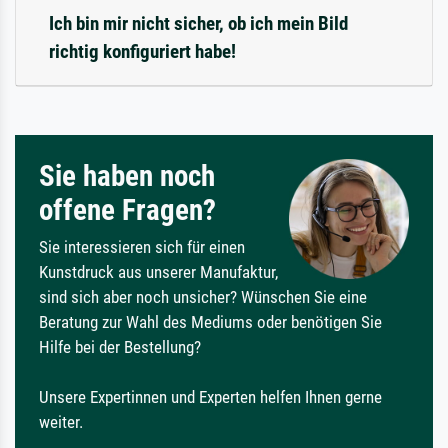
Ich bin mir nicht sicher, ob ich mein Bild
richtig konfiguriert habe!
Sie haben noch
offene Fragen?
Sie interessieren sich für einen
Kunstdruck aus unserer Manufaktur,
sind sich aber noch unsicher? Wünschen Sie eine
Beratung zur Wahl des Mediums oder benötigen Sie
Hilfe bei der Bestellung?
Unsere Expertinnen und Experten helfen Ihnen gerne
weiter.