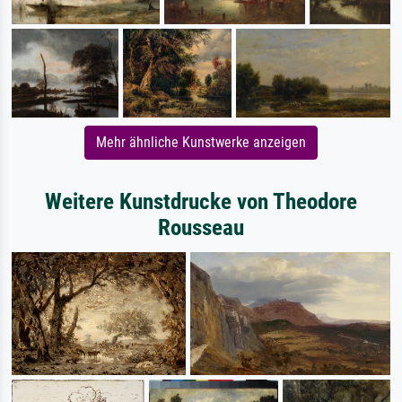
Mehr ähnliche Kunstwerke anzeigen
Weitere Kunstdrucke von Theodore
Rousseau