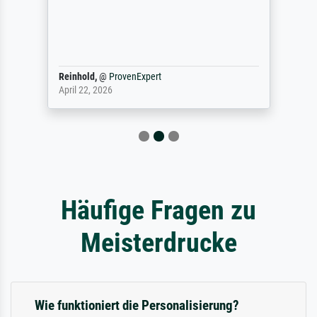
Reinhold,
@
ProvenExpert
April 22, 2026
Häufige Fragen zu
Meisterdrucke
Wie funktioniert die Personalisierung?