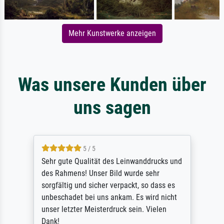
Mehr Kunstwerke anzeigen
Was unsere Kunden über
uns sagen
5 / 5
Sehr gute Qualität des Leinwanddrucks und
des Rahmens! Unser Bild wurde sehr
sorgfältig und sicher verpackt, so dass es
unbeschadet bei uns ankam. Es wird nicht
unser letzter Meisterdruck sein. Vielen
Dank!