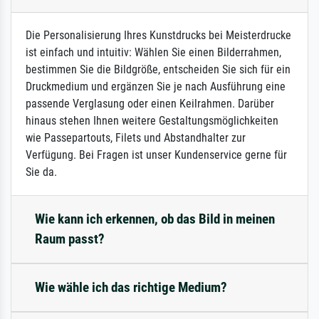
Die Personalisierung Ihres Kunstdrucks bei Meisterdrucke
ist einfach und intuitiv: Wählen Sie einen Bilderrahmen,
bestimmen Sie die Bildgröße, entscheiden Sie sich für ein
Druckmedium und ergänzen Sie je nach Ausführung eine
passende Verglasung oder einen Keilrahmen. Darüber
hinaus stehen Ihnen weitere Gestaltungsmöglichkeiten
wie Passepartouts, Filets und Abstandhalter zur
Verfügung. Bei Fragen ist unser Kundenservice gerne für
Sie da.
Wie kann ich erkennen, ob das Bild in meinen
Raum passt?
Wie wähle ich das richtige Medium?