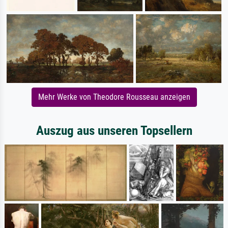
Mehr Werke von Theodore Rousseau anzeigen
Auszug aus unseren Topsellern