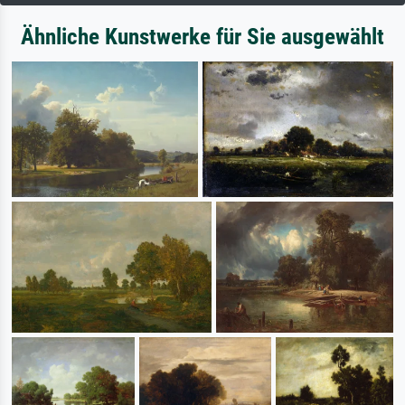
Ähnliche Kunstwerke für Sie ausgewählt