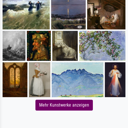
Mehr Kunstwerke anzeigen