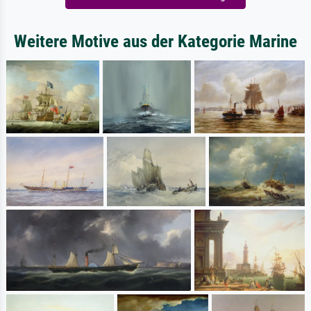
Weitere Motive aus der Kategorie Marine