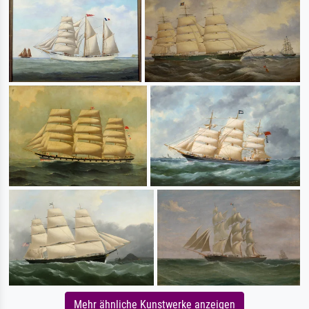
Mehr ähnliche Kunstwerke anzeigen