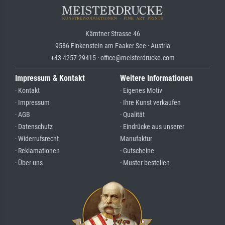
Kärntner Strasse 46
9586 Finkenstein am Faaker See · Austria
+43 4257 29415 · office@meisterdrucke.com
Impressum & Kontakt
Weitere Informationen
· Kontakt
· Eigenes Motiv
· Impressum
· Ihre Kunst verkaufen
· AGB
· Qualität
· Datenschutz
· Eindrücke aus unserer
· Widerrufsrecht
Manufaktur
· Reklamationen
· Gutscheine
· Über uns
· Muster bestellen