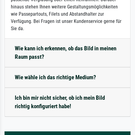
hinaus stehen Ihnen weitere Gestaltungsmöglichkeiten
wie Passepartouts, Filets und Abstandhalter zur
Verfügung. Bei Fragen ist unser Kundenservice gerne für
Sie da.
Wie kann ich erkennen, ob das Bild in meinen
Raum passt?
Wie wähle ich das richtige Medium?
Ich bin mir nicht sicher, ob ich mein Bild
richtig konfiguriert habe!