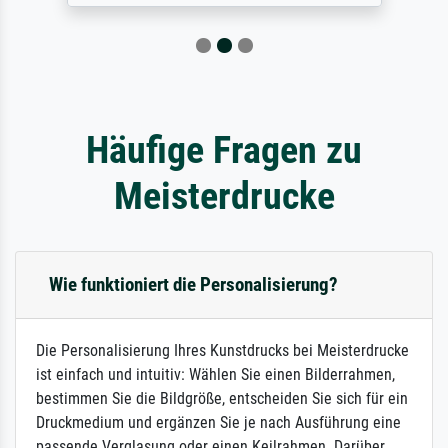
Häufige Fragen zu
Meisterdrucke
Wie funktioniert die Personalisierung?
Die Personalisierung Ihres Kunstdrucks bei Meisterdrucke
ist einfach und intuitiv: Wählen Sie einen Bilderrahmen,
bestimmen Sie die Bildgröße, entscheiden Sie sich für ein
Druckmedium und ergänzen Sie je nach Ausführung eine
passende Verglasung oder einen Keilrahmen. Darüber