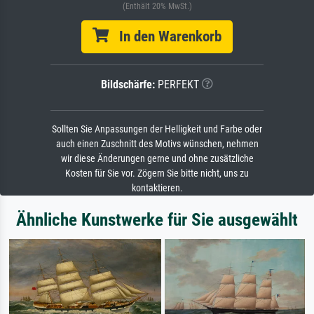
(Enthält 20% MwSt.)
In den Warenkorb
Bildschärfe:
PERFEKT
Sollten Sie Anpassungen der Helligkeit und Farbe oder
auch einen Zuschnitt des Motivs wünschen, nehmen
wir diese Änderungen gerne und ohne zusätzliche
Kosten für Sie vor. Zögern Sie bitte nicht, uns zu
kontaktieren.
Ähnliche Kunstwerke für Sie ausgewählt