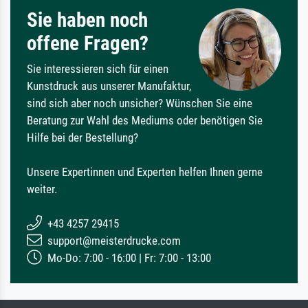
Sie haben noch
offene Fragen?
Sie interessieren sich für einen
Kunstdruck aus unserer Manufaktur,
sind sich aber noch unsicher? Wünschen Sie eine
Beratung zur Wahl des Mediums oder benötigen Sie
Hilfe bei der Bestellung?
Unsere Expertinnen und Experten helfen Ihnen gerne
weiter.
+43 4257 29415
support@meisterdrucke.com
Mo-Do: 7:00 - 16:00 | Fr: 7:00 - 13:00