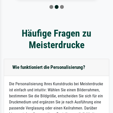
Häufige Fragen zu
Meisterdrucke
Wie funktioniert die Personalisierung?
Die Personalisierung Ihres Kunstdrucks bei Meisterdrucke
ist einfach und intuitiv: Wählen Sie einen Bilderrahmen,
bestimmen Sie die Bildgröße, entscheiden Sie sich für ein
Druckmedium und ergänzen Sie je nach Ausführung eine
passende Verglasung oder einen Keilrahmen. Darüber