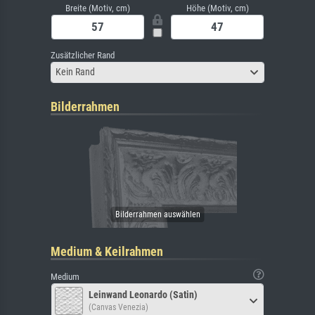
Breite (Motiv, cm)
Höhe (Motiv, cm)
Zusätzlicher Rand
Kein Rand
Bilderrahmen
Medium & Keilrahmen
Medium
Leinwand Leonardo (Satin)
(Canvas Venezia)