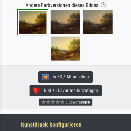
Andere Farbversionen dieses Bildes
In 3D / AR ansehen
Bild zu Favoriten hinzufügen
0 Bewertungen
Kunstdruck konfigurieren