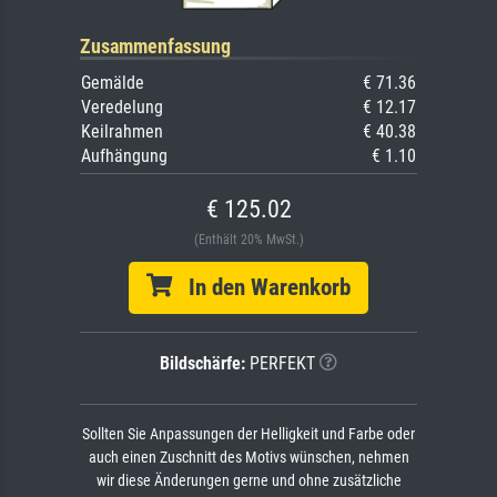
Zusammenfassung
Gemälde
€ 71.36
Veredelung
€ 12.17
Keilrahmen
€ 40.38
Aufhängung
€ 1.10
€ 125.02
(Enthält 20% MwSt.)
In den Warenkorb
Bildschärfe:
PERFEKT
Sollten Sie Anpassungen der Helligkeit und Farbe oder
auch einen Zuschnitt des Motivs wünschen, nehmen
wir diese Änderungen gerne und ohne zusätzliche