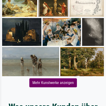
Mehr Kunstwerke anzeigen