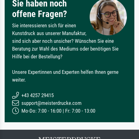
Sie haben noch
offene Fragen?
Sie interessieren sich für einen
Kunstdruck aus unserer Manufaktur,
sind sich aber noch unsicher? Wünschen Sie eine
Beratung zur Wahl des Mediums oder benötigen Sie
Hilfe bei der Bestellung?
Unsere Expertinnen und Experten helfen Ihnen gerne
weiter.
+43 4257 29415
support@meisterdrucke.com
Mo-Do: 7:00 - 16:00 | Fr: 7:00 - 13:00