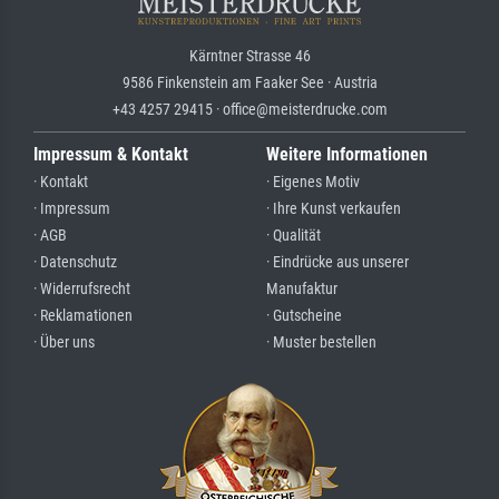
Kärntner Strasse 46
9586 Finkenstein am Faaker See · Austria
+43 4257 29415 · office@meisterdrucke.com
Impressum & Kontakt
Weitere Informationen
· Kontakt
· Eigenes Motiv
· Impressum
· Ihre Kunst verkaufen
· AGB
· Qualität
· Datenschutz
· Eindrücke aus unserer
· Widerrufsrecht
Manufaktur
· Reklamationen
· Gutscheine
· Über uns
· Muster bestellen