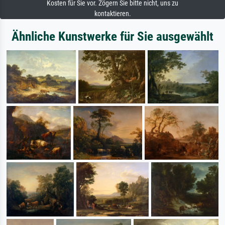
Kosten für Sie vor. Zögern Sie bitte nicht, uns zu
kontaktieren.
Ähnliche Kunstwerke für Sie ausgewählt