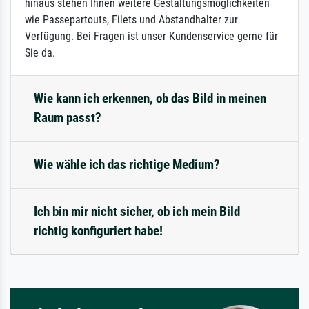
hinaus stehen Ihnen weitere Gestaltungsmöglichkeiten
wie Passepartouts, Filets und Abstandhalter zur
Verfügung. Bei Fragen ist unser Kundenservice gerne für
Sie da.
Wie kann ich erkennen, ob das Bild in meinen
Raum passt?
Wie wähle ich das richtige Medium?
Ich bin mir nicht sicher, ob ich mein Bild
richtig konfiguriert habe!