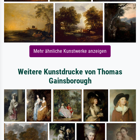
Mehr ähnliche Kunstwerke anzeigen
Weitere Kunstdrucke von Thomas
Gainsborough