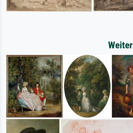
Weite