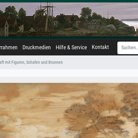
Kontakt
errahmen
Druckmedien
Hilfe & Service
ft mit Figuren, Schafen und Brunnen