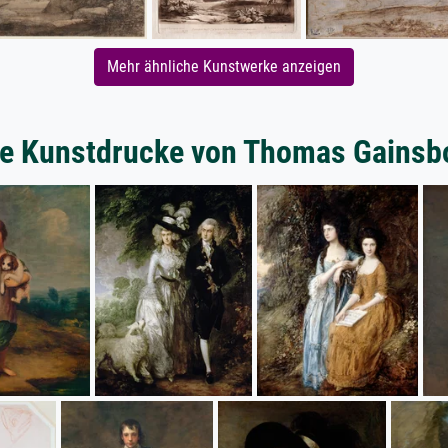
Mehr ähnliche Kunstwerke anzeigen
re Kunstdrucke von Thomas Gainsb