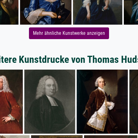
Mehr ähnliche Kunstwerke anzeigen
tere Kunstdrucke von Thomas Hu