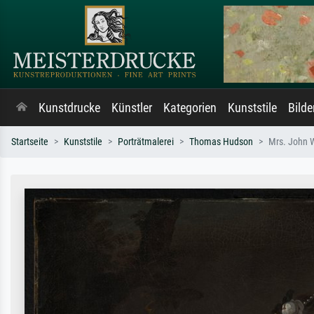
Kunstdrucke
Künstler
Kategorien
Kunststile
Bild
Startseite
Kunststile
Porträtmalerei
Thomas Hudson
Mrs. John 