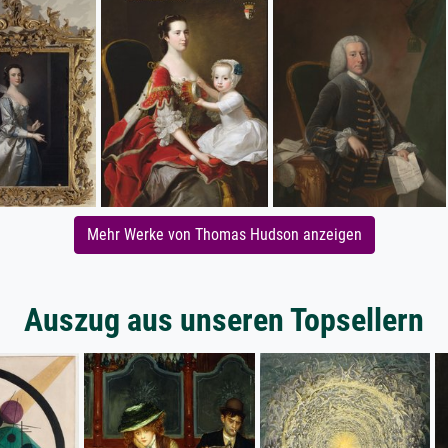
Mehr Werke von Thomas Hudson anzeigen
Auszug aus unseren Topsellern