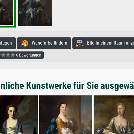
ufügen
Wandfarbe ändern
Bild in einem Raum anz
0 Bewertungen
nliche Kunstwerke für Sie ausgewä