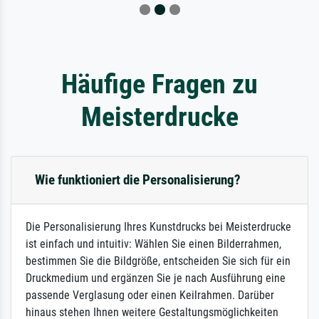
Häufige Fragen zu
Meisterdrucke
Wie funktioniert die Personalisierung?
Die Personalisierung Ihres Kunstdrucks bei Meisterdrucke
ist einfach und intuitiv: Wählen Sie einen Bilderrahmen,
bestimmen Sie die Bildgröße, entscheiden Sie sich für ein
Druckmedium und ergänzen Sie je nach Ausführung eine
passende Verglasung oder einen Keilrahmen. Darüber
hinaus stehen Ihnen weitere Gestaltungsmöglichkeiten