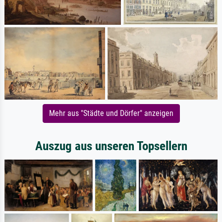
Mehr aus "Städte und Dörfer" anzeigen
Auszug aus unseren Topsellern