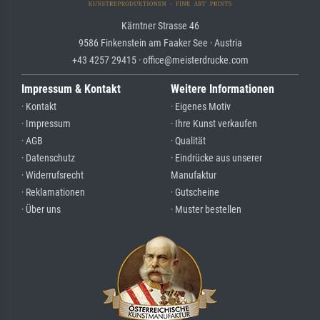
Kärntner Strasse 46
9586 Finkenstein am Faaker See · Austria
+43 4257 29415 · office@meisterdrucke.com
Impressum & Kontakt
Weitere Informationen
· Kontakt
· Eigenes Motiv
· Impressum
· Ihre Kunst verkaufen
· AGB
· Qualität
· Datenschutz
· Eindrücke aus unserer
· Widerrufsrecht
Manufaktur
· Reklamationen
· Gutscheine
· Über uns
· Muster bestellen