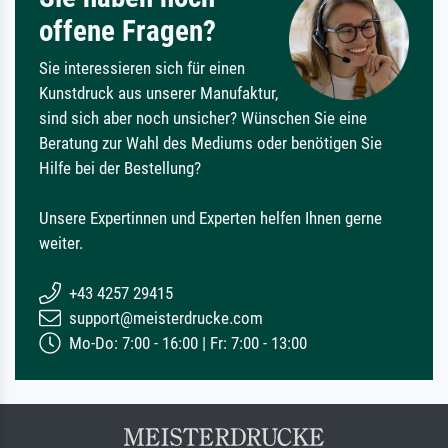
offene Fragen?
Sie interessieren sich für einen
Kunstdruck aus unserer Manufaktur,
sind sich aber noch unsicher? Wünschen Sie eine
Beratung zur Wahl des Mediums oder benötigen Sie
Hilfe bei der Bestellung?
Unsere Expertinnen und Experten helfen Ihnen gerne
weiter.
+43 4257 29415
support@meisterdrucke.com
Mo-Do: 7:00 - 16:00 | Fr: 7:00 - 13:00