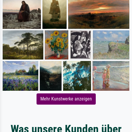
Mehr Kunstwerke anzeigen
Was unsere Kunden über