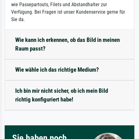
wie Passepartouts, Filets und Abstandhalter zur
Verfügung. Bei Fragen ist unser Kundenservice gerne für
Sie da.
Wie kann ich erkennen, ob das Bild in meinen
Raum passt?
Wie wähle ich das richtige Medium?
Ich bin mir nicht sicher, ob ich mein Bild
richtig konfiguriert habe!
Sie haben noch