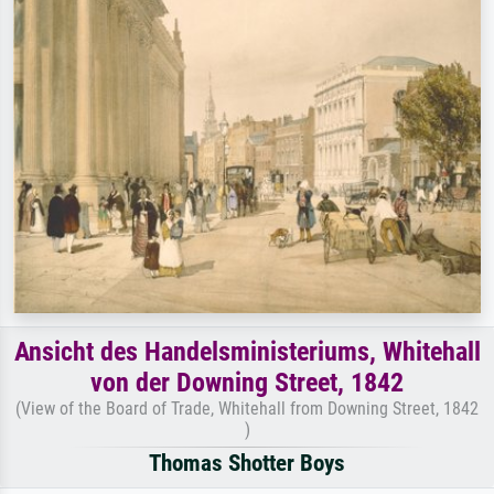
Ansicht des Handelsministeriums, Whitehall
von der Downing Street, 1842
(View of the Board of Trade, Whitehall from Downing Street, 1842
)
Thomas Shotter Boys