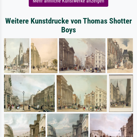
Mehr ähnliche Kunstwerke anzeigen
Weitere Kunstdrucke von Thomas Shotter
Boys