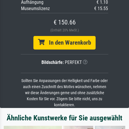
Aufhängung
€ 1.10
Museumslizenz
€ 15.55
€ 150.66
(Enthält 20% MwSt.)
In den Warenkorb
Bildschärfe:
PERFEKT
Sollten Sie Anpassungen der Helligkeit und Farbe oder
auch einen Zuschnitt des Motivs wünschen, nehmen
wir diese Änderungen gerne und ohne zusätzliche
Kosten für Sie vor. Zögern Sie bitte nicht, uns zu
kontaktieren.
Ähnliche Kunstwerke für Sie ausgewählt