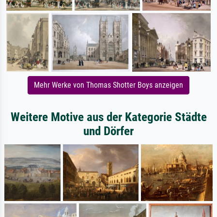
Mehr Werke von Thomas Shotter Boys anzeigen
Weitere Motive aus der Kategorie Städte
und Dörfer