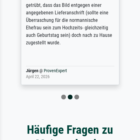
getrübt, dass das Bild entgegen einer
angegebenen Lieferanschrift (sollte eine
Überraschung für die normannische
Ehefrau sein zum Hochzeits- gleichzeitig
auch Geburtstag sein) doch nach zu Hause
zugestellt wurde.
Jürgen
@
ProvenExpert
April 22, 2026
Häufige Fragen zu