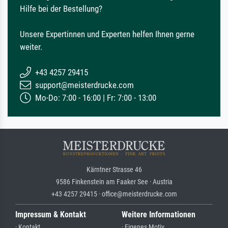
Hilfe bei der Bestellung?
Unsere Expertinnen und Experten helfen Ihnen gerne
weiter.
+43 4257 29415
support@meisterdrucke.com
Mo-Do: 7:00 - 16:00 | Fr: 7:00 - 13:00
Kärntner Strasse 46
9586 Finkenstein am Faaker See · Austria
+43 4257 29415 · office@meisterdrucke.com
Impressum & Kontakt
Weitere Informationen
· Kontakt
· Eigenes Motiv