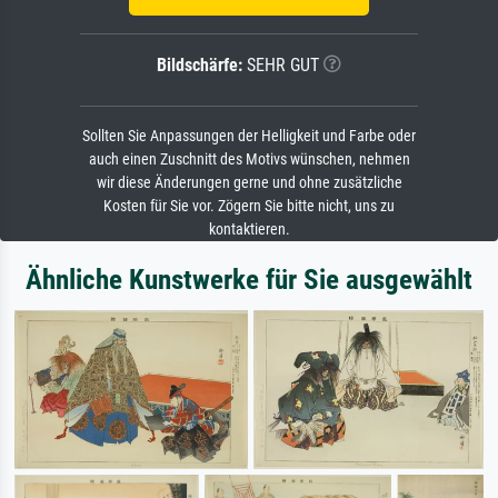
Bildschärfe:
SEHR GUT
Sollten Sie Anpassungen der Helligkeit und Farbe oder
auch einen Zuschnitt des Motivs wünschen, nehmen
wir diese Änderungen gerne und ohne zusätzliche
Kosten für Sie vor. Zögern Sie bitte nicht, uns zu
kontaktieren.
Ähnliche Kunstwerke für Sie ausgewählt