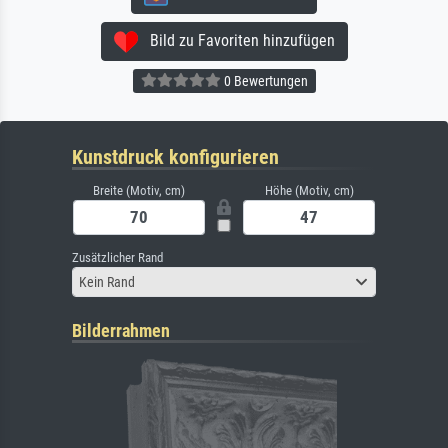
Bild zu Favoriten hinzufügen
0 Bewertungen
Kunstdruck konfigurieren
Breite (Motiv, cm)
Höhe (Motiv, cm)
Zusätzlicher Rand
Kein Rand
Bilderrahmen