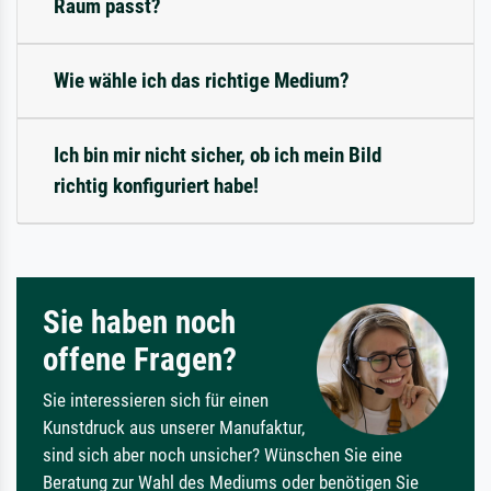
Raum passt?
Wie wähle ich das richtige Medium?
Ich bin mir nicht sicher, ob ich mein Bild
richtig konfiguriert habe!
Sie haben noch
offene Fragen?
Sie interessieren sich für einen
Kunstdruck aus unserer Manufaktur,
sind sich aber noch unsicher? Wünschen Sie eine
Beratung zur Wahl des Mediums oder benötigen Sie