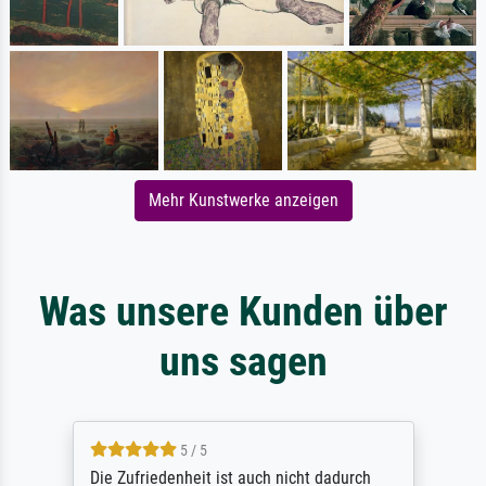
Mehr Kunstwerke anzeigen
Was unsere Kunden über
uns sagen
5 / 5
Die Zufriedenheit ist auch nicht dadurch