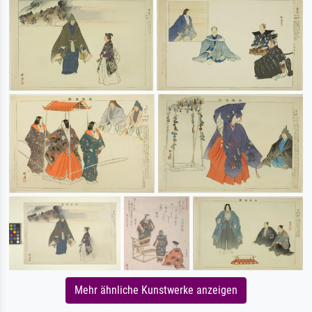
Mehr ähnliche Kunstwerke anzeigen