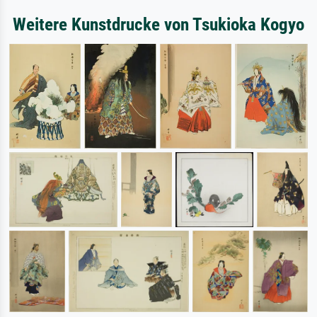
Weitere Kunstdrucke von Tsukioka Kogyo