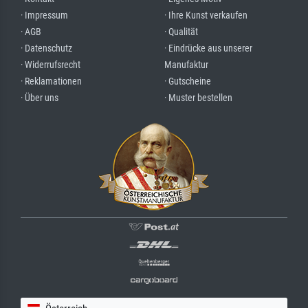
· Impressum
· Ihre Kunst verkaufen
· AGB
· Qualität
· Datenschutz
· Eindrücke aus unserer
· Widerrufsrecht
Manufaktur
· Reklamationen
· Gutscheine
· Über uns
· Muster bestellen