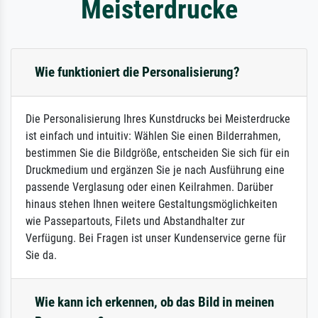
Meisterdrucke
Wie funktioniert die Personalisierung?
Die Personalisierung Ihres Kunstdrucks bei Meisterdrucke
ist einfach und intuitiv: Wählen Sie einen Bilderrahmen,
bestimmen Sie die Bildgröße, entscheiden Sie sich für ein
Druckmedium und ergänzen Sie je nach Ausführung eine
passende Verglasung oder einen Keilrahmen. Darüber
hinaus stehen Ihnen weitere Gestaltungsmöglichkeiten
wie Passepartouts, Filets und Abstandhalter zur
Verfügung. Bei Fragen ist unser Kundenservice gerne für
Sie da.
Wie kann ich erkennen, ob das Bild in meinen