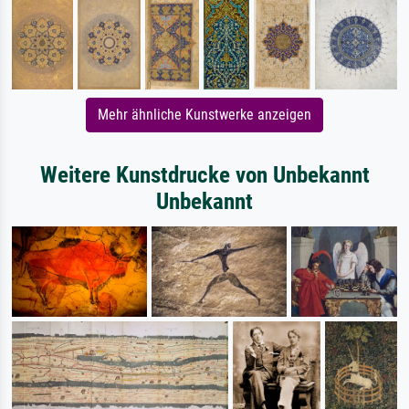
Mehr ähnliche Kunstwerke anzeigen
Weitere Kunstdrucke von Unbekannt
Unbekannt