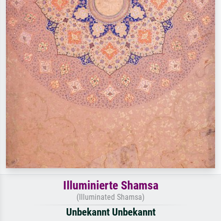
Illuminierte Shamsa
(Illuminated Shamsa)
Unbekannt Unbekannt