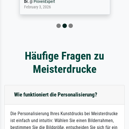
Dr.
@
ProvenExpert
February 3, 2026
Häufige Fragen zu
Meisterdrucke
Wie funktioniert die Personalisierung?
Die Personalisierung Ihres Kunstdrucks bei Meisterdrucke
ist einfach und intuitiv: Wählen Sie einen Bilderrahmen,
bestimmen Sie die Bildgröße, entscheiden Sie sich für ein