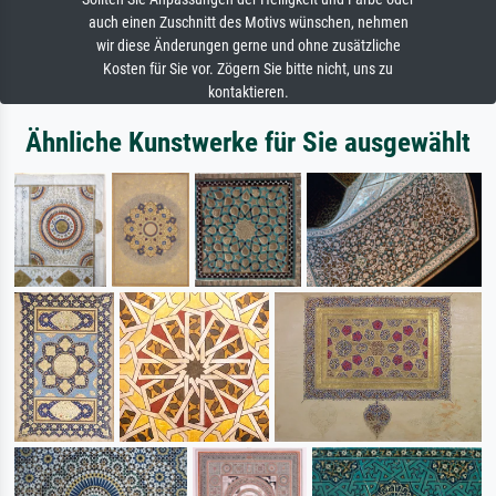
auch einen Zuschnitt des Motivs wünschen, nehmen
wir diese Änderungen gerne und ohne zusätzliche
Kosten für Sie vor. Zögern Sie bitte nicht, uns zu
kontaktieren.
Ähnliche Kunstwerke für Sie ausgewählt