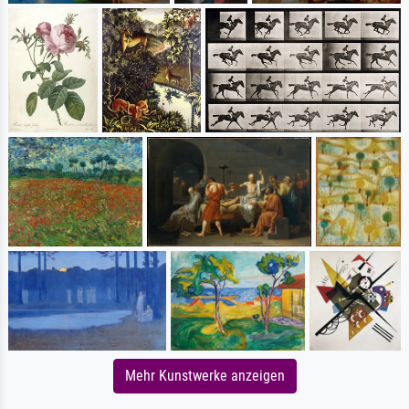
Mehr Kunstwerke anzeigen