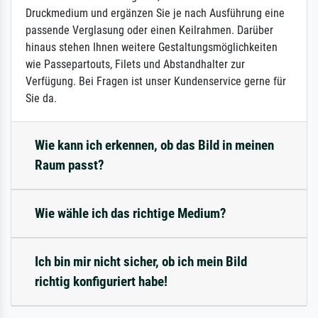
Druckmedium und ergänzen Sie je nach Ausführung eine
passende Verglasung oder einen Keilrahmen. Darüber
hinaus stehen Ihnen weitere Gestaltungsmöglichkeiten
wie Passepartouts, Filets und Abstandhalter zur
Verfügung. Bei Fragen ist unser Kundenservice gerne für
Sie da.
Wie kann ich erkennen, ob das Bild in meinen
Raum passt?
Wie wähle ich das richtige Medium?
Ich bin mir nicht sicher, ob ich mein Bild
richtig konfiguriert habe!