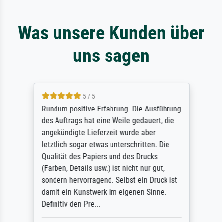
Was unsere Kunden über
uns sagen
5 / 5
Rundum positive Erfahrung. Die Ausführung
des Auftrags hat eine Weile gedauert, die
angekündigte Lieferzeit wurde aber
letztlich sogar etwas unterschritten. Die
Qualität des Papiers und des Drucks
(Farben, Details usw.) ist nicht nur gut,
sondern hervorragend. Selbst ein Druck ist
damit ein Kunstwerk im eigenen Sinne.
Definitiv den Pre...