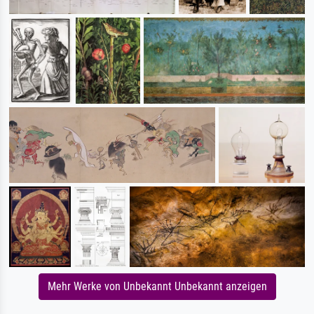
Mehr Werke von Unbekannt Unbekannt anzeigen