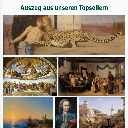
Auszug aus unseren Topsellern