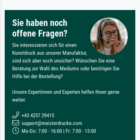
Sie haben noch
offene Fragen?
Sie interessieren sich für einen
Kunstdruck aus unserer Manufaktur,
sind sich aber noch unsicher? Wünschen Sie eine
Beratung zur Wahl des Mediums oder benötigen Sie
Hilfe bei der Bestellung?
Unsere Expertinnen und Experten helfen Ihnen gerne
weiter.
+43 4257 29415
support@meisterdrucke.com
Mo-Do: 7:00 - 16:00 | Fr: 7:00 - 13:00