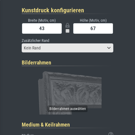
Kunstdruck konfigurieren
Breite (Motiv, cm)
Höhe (Motiv, cm)
Zusätzlicher Rand
Kein Rand
Bilderrahmen
Medium & Keilrahmen