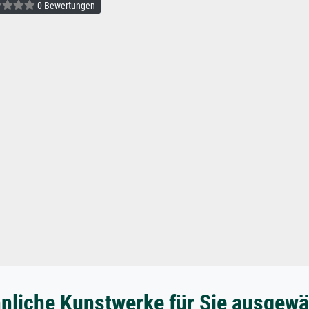
0 Bewertungen
nliche Kunstwerke für Sie ausgewä