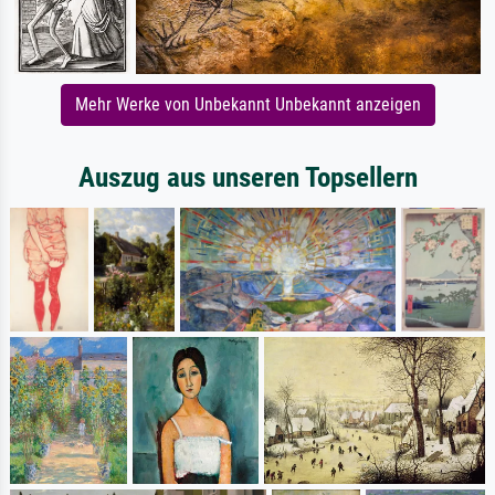
Mehr Werke von Unbekannt Unbekannt anzeigen
Auszug aus unseren Topsellern