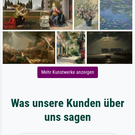
Mehr Kunstwerke anzeigen
Was unsere Kunden über
uns sagen