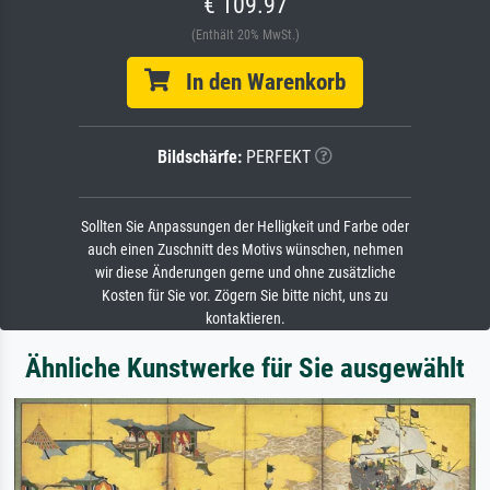
€ 109.97
(Enthält 20% MwSt.)
In den Warenkorb
Bildschärfe:
PERFEKT
Sollten Sie Anpassungen der Helligkeit und Farbe oder
auch einen Zuschnitt des Motivs wünschen, nehmen
wir diese Änderungen gerne und ohne zusätzliche
Kosten für Sie vor. Zögern Sie bitte nicht, uns zu
kontaktieren.
Ähnliche Kunstwerke für Sie ausgewählt