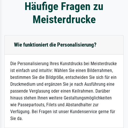
Häufige Fragen zu
Meisterdrucke
Wie funktioniert die Personalisierung?
Die Personalisierung Ihres Kunstdrucks bei Meisterdrucke
ist einfach und intuitiv: Wählen Sie einen Bilderrahmen,
bestimmen Sie die Bildgröße, entscheiden Sie sich für ein
Druckmedium und ergänzen Sie je nach Ausführung eine
passende Verglasung oder einen Keilrahmen. Darüber
hinaus stehen Ihnen weitere Gestaltungsmöglichkeiten
wie Passepartouts, Filets und Abstandhalter zur
Verfügung. Bei Fragen ist unser Kundenservice gerne für
Sie da.