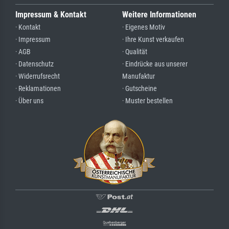
Impressum & Kontakt
Weitere Informationen
· Kontakt
· Eigenes Motiv
· Impressum
· Ihre Kunst verkaufen
· AGB
· Qualität
· Datenschutz
· Eindrücke aus unserer
· Widerrufsrecht
Manufaktur
· Reklamationen
· Gutscheine
· Über uns
· Muster bestellen