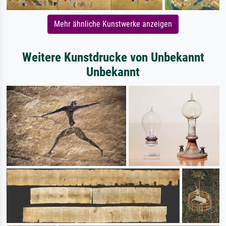
Mehr ähnliche Kunstwerke anzeigen
Weitere Kunstdrucke von Unbekannt
Unbekannt