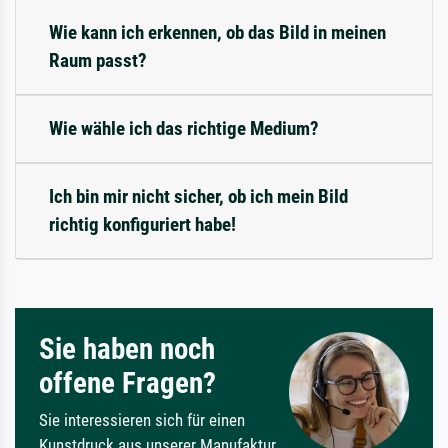
Wie kann ich erkennen, ob das Bild in meinen
Raum passt?
Wie wähle ich das richtige Medium?
Ich bin mir nicht sicher, ob ich mein Bild
richtig konfiguriert habe!
Sie haben noch
offene Fragen?
Sie interessieren sich für einen
Kunstdruck aus unserer Manufaktur,