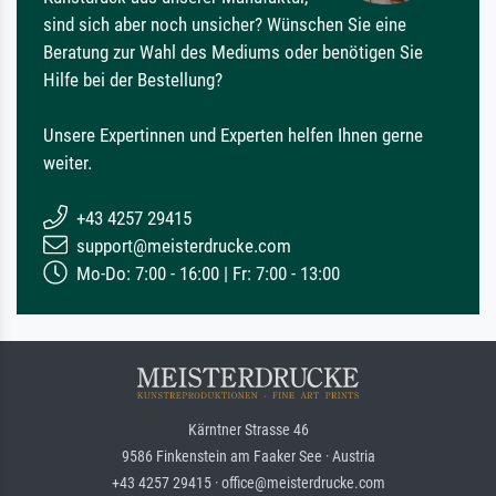
sind sich aber noch unsicher? Wünschen Sie eine
Beratung zur Wahl des Mediums oder benötigen Sie
Hilfe bei der Bestellung?
Unsere Expertinnen und Experten helfen Ihnen gerne
weiter.
+43 4257 29415
support@meisterdrucke.com
Mo-Do: 7:00 - 16:00 | Fr: 7:00 - 13:00
Kärntner Strasse 46
9586 Finkenstein am Faaker See · Austria
+43 4257 29415 · office@meisterdrucke.com