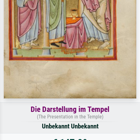
Die Darstellung im Tempel
(The Presentation in the Temple)
Unbekannt Unbekannt