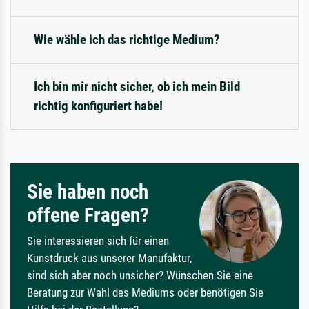
Wie wähle ich das richtige Medium?
Ich bin mir nicht sicher, ob ich mein Bild
richtig konfiguriert habe!
Sie haben noch
offene Fragen?
Sie interessieren sich für einen
Kunstdruck aus unserer Manufaktur,
sind sich aber noch unsicher? Wünschen Sie eine
Beratung zur Wahl des Mediums oder benötigen Sie