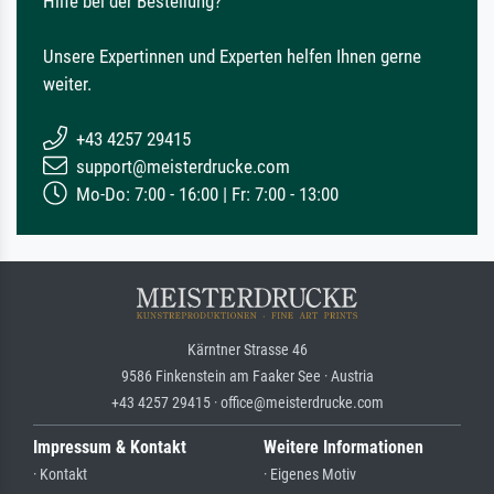
Hilfe bei der Bestellung?
Unsere Expertinnen und Experten helfen Ihnen gerne
weiter.
+43 4257 29415
support@meisterdrucke.com
Mo-Do: 7:00 - 16:00 | Fr: 7:00 - 13:00
Kärntner Strasse 46
9586 Finkenstein am Faaker See · Austria
+43 4257 29415 · office@meisterdrucke.com
Impressum & Kontakt
Weitere Informationen
· Kontakt
· Eigenes Motiv