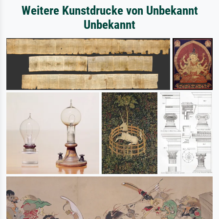
Weitere Kunstdrucke von Unbekannt
Unbekannt