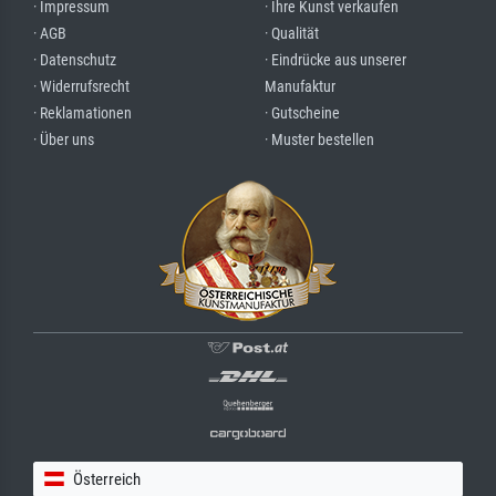
· Impressum
· Ihre Kunst verkaufen
· AGB
· Qualität
· Datenschutz
· Eindrücke aus unserer
· Widerrufsrecht
Manufaktur
· Reklamationen
· Gutscheine
· Über uns
· Muster bestellen
Österreich