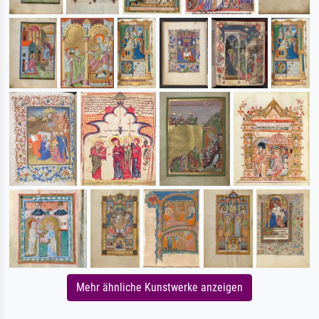
Mehr ähnliche Kunstwerke anzeigen