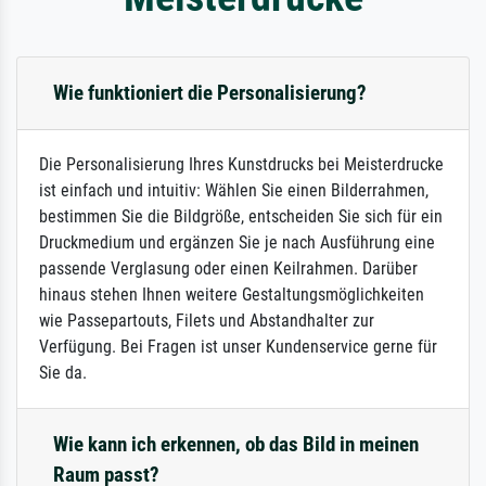
Wie funktioniert die Personalisierung?
Die Personalisierung Ihres Kunstdrucks bei Meisterdrucke
ist einfach und intuitiv: Wählen Sie einen Bilderrahmen,
bestimmen Sie die Bildgröße, entscheiden Sie sich für ein
Druckmedium und ergänzen Sie je nach Ausführung eine
passende Verglasung oder einen Keilrahmen. Darüber
hinaus stehen Ihnen weitere Gestaltungsmöglichkeiten
wie Passepartouts, Filets und Abstandhalter zur
Verfügung. Bei Fragen ist unser Kundenservice gerne für
Sie da.
Wie kann ich erkennen, ob das Bild in meinen
Raum passt?