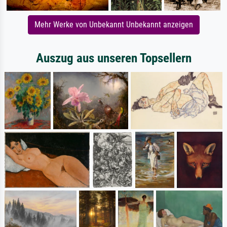
Mehr Werke von Unbekannt Unbekannt anzeigen
Auszug aus unseren Topsellern