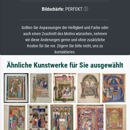
Bildschärfe:
PERFEKT
Sollten Sie Anpassungen der Helligkeit und Farbe oder
auch einen Zuschnitt des Motivs wünschen, nehmen
wir diese Änderungen gerne und ohne zusätzliche
Kosten für Sie vor. Zögern Sie bitte nicht, uns zu
kontaktieren.
Ähnliche Kunstwerke für Sie ausgewählt