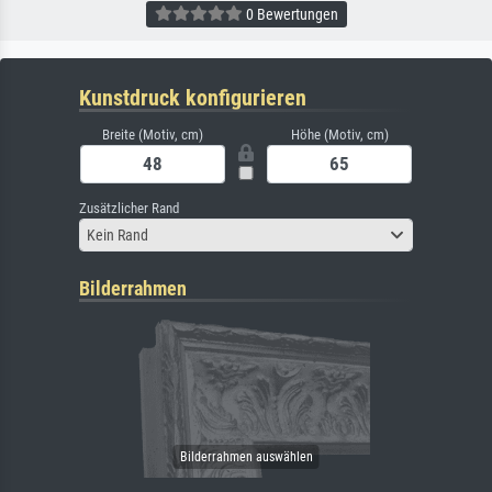
0 Bewertungen
Kunstdruck konfigurieren
Breite (Motiv, cm)
Höhe (Motiv, cm)
Zusätzlicher Rand
Kein Rand
Bilderrahmen