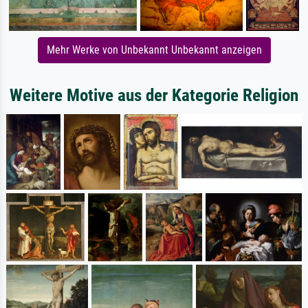
Mehr Werke von Unbekannt Unbekannt anzeigen
Weitere Motive aus der Kategorie Religion