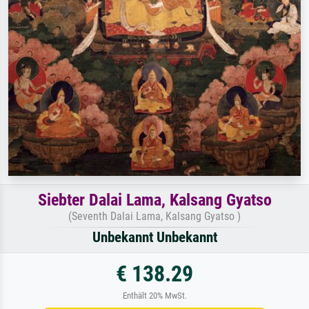
Siebter Dalai Lama, Kalsang Gyatso
(Seventh Dalai Lama, Kalsang Gyatso )
Unbekannt Unbekannt
€ 138.29
Enthält 20% MwSt.