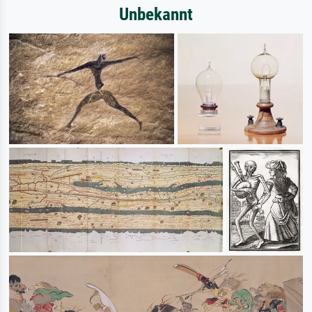
Unbekannt