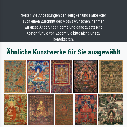
Sollten Sie Anpassungen der Helligkeit und Farbe oder
auch einen Zuschnitt des Motivs wünschen, nehmen
wir diese Änderungen gerne und ohne zusätzliche
Kosten für Sie vor. Zögern Sie bitte nicht, uns zu
kontaktieren.
Ähnliche Kunstwerke für Sie ausgewählt