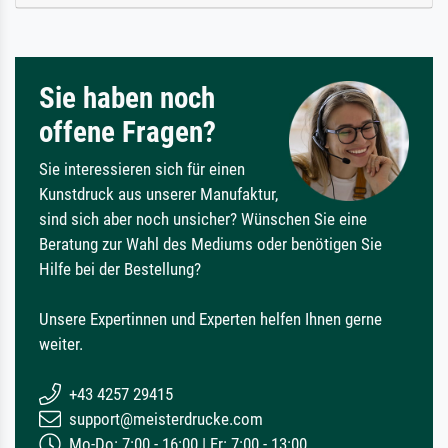
Sie haben noch
offene Fragen?
Sie interessieren sich für einen
Kunstdruck aus unserer Manufaktur,
sind sich aber noch unsicher? Wünschen Sie eine
Beratung zur Wahl des Mediums oder benötigen Sie
Hilfe bei der Bestellung?
Unsere Expertinnen und Experten helfen Ihnen gerne
weiter.
+43 4257 29415
support@meisterdrucke.com
Mo-Do: 7:00 - 16:00 | Fr: 7:00 - 13:00