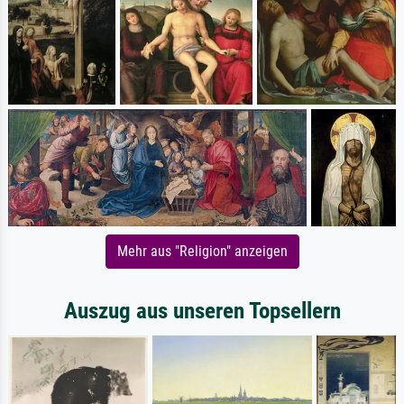
Mehr aus "Religion" anzeigen
Auszug aus unseren Topsellern