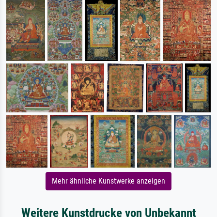
Mehr ähnliche Kunstwerke anzeigen
Weitere Kunstdrucke von Unbekannt