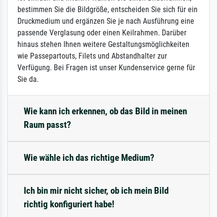
bestimmen Sie die Bildgröße, entscheiden Sie sich für ein
Druckmedium und ergänzen Sie je nach Ausführung eine
passende Verglasung oder einen Keilrahmen. Darüber
hinaus stehen Ihnen weitere Gestaltungsmöglichkeiten
wie Passepartouts, Filets und Abstandhalter zur
Verfügung. Bei Fragen ist unser Kundenservice gerne für
Sie da.
Wie kann ich erkennen, ob das Bild in meinen
Raum passt?
Wie wähle ich das richtige Medium?
Ich bin mir nicht sicher, ob ich mein Bild
richtig konfiguriert habe!