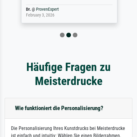
Dr.
@
ProvenExpert
February 3, 2026
Häufige Fragen zu
Meisterdrucke
Wie funktioniert die Personalisierung?
Die Personalisierung Ihres Kunstdrucks bei Meisterdrucke
ist einfach und intuitiv: Wählen Sie einen Bilderrahmen,