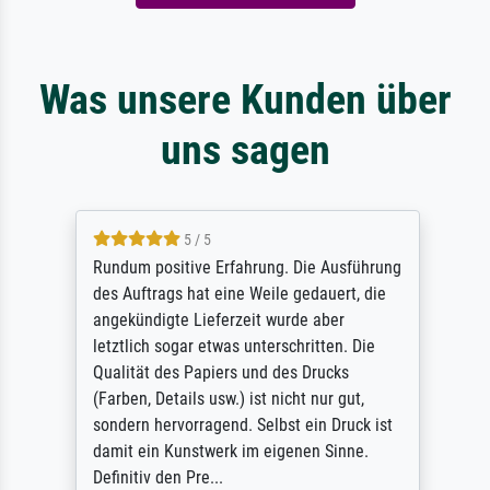
Was unsere Kunden über
uns sagen
5 / 5
Rundum positive Erfahrung. Die Ausführung
des Auftrags hat eine Weile gedauert, die
angekündigte Lieferzeit wurde aber
letztlich sogar etwas unterschritten. Die
Qualität des Papiers und des Drucks
(Farben, Details usw.) ist nicht nur gut,
sondern hervorragend. Selbst ein Druck ist
damit ein Kunstwerk im eigenen Sinne.
Definitiv den Pre...