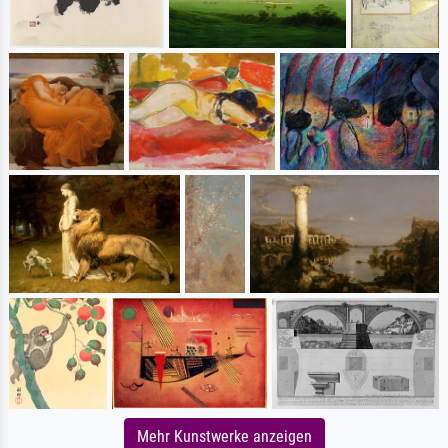
Mehr Kunstwerke anzeigen