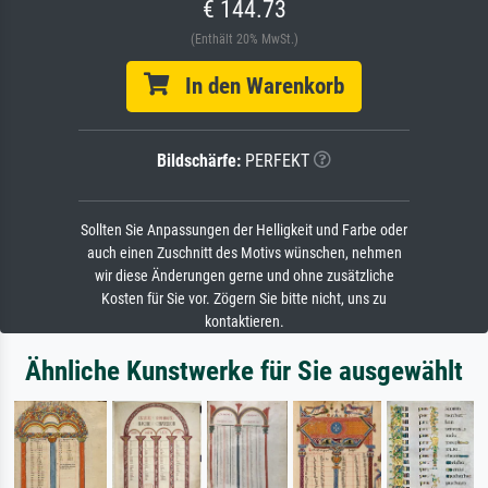
€ 144.73
(Enthält 20% MwSt.)
In den Warenkorb
Bildschärfe:
PERFEKT
Sollten Sie Anpassungen der Helligkeit und Farbe oder
auch einen Zuschnitt des Motivs wünschen, nehmen
wir diese Änderungen gerne und ohne zusätzliche
Kosten für Sie vor. Zögern Sie bitte nicht, uns zu
kontaktieren.
Ähnliche Kunstwerke für Sie ausgewählt