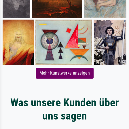
Mehr Kunstwerke anzeigen
Was unsere Kunden über
uns sagen