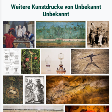
Weitere Kunstdrucke von Unbekannt
Unbekannt