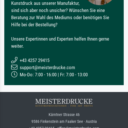
Kunstdruck aus unserer Manufaktur,
sind sich aber noch unsicher? Wünschen Sie eine
Beratung zur Wahl des Mediums oder benötigen Sie
Hilfe bei der Bestellung?
Unsere Expertinnen und Experten helfen Ihnen gerne
weiter.
+43 4257 29415
support@meisterdrucke.com
Mo-Do: 7:00 - 16:00 | Fr: 7:00 - 13:00
Kärntner Strasse 46
9586 Finkenstein am Faaker See · Austria