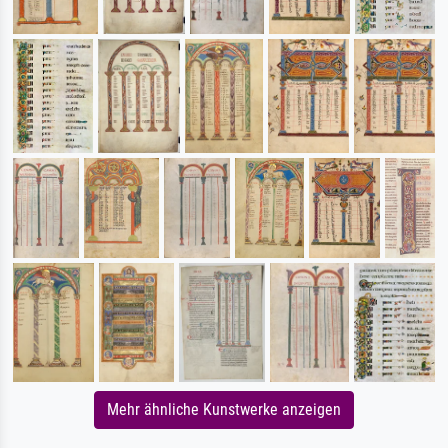
Mehr ähnliche Kunstwerke anzeigen