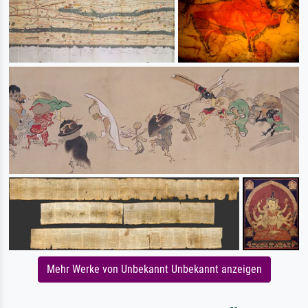
Mehr Werke von Unbekannt Unbekannt anzeigen