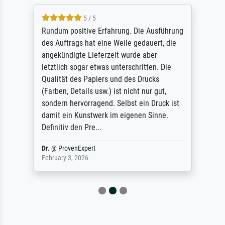
5 / 5
Rundum positive Erfahrung. Die Ausführung
des Auftrags hat eine Weile gedauert, die
angekündigte Lieferzeit wurde aber
letztlich sogar etwas unterschritten. Die
Qualität des Papiers und des Drucks
(Farben, Details usw.) ist nicht nur gut,
sondern hervorragend. Selbst ein Druck ist
damit ein Kunstwerk im eigenen Sinne.
Definitiv den Pre...
Dr.
@
ProvenExpert
February 3, 2026