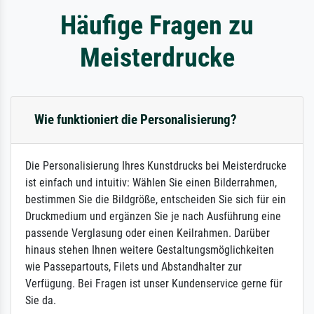
Häufige Fragen zu
Meisterdrucke
Wie funktioniert die Personalisierung?
Die Personalisierung Ihres Kunstdrucks bei Meisterdrucke
ist einfach und intuitiv: Wählen Sie einen Bilderrahmen,
bestimmen Sie die Bildgröße, entscheiden Sie sich für ein
Druckmedium und ergänzen Sie je nach Ausführung eine
passende Verglasung oder einen Keilrahmen. Darüber
hinaus stehen Ihnen weitere Gestaltungsmöglichkeiten
wie Passepartouts, Filets und Abstandhalter zur
Verfügung. Bei Fragen ist unser Kundenservice gerne für
Sie da.