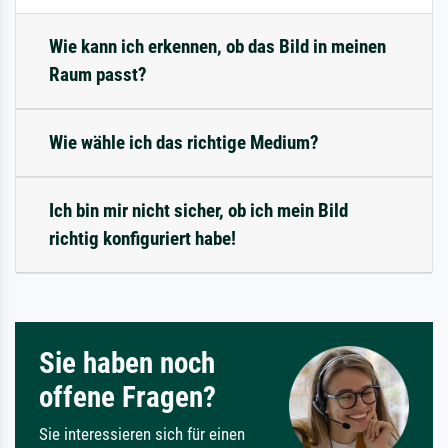
Wie kann ich erkennen, ob das Bild in meinen
Raum passt?
Wie wähle ich das richtige Medium?
Ich bin mir nicht sicher, ob ich mein Bild
richtig konfiguriert habe!
Sie haben noch
offene Fragen?
Sie interessieren sich für einen