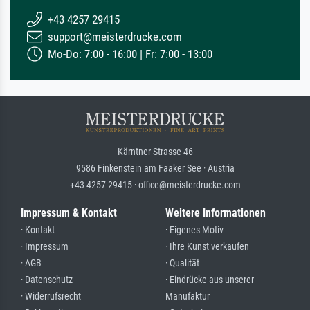
+43 4257 29415
support@meisterdrucke.com
Mo-Do: 7:00 - 16:00 | Fr: 7:00 - 13:00
Kärntner Strasse 46
9586 Finkenstein am Faaker See · Austria
+43 4257 29415 · office@meisterdrucke.com
Impressum & Kontakt
Weitere Informationen
· Kontakt
· Eigenes Motiv
· Impressum
· Ihre Kunst verkaufen
· AGB
· Qualität
· Datenschutz
· Eindrücke aus unserer
· Widerrufsrecht
Manufaktur