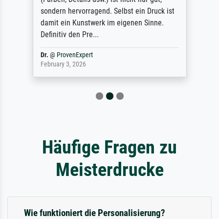
sondern hervorragend. Selbst ein Druck ist
damit ein Kunstwerk im eigenen Sinne.
Definitiv den Pre...
Dr.
@
ProvenExpert
February 3, 2026
Häufige Fragen zu
Meisterdrucke
Wie funktioniert die Personalisierung?