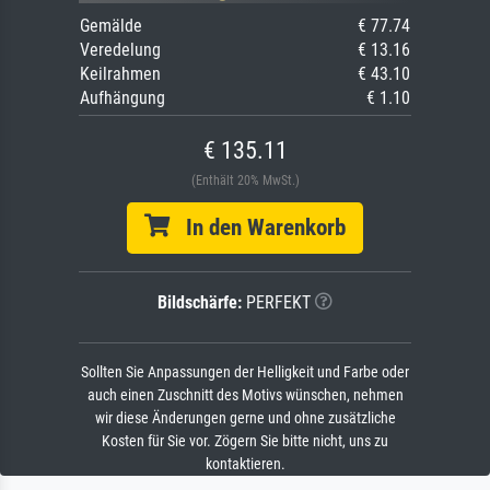
Gemälde
€ 77.74
Veredelung
€ 13.16
Keilrahmen
€ 43.10
Aufhängung
€ 1.10
€ 135.11
(Enthält 20% MwSt.)
In den Warenkorb
Bildschärfe:
PERFEKT
Sollten Sie Anpassungen der Helligkeit und Farbe oder
auch einen Zuschnitt des Motivs wünschen, nehmen
wir diese Änderungen gerne und ohne zusätzliche
Kosten für Sie vor. Zögern Sie bitte nicht, uns zu
kontaktieren.