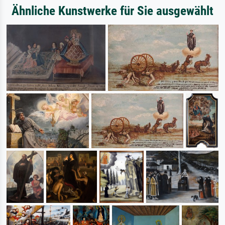
Ähnliche Kunstwerke für Sie ausgewählt