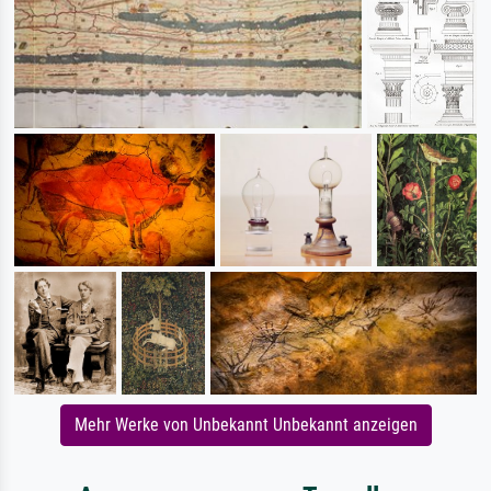
Mehr Werke von Unbekannt Unbekannt anzeigen