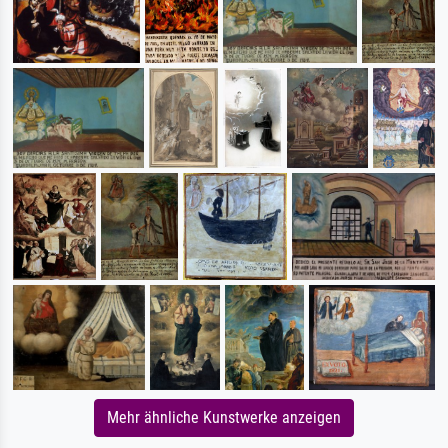
Mehr ähnliche Kunstwerke anzeigen