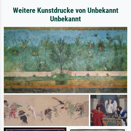
Weitere Kunstdrucke von Unbekannt
Unbekannt