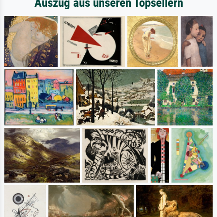
Auszug aus unseren Topsellern