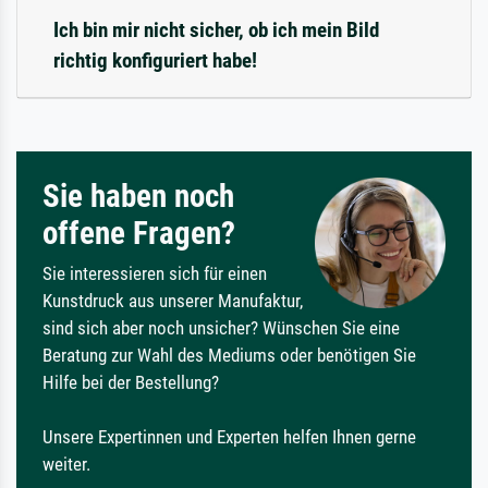
Ich bin mir nicht sicher, ob ich mein Bild
richtig konfiguriert habe!
Sie haben noch
offene Fragen?
Sie interessieren sich für einen
Kunstdruck aus unserer Manufaktur,
sind sich aber noch unsicher? Wünschen Sie eine
Beratung zur Wahl des Mediums oder benötigen Sie
Hilfe bei der Bestellung?
Unsere Expertinnen und Experten helfen Ihnen gerne
weiter.