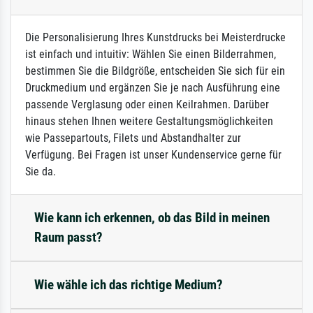
Die Personalisierung Ihres Kunstdrucks bei Meisterdrucke
ist einfach und intuitiv: Wählen Sie einen Bilderrahmen,
bestimmen Sie die Bildgröße, entscheiden Sie sich für ein
Druckmedium und ergänzen Sie je nach Ausführung eine
passende Verglasung oder einen Keilrahmen. Darüber
hinaus stehen Ihnen weitere Gestaltungsmöglichkeiten
wie Passepartouts, Filets und Abstandhalter zur
Verfügung. Bei Fragen ist unser Kundenservice gerne für
Sie da.
Wie kann ich erkennen, ob das Bild in meinen
Raum passt?
Wie wähle ich das richtige Medium?