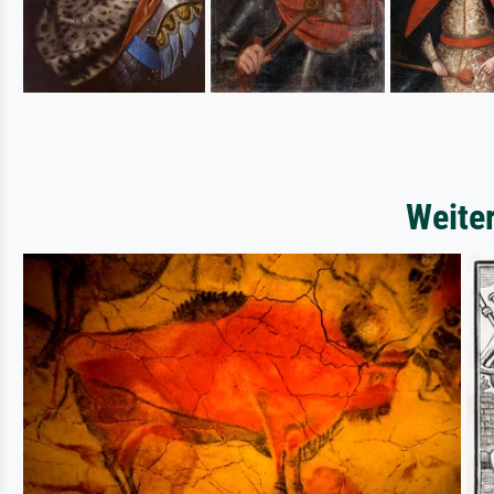
Weite