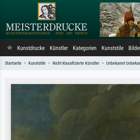
Kunstdrucke
Künstler
Kategorien
Kunststile
Bild
Startseite
Kunststile
Nicht klassifizierte Künstler
Unbekannt Unbeka