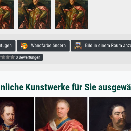
ufügen
Wandfarbe ändern
Bild in einem Raum anz
0 Bewertungen
nliche Kunstwerke für Sie ausgewä