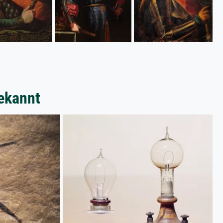
ekannt