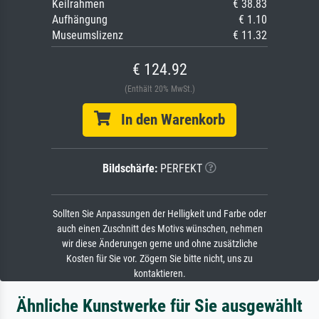
Keilrahmen
€ 38.83
Aufhängung
€ 1.10
Museumslizenz
€ 11.32
€ 124.92
(Enthält 20% MwSt.)
In den Warenkorb
Bildschärfe:
PERFEKT
Sollten Sie Anpassungen der Helligkeit und Farbe oder
auch einen Zuschnitt des Motivs wünschen, nehmen
wir diese Änderungen gerne und ohne zusätzliche
Kosten für Sie vor. Zögern Sie bitte nicht, uns zu
kontaktieren.
Ähnliche Kunstwerke für Sie ausgewählt