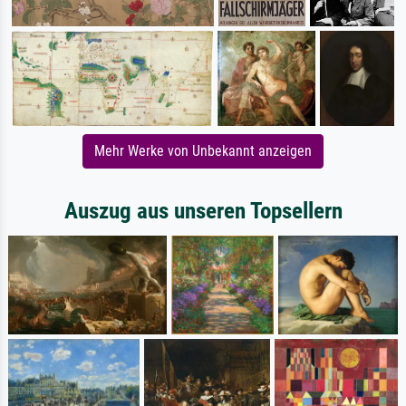
Mehr Werke von Unbekannt anzeigen
Auszug aus unseren Topsellern