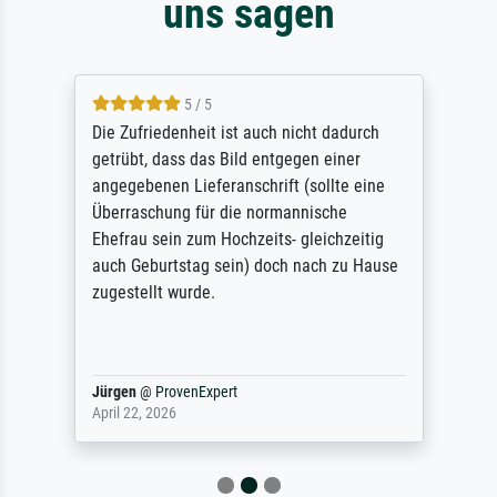
uns sagen
5 / 5
Die Zufriedenheit ist auch nicht dadurch
getrübt, dass das Bild entgegen einer
angegebenen Lieferanschrift (sollte eine
Überraschung für die normannische
Ehefrau sein zum Hochzeits- gleichzeitig
auch Geburtstag sein) doch nach zu Hause
zugestellt wurde.
Jürgen
@
ProvenExpert
April 22, 2026