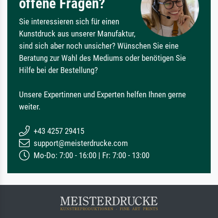
offene Fragen?
Sie interessieren sich für einen
Kunstdruck aus unserer Manufaktur,
sind sich aber noch unsicher? Wünschen Sie eine
Beratung zur Wahl des Mediums oder benötigen Sie
Hilfe bei der Bestellung?
Unsere Expertinnen und Experten helfen Ihnen gerne
weiter.
+43 4257 29415
support@meisterdrucke.com
Mo-Do: 7:00 - 16:00 | Fr: 7:00 - 13:00