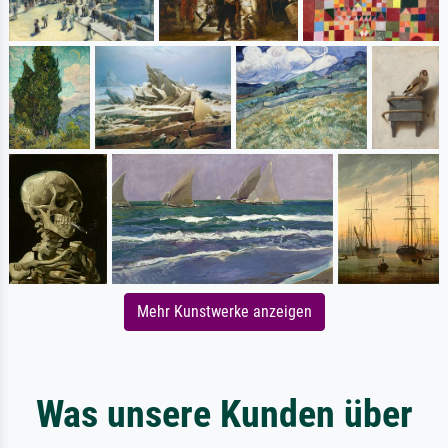
Mehr Kunstwerke anzeigen
Was unsere Kunden über