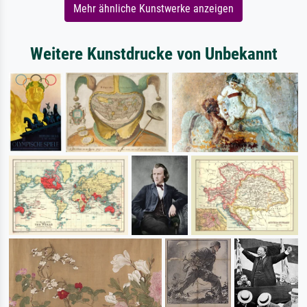
Mehr ähnliche Kunstwerke anzeigen
Weitere Kunstdrucke von Unbekannt