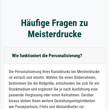
Häufige Fragen zu
Meisterdrucke
Wie funktioniert die Personalisierung?
Die Personalisierung Ihres Kunstdrucks bei Meisterdrucke
ist einfach und intuitiv: Wählen Sie einen Bilderrahmen,
bestimmen Sie die Bildgröße, entscheiden Sie sich für ein
Druckmedium und ergänzen Sie je nach Ausführung eine
passende Verglasung oder einen Keilrahmen. Darüber
hinaus stehen Ihnen weitere Gestaltungsmöglichkeiten
wie Passepartouts, Filets und Abstandhalter zur