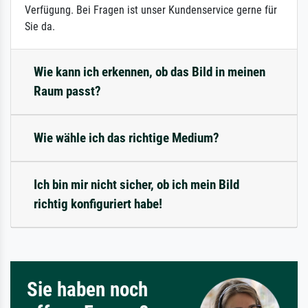
Verfügung. Bei Fragen ist unser Kundenservice gerne für
Sie da.
Wie kann ich erkennen, ob das Bild in meinen
Raum passt?
Wie wähle ich das richtige Medium?
Ich bin mir nicht sicher, ob ich mein Bild
richtig konfiguriert habe!
Sie haben noch