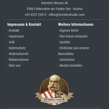
Kärntner Strasse 46
9586 Finkenstein am Faaker See · Austria
+43 4257 29415 · office@meisterdrucke.com
Impressum & Kontakt
Weitere Informationen
· Kontakt
· Eigenes Motiv
· Impressum
· Ihre Kunst verkaufen
· AGB
· Qualität
· Datenschutz
· Eindrücke aus unserer
· Widerrufsrecht
Manufaktur
· Reklamationen
· Gutscheine
· Über uns
· Muster bestellen