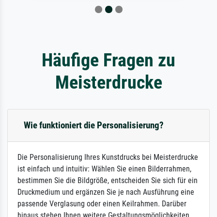
Häufige Fragen zu
Meisterdrucke
Wie funktioniert die Personalisierung?
Die Personalisierung Ihres Kunstdrucks bei Meisterdrucke
ist einfach und intuitiv: Wählen Sie einen Bilderrahmen,
bestimmen Sie die Bildgröße, entscheiden Sie sich für ein
Druckmedium und ergänzen Sie je nach Ausführung eine
passende Verglasung oder einen Keilrahmen. Darüber
hinaus stehen Ihnen weitere Gestaltungsmöglichkeiten