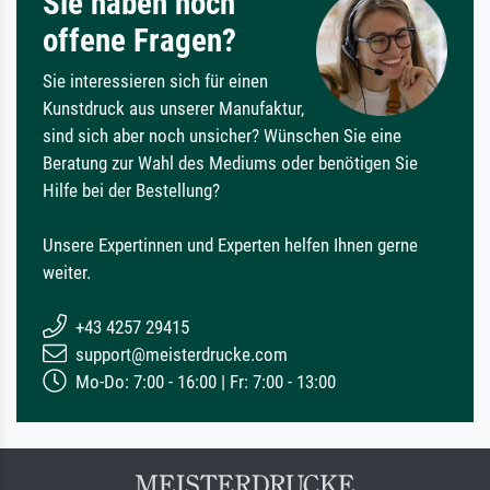
Sie haben noch
offene Fragen?
Sie interessieren sich für einen
Kunstdruck aus unserer Manufaktur,
sind sich aber noch unsicher? Wünschen Sie eine
Beratung zur Wahl des Mediums oder benötigen Sie
Hilfe bei der Bestellung?
Unsere Expertinnen und Experten helfen Ihnen gerne
weiter.
+43 4257 29415
support@meisterdrucke.com
Mo-Do: 7:00 - 16:00 | Fr: 7:00 - 13:00