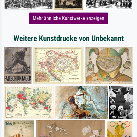
Mehr ähnliche Kunstwerke anzeigen
Weitere Kunstdrucke von Unbekannt