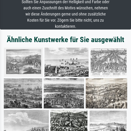
Sollten Sie Anpassungen der Helligkeit und Farbe oder
auch einen Zuschnitt des Motivs wünschen, nehmen
wir diese Änderungen gerne und ohne zusätzliche
Kosten für Sie vor. Zögern Sie bitte nicht, uns zu
kontaktieren.
Ähnliche Kunstwerke für Sie ausgewählt