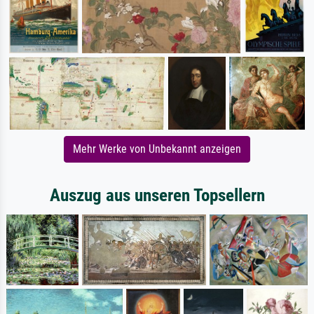
Mehr Werke von Unbekannt anzeigen
Auszug aus unseren Topsellern