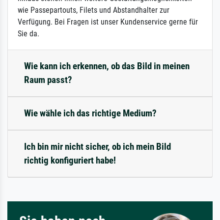
wie Passepartouts, Filets und Abstandhalter zur
Verfügung. Bei Fragen ist unser Kundenservice gerne für
Sie da.
Wie kann ich erkennen, ob das Bild in meinen
Raum passt?
Wie wähle ich das richtige Medium?
Ich bin mir nicht sicher, ob ich mein Bild
richtig konfiguriert habe!