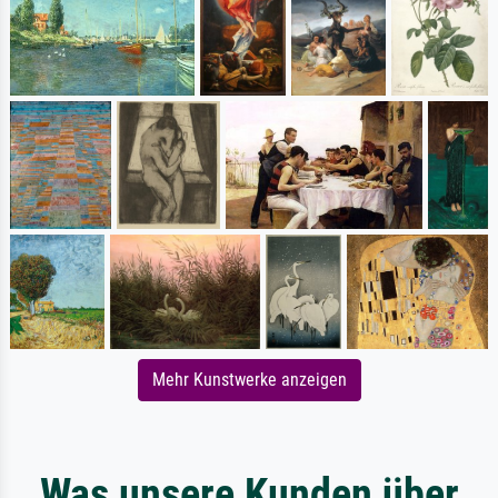
Mehr Kunstwerke anzeigen
Was unsere Kunden über