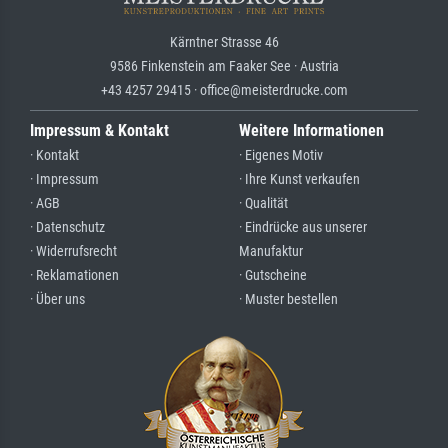
Kärntner Strasse 46
9586 Finkenstein am Faaker See · Austria
+43 4257 29415 · office@meisterdrucke.com
Impressum & Kontakt
Weitere Informationen
· Kontakt
· Eigenes Motiv
· Impressum
· Ihre Kunst verkaufen
· AGB
· Qualität
· Datenschutz
· Eindrücke aus unserer
· Widerrufsrecht
Manufaktur
· Reklamationen
· Gutscheine
· Über uns
· Muster bestellen