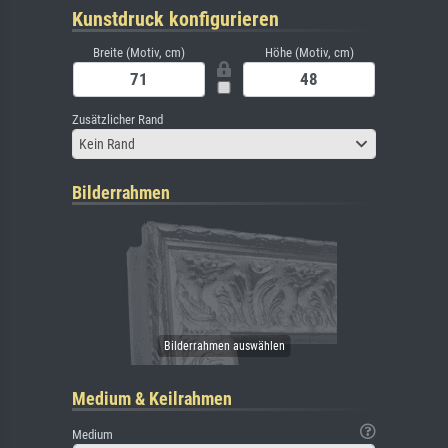
Kunstdruck konfigurieren
Breite (Motiv, cm)
Höhe (Motiv, cm)
Zusätzlicher Rand
Kein Rand
Bilderrahmen
Medium & Keilrahmen
Medium