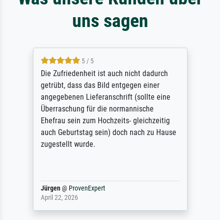
uns sagen
5 / 5
Die Zufriedenheit ist auch nicht dadurch
getrübt, dass das Bild entgegen einer
angegebenen Lieferanschrift (sollte eine
Überraschung für die normannische
Ehefrau sein zum Hochzeits- gleichzeitig
auch Geburtstag sein) doch nach zu Hause
zugestellt wurde.
Jürgen
@
ProvenExpert
April 22, 2026