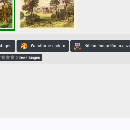
ufügen
Wandfarbe ändern
Bild in einem Raum anz
0 Bewertungen