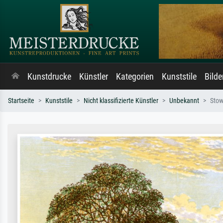
Kunstdrucke
Künstler
Kategorien
Kunststile
Bild
Startseite
Kunststile
Nicht klassifizierte Künstler
Unbekannt
Stow