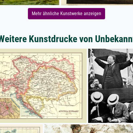
Mehr ähnliche Kunstwerke anzeigen
Weitere Kunstdrucke von Unbekann