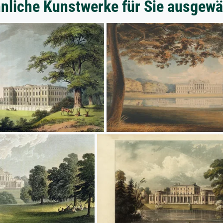
nliche Kunstwerke für Sie ausgewä