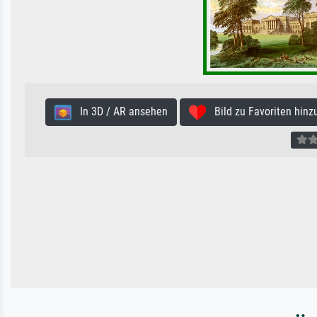
In 3D / AR ansehen
Bild zu Favoriten hinz