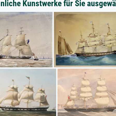
nliche Kunstwerke für Sie ausgewä