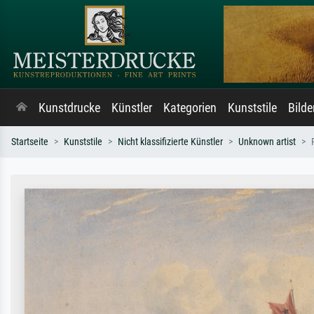
Kunstdrucke
Künstler
Kategorien
Kunststile
Bild
Startseite
Kunststile
Nicht klassifizierte Künstler
Unknown artist