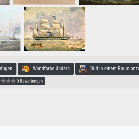
ufügen
Wandfarbe ändern
Bild in einem Raum anz
0 Bewertungen