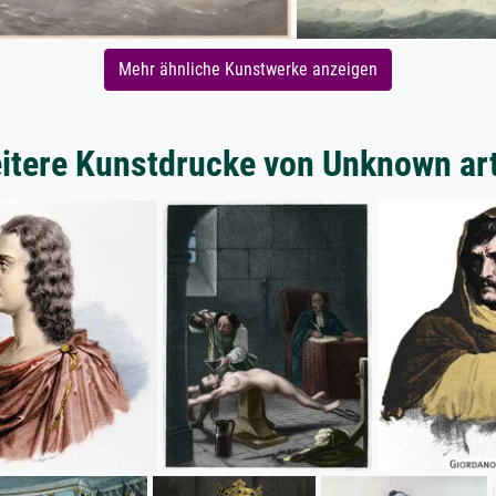
Mehr ähnliche Kunstwerke anzeigen
itere Kunstdrucke von Unknown art