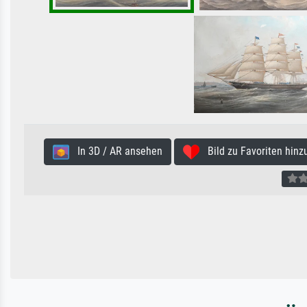
In 3D / AR ansehen
Bild zu Favoriten hinz