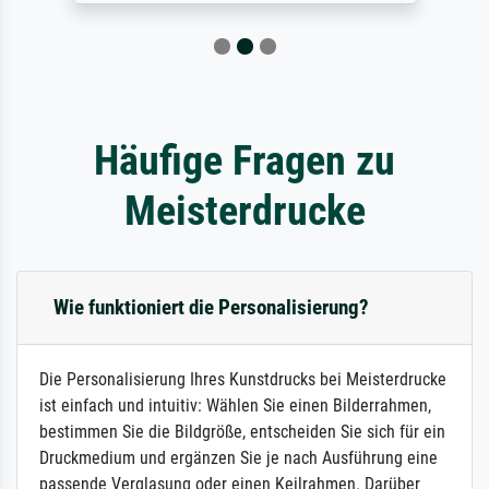
Häufige Fragen zu
Meisterdrucke
Wie funktioniert die Personalisierung?
Die Personalisierung Ihres Kunstdrucks bei Meisterdrucke
ist einfach und intuitiv: Wählen Sie einen Bilderrahmen,
bestimmen Sie die Bildgröße, entscheiden Sie sich für ein
Druckmedium und ergänzen Sie je nach Ausführung eine
passende Verglasung oder einen Keilrahmen. Darüber