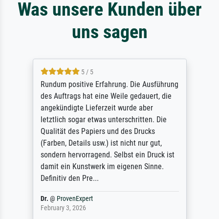
Was unsere Kunden über
uns sagen
5 / 5
Rundum positive Erfahrung. Die Ausführung
des Auftrags hat eine Weile gedauert, die
angekündigte Lieferzeit wurde aber
letztlich sogar etwas unterschritten. Die
Qualität des Papiers und des Drucks
(Farben, Details usw.) ist nicht nur gut,
sondern hervorragend. Selbst ein Druck ist
damit ein Kunstwerk im eigenen Sinne.
Definitiv den Pre...
Dr.
@
ProvenExpert
February 3, 2026