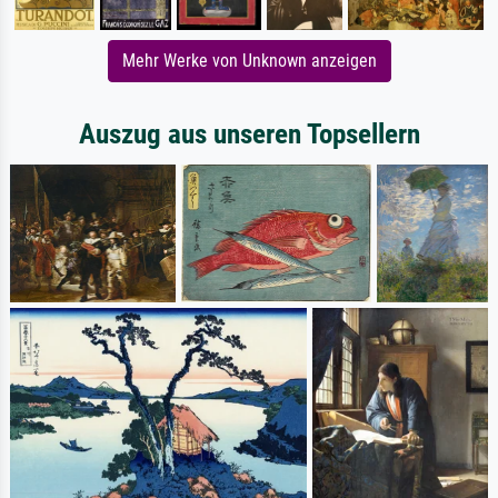
Mehr Werke von Unknown anzeigen
Auszug aus unseren Topsellern