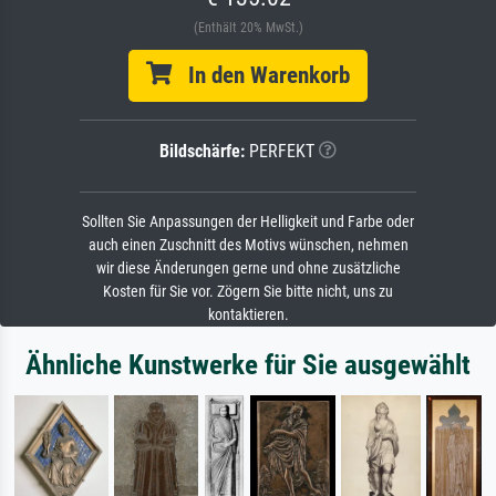
(Enthält 20% MwSt.)
In den Warenkorb
Bildschärfe:
PERFEKT
Sollten Sie Anpassungen der Helligkeit und Farbe oder
auch einen Zuschnitt des Motivs wünschen, nehmen
wir diese Änderungen gerne und ohne zusätzliche
Kosten für Sie vor. Zögern Sie bitte nicht, uns zu
kontaktieren.
Ähnliche Kunstwerke für Sie ausgewählt