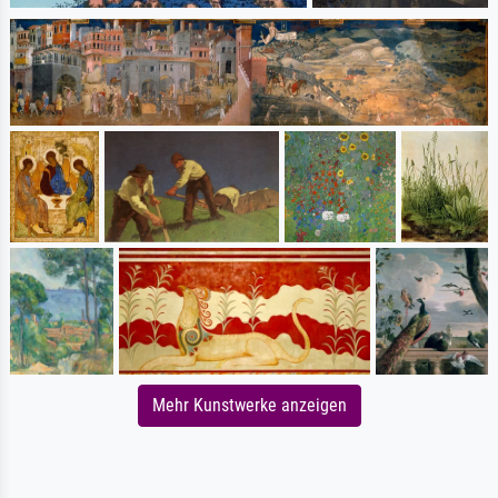
Mehr Kunstwerke anzeigen