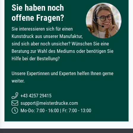
Sie haben noch
offene Fragen?
Sie interessieren sich für einen
Kunstdruck aus unserer Manufaktur,
sind sich aber noch unsicher? Wünschen Sie eine
Beratung zur Wahl des Mediums oder benötigen Sie
Hilfe bei der Bestellung?
Unsere Expertinnen und Experten helfen Ihnen gerne
weiter.
+43 4257 29415
support@meisterdrucke.com
Mo-Do: 7:00 - 16:00 | Fr: 7:00 - 13:00