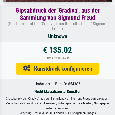
Gipsabdruck der 'Gradiva', aus der
Sammlung von Sigmund Freud
(Plaster cast of the `Gradiva, from the collection of Sigmund
Freud)
Unknown
€ 135.02
Enthält 20% MwSt.
Kunstdruck konfigurieren
Undatiert · Bild-ID: 654386
Nicht klassifizierte Künstler
Gipsabdruck der 'Gradiva', aus der Sammlung von Sigmund Freud von Unknown.
Verfügbar als Kunstdruck auf Leinwand, Fotopapier, Aquarellkarton, Naturpapier
oder Japanpapier.
linderung
· Freud Museum, London, UK / Bridgeman Images