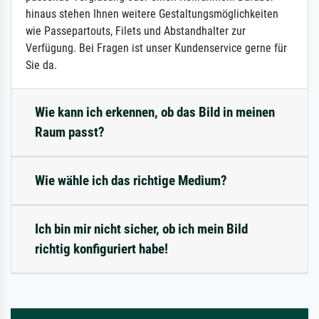
hinaus stehen Ihnen weitere Gestaltungsmöglichkeiten
wie Passepartouts, Filets und Abstandhalter zur
Verfügung. Bei Fragen ist unser Kundenservice gerne für
Sie da.
Wie kann ich erkennen, ob das Bild in meinen
Raum passt?
Wie wähle ich das richtige Medium?
Ich bin mir nicht sicher, ob ich mein Bild
richtig konfiguriert habe!