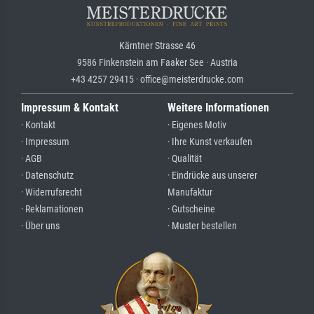
Kärntner Strasse 46
9586 Finkenstein am Faaker See · Austria
+43 4257 29415 · office@meisterdrucke.com
Impressum & Kontakt
Weitere Informationen
· Kontakt
· Eigenes Motiv
· Impressum
· Ihre Kunst verkaufen
· AGB
· Qualität
· Datenschutz
· Eindrücke aus unserer
· Widerrufsrecht
Manufaktur
· Reklamationen
· Gutscheine
· Über uns
· Muster bestellen