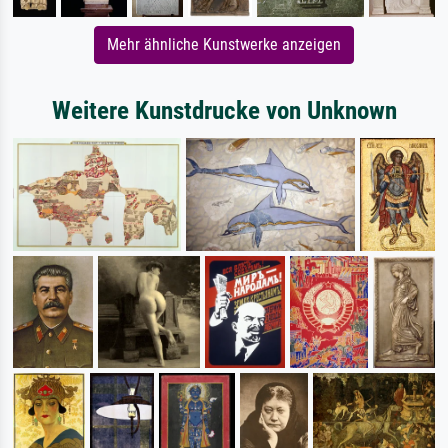
Mehr ähnliche Kunstwerke anzeigen
Weitere Kunstdrucke von Unknown