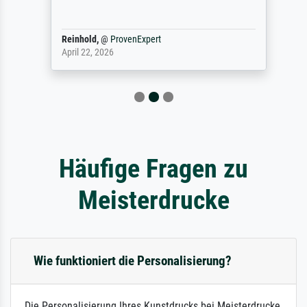
Reinhold,
@
ProvenExpert
April 22, 2026
Häufige Fragen zu
Meisterdrucke
Wie funktioniert die Personalisierung?
Die Personalisierung Ihres Kunstdrucks bei Meisterdrucke