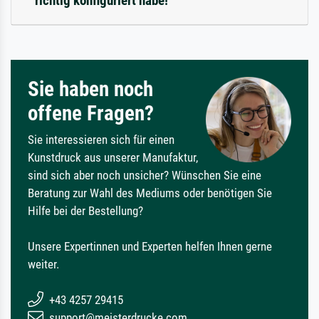
richtig konfiguriert habe!
Sie haben noch
offene Fragen?
Sie interessieren sich für einen
Kunstdruck aus unserer Manufaktur,
sind sich aber noch unsicher? Wünschen Sie eine
Beratung zur Wahl des Mediums oder benötigen Sie
Hilfe bei der Bestellung?
Unsere Expertinnen und Experten helfen Ihnen gerne
weiter.
+43 4257 29415
support@meisterdrucke.com