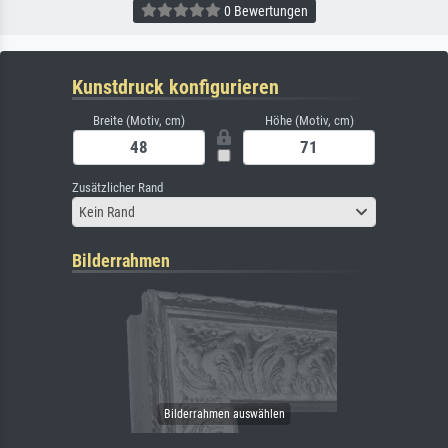
0 Bewertungen
Kunstdruck konfigurieren
Breite (Motiv, cm)
Höhe (Motiv, cm)
Zusätzlicher Rand
Kein Rand
Bilderrahmen