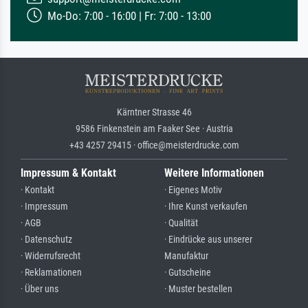
Mo-Do: 7:00 - 16:00 | Fr: 7:00 - 13:00
Kärntner Strasse 46
9586 Finkenstein am Faaker See · Austria
+43 4257 29415 · office@meisterdrucke.com
Impressum & Kontakt
Weitere Informationen
· Kontakt
· Eigenes Motiv
· Impressum
· Ihre Kunst verkaufen
· AGB
· Qualität
· Datenschutz
· Eindrücke aus unserer
· Widerrufsrecht
Manufaktur
· Reklamationen
· Gutscheine
· Über uns
· Muster bestellen