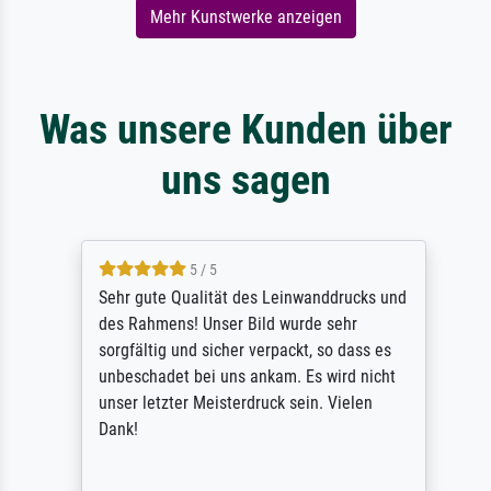
Mehr Kunstwerke anzeigen
Was unsere Kunden über
uns sagen
5 / 5
Sehr gute Qualität des Leinwanddrucks und
des Rahmens! Unser Bild wurde sehr
sorgfältig und sicher verpackt, so dass es
unbeschadet bei uns ankam. Es wird nicht
unser letzter Meisterdruck sein. Vielen
Dank!