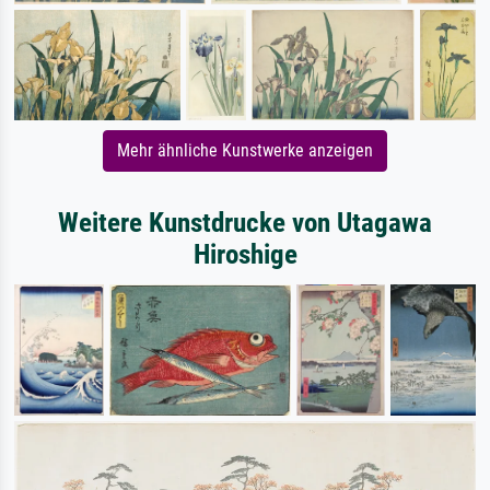
Mehr ähnliche Kunstwerke anzeigen
Weitere Kunstdrucke von Utagawa
Hiroshige