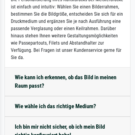
ist einfach und intuitiv: Wählen Sie einen Bilderrahmen,
bestimmen Sie die Bildgröße, entscheiden Sie sich für ein
Druckmedium und ergänzen Sie je nach Ausführung eine
passende Verglasung oder einen Keilrahmen. Darüber
hinaus stehen Ihnen weitere Gestaltungsmöglichkeiten
wie Passepartouts, Filets und Abstandhalter zur
Verfügung. Bei Fragen ist unser Kundenservice gerne für
Sie da.
Wie kann ich erkennen, ob das Bild in meinen
Raum passt?
Wie wähle ich das richtige Medium?
Ich bin mir nicht sicher, ob ich mein Bild