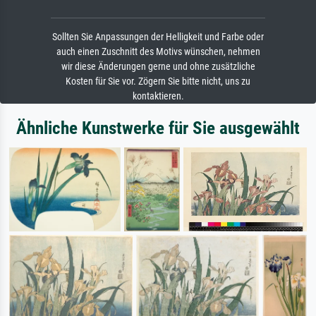
Sollten Sie Anpassungen der Helligkeit und Farbe oder
auch einen Zuschnitt des Motivs wünschen, nehmen
wir diese Änderungen gerne und ohne zusätzliche
Kosten für Sie vor. Zögern Sie bitte nicht, uns zu
kontaktieren.
Ähnliche Kunstwerke für Sie ausgewählt