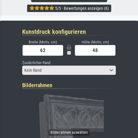
5/5 · Bewertungen anzeigen (6)
Kunstdruck konfigurieren
Breite (Motiv, cm)
Höhe (Motiv, cm)
Zusätzlicher Rand
Kein Rand
Bilderrahmen