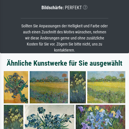
Bildschärfe:
PERFEKT
Sollten Sie Anpassungen der Helligkeit und Farbe oder
auch einen Zuschnitt des Motivs wünschen, nehmen
wir diese Änderungen gerne und ohne zusätzliche
Kosten für Sie vor. Zögern Sie bitte nicht, uns zu
kontaktieren.
Ähnliche Kunstwerke für Sie ausgewählt