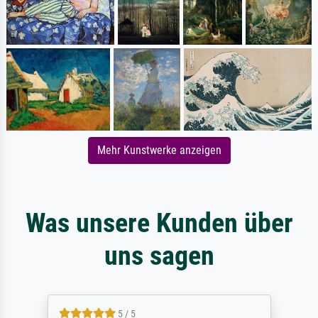
Mehr Kunstwerke anzeigen
Was unsere Kunden über
uns sagen
5 / 5