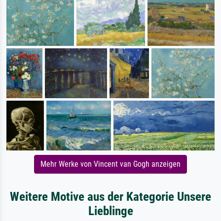
Mehr Werke von Vincent van Gogh anzeigen
Weitere Motive aus der Kategorie Unsere
Lieblinge