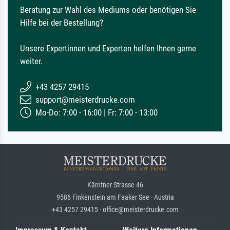
Beratung zur Wahl des Mediums oder benötigen Sie
Hilfe bei der Bestellung?
Unsere Expertinnen und Experten helfen Ihnen gerne
weiter.
+43 4257 29415
support@meisterdrucke.com
Mo-Do: 7:00 - 16:00 | Fr: 7:00 - 13:00
Kärntner Strasse 46
9586 Finkenstein am Faaker See · Austria
+43 4257 29415 · office@meisterdrucke.com