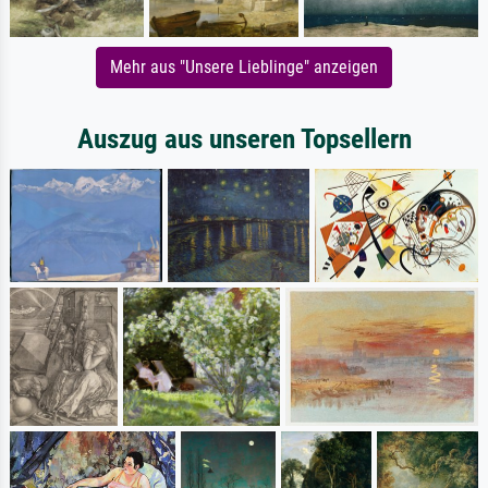
Mehr aus "Unsere Lieblinge" anzeigen
Auszug aus unseren Topsellern