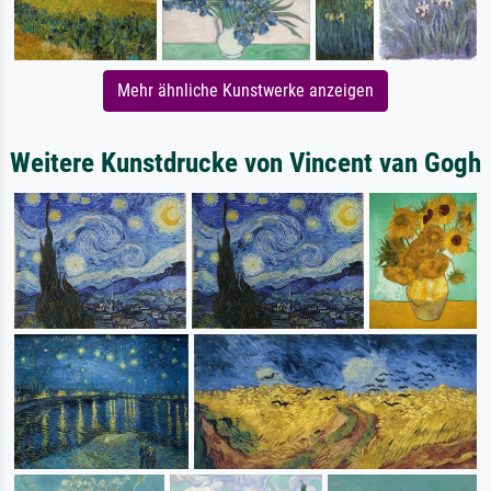
Mehr ähnliche Kunstwerke anzeigen
Weitere Kunstdrucke von Vincent van Gogh