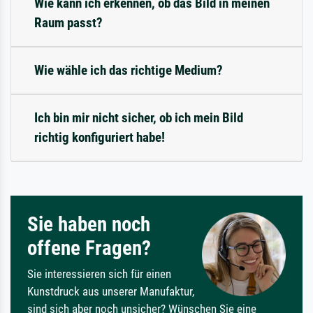
Wie kann ich erkennen, ob das Bild in meinen
Raum passt?
Wie wähle ich das richtige Medium?
Ich bin mir nicht sicher, ob ich mein Bild
richtig konfiguriert habe!
Sie haben noch
offene Fragen?
Sie interessieren sich für einen
Kunstdruck aus unserer Manufaktur,
sind sich aber noch unsicher? Wünschen Sie eine