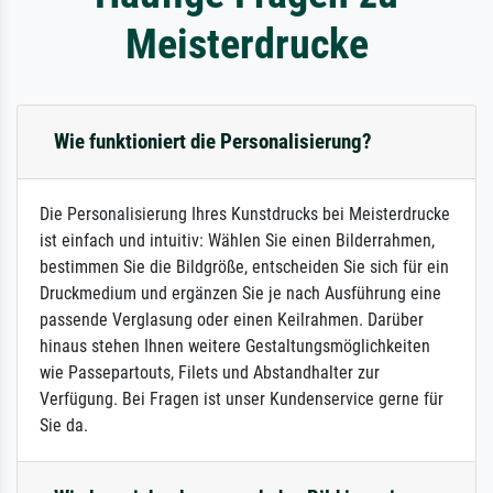
Meisterdrucke
Wie funktioniert die Personalisierung?
Die Personalisierung Ihres Kunstdrucks bei Meisterdrucke
ist einfach und intuitiv: Wählen Sie einen Bilderrahmen,
bestimmen Sie die Bildgröße, entscheiden Sie sich für ein
Druckmedium und ergänzen Sie je nach Ausführung eine
passende Verglasung oder einen Keilrahmen. Darüber
hinaus stehen Ihnen weitere Gestaltungsmöglichkeiten
wie Passepartouts, Filets und Abstandhalter zur
Verfügung. Bei Fragen ist unser Kundenservice gerne für
Sie da.