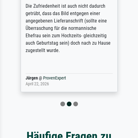
Die Zufriedenheit ist auch nicht dadurch
getrübt, dass das Bild entgegen einer
angegebenen Lieferanschrift (sollte eine
Überraschung für die normannische
Ehefrau sein zum Hochzeits- gleichzeitig
auch Geburtstag sein) doch nach zu Hause
zugestellt wurde.
Jürgen
@
ProvenExpert
April 22, 2026
Häufige Fragen zu