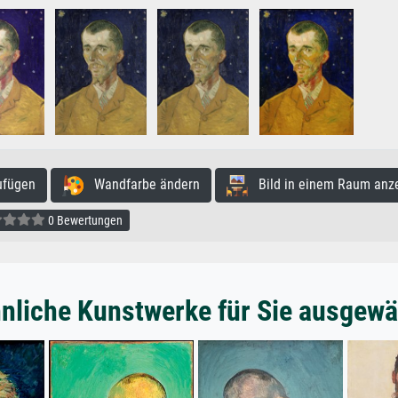
ufügen
Wandfarbe ändern
Bild in einem Raum anz
0 Bewertungen
nliche Kunstwerke für Sie ausgewä